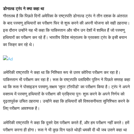
डोनाल्ड ट्रंप ने क्या कहा था
गौरतलब है कि पिछले दिनों अमेरिका के राष्ट्रपति डोनाल्ड ट्रंप ने तीन दशक के अंतराल
के बाद परमाणु हथियारों का परीक्षण फिर से शुरू करने की अपनी योजना को सही ठहराया।
इस दौरान उन्होंने यह भी कहा कि पाकिस्तान और चीन उन देशों में शामिल हैं जो परमाणु
हथियारों का परीक्षण कर रहे हैं। भारतीय विदेश मंत्रालय के प्रवक्ता ट्रंप के इसी बयान
का जिक्र कर रहे थे।
अमेरिकी राष्ट्रपति ने कहा था कि निश्चित रूप से उत्तर कोरिया परीक्षण कर रहा है।
पाकिस्तान भी परीक्षण कर रहा है। रूस के राष्ट्रपति व्लादिमीर पुतिन ने पिछले सप्ताह कहा
था कि रूस ने पोसाइडन परमाणु-सक्षम ‘सुपर टॉरपीडो’ का परीक्षण किया है। ट्रंप ने अपने
वक्तव्य में परमाणु हथियारों के परीक्षण की प्रक्रिया पुनः शुरू करने के अपने निर्णय को
दृढ़तापूर्वक उचित ठहराया। उन्होंने कहा कि हथियारों की विश्वसनीयता सुनिश्चित करने के
लिए परीक्षण आवश्यक है।
अमेरिकी राष्ट्रपति ने कहा कि दूसरे देश परीक्षण करते हैं, और हम परीक्षण नहीं करते। हमें
परीक्षण करना ही होगा। रूस ने भी कुछ दिन पहले थोड़ी धमकी दी थी जब उसने कहा था