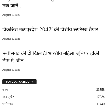
तक जानें...
August 6, 2026
विकसित मध्यप्रदेश-2047’ की वित्तीय रूपरेखा तैयार
August 6, 2026
छत्तीसगढ़ की दो खिलाड़ी भारतीय महिला जूनियर हॉकी
टीम में, चीन...
August 6, 2026
POPULAR CATEGORY
राज्य
33558
मध्य प्रदेश
17024
छत्तीसगढ
11740