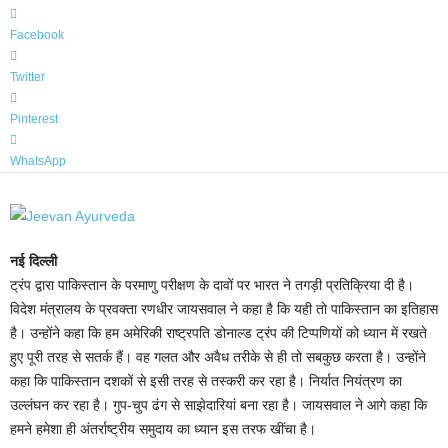
Facebook
Twitter
Pinterest
WhatsApp
नई दिल्ली
ट्रंप द्वारा पाकिस्तान के परमाणु परीक्षण के दावों पर भारत ने तगड़ी प्रतिक्रिया दी है।
विदेश मंत्रालय के प्रवक्ता रणधीर जायसवाल ने कहा है कि यही तो पाकिस्तान का इतिहास
है। उन्होंने कहा कि हम अमेरिकी राष्ट्रपति डोनाल्ड ट्रंप की टिप्पणियों को ध्यान में रखते
हुए पूरी तरह से सतर्क हैं। वह गलत और अवैध तरीके से ही तो सबकुछ करता है। उन्होंने
कहा कि पाकिस्तान दशकों से इसी तरह से तस्करी कर रहा है। निर्यात नियंत्रण का
उल्लंघन कर रहा है। गुप-चुप ढंग से साझेदारियां बना रहा है। जायसवाल ने आगे कहा कि
हमने हमेशा ही अंतर्राष्ट्रीय समुदाय का ध्यान इस तरफ खींचा है।