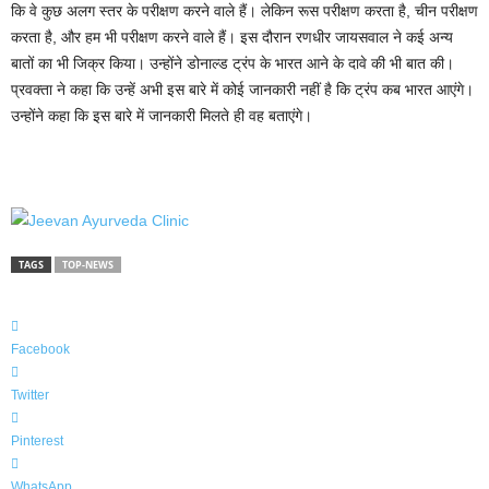
कि वे कुछ अलग स्तर के परीक्षण करने वाले हैं। लेकिन रूस परीक्षण करता है, चीन परीक्षण
करता है, और हम भी परीक्षण करने वाले हैं। इस दौरान रणधीर जायसवाल ने कई अन्य
बातों का भी जिक्र किया। उन्होंने डोनाल्ड ट्रंप के भारत आने के दावे की भी बात की।
प्रवक्ता ने कहा कि उन्हें अभी इस बारे में कोई जानकारी नहीं है कि ट्रंप कब भारत आएंगे।
उन्होंने कहा कि इस बारे में जानकारी मिलते ही वह बताएंगे।
TAGS
TOP-NEWS
Facebook
Twitter
Pinterest
WhatsApp