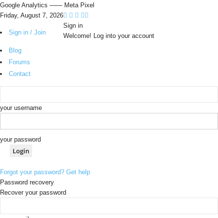
Google Analytics
—— Meta Pixel
Friday, August 7, 2026
Sign in
Sign in / Join
Welcome! Log into your account
Blog
Forums
Contact
your username
your password
Forgot your password? Get help
Password recovery
Recover your password