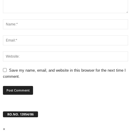
Save my name, email, and website in this browser for the next time I
comment.
RO.NO. 13954/86
×