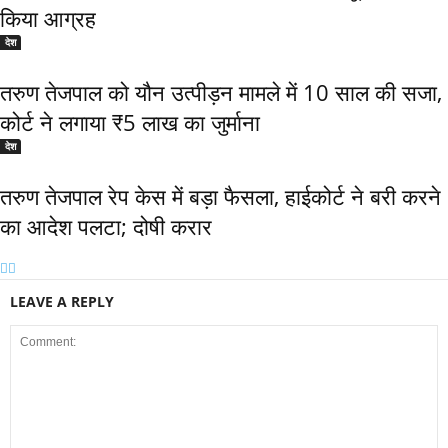
किया आग्रह
देश
तरुण तेजपाल को यौन उत्पीड़न मामले में 10 साल की सजा,
कोर्ट ने लगाया ₹5 लाख का जुर्माना
देश
तरुण तेजपाल रेप केस में बड़ा फैसला, हाईकोर्ट ने बरी करने
का आदेश पलटा; दोषी करार
LEAVE A REPLY