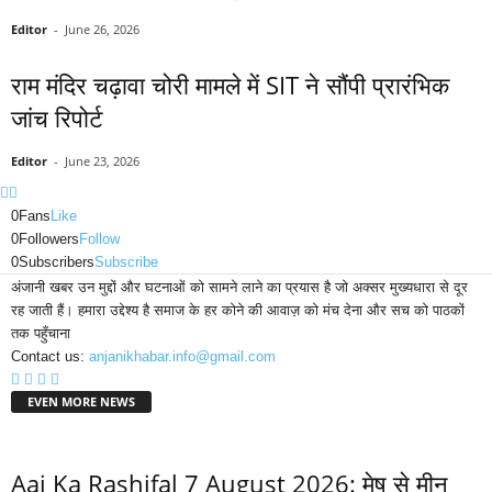
Editor
-
June 26, 2026
राम मंदिर चढ़ावा चोरी मामले में SIT ने सौंपी प्रारंभिक
जांच रिपोर्ट
Editor
-
June 23, 2026
0
Fans
Like
0
Followers
Follow
0
Subscribers
Subscribe
अंजानी खबर उन मुद्दों और घटनाओं को सामने लाने का प्रयास है जो अक्सर मुख्यधारा से दूर
रह जाती हैं। हमारा उद्देश्य है समाज के हर कोने की आवाज़ को मंच देना और सच को पाठकों
तक पहुँचाना
Contact us:
anjanikhabar.info@gmail.com
EVEN MORE NEWS
Aaj Ka Rashifal 7 August 2026: मेष से मीन