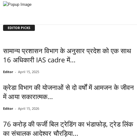
EDITOR PICKS
सामान्य प्रशासन विभाग के अनुसार प्रदेश को एक साथ
16 अधिकारी IAS cadre में...
Editor
-
April 15, 2025
क्रेडा विभाग की योजनाओं से दो वर्षों में आमजन के जीवन
में आया सकारात्मक...
Editor
-
April 15, 2026
76 करोड़ की फर्जी बिल ट्रेडिंग का भंडाफोड़, ट्रेड लिंक
का संचालक आदेश्वर चौरड़िया...