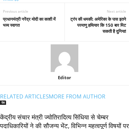
Previous article
Next article
प्रधानमंत्री नरेंद्र मोदी का काशी में
ट्रंप की धमकी: अमेरिका के पास इतने
भव्य स्वागत
परमाणु हथियार कि 150 बार मिट
सकती है दुनिया!
Editor
RELATED ARTICLES
MORE FROM AUTHOR
देश
केंद्रीय संचार मंत्री ज्योतिरादित्य सिंधिया से चेम्बर
पदाधिकारियों ने की सौजन्य भेंट, विभिन्न महत्वपूर्ण विषयों पर