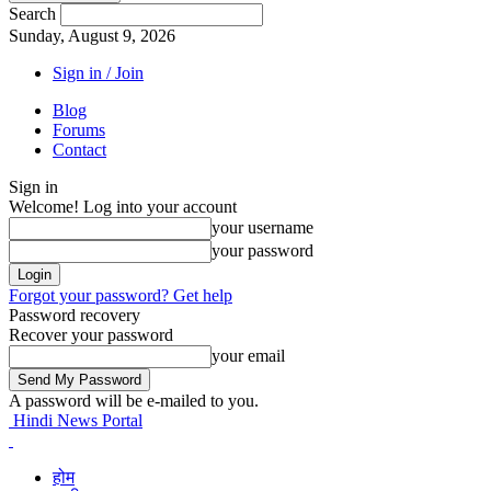
Search
Sunday, August 9, 2026
Sign in / Join
Blog
Forums
Contact
Sign in
Welcome! Log into your account
your username
your password
Forgot your password? Get help
Password recovery
Recover your password
your email
A password will be e-mailed to you.
Hindi News Portal
होम