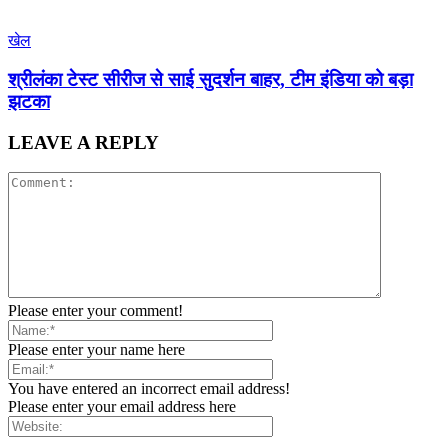
खेल
श्रीलंका टेस्ट सीरीज से साई सुदर्शन बाहर, टीम इंडिया को बड़ा
झटका
LEAVE A REPLY
Please enter your comment!
Please enter your name here
You have entered an incorrect email address!
Please enter your email address here