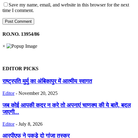
Save my name, email, and website in this browser for the next
time I comment.
RO.NO. 13954/86
×
EDITOR PICKS
राष्ट्रपति मुर्मु का अंबिकापुर में आत्मीय स्वागत
Editor
-
November 20, 2025
जब कोई आपकी कदर न करे तो अपनाएं चाणक्य की ये बातें, बदल
जाएगी...
Editor
-
July 8, 2026
आरपीएफ ने पकड़े दो गांजा तस्कर