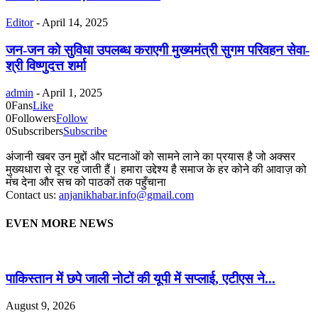
Editor
-
April 14, 2025
जन-जन को सुविधा उपलब्ध कराएगी मुख्यमंत्री सुगम परिवहन सेवा-
श्री विष्णुदत्त शर्मा
admin
-
April 1, 2025
0
Fans
Like
0
Followers
Follow
0
Subscribers
Subscribe
अंजानी खबर उन मुद्दों और घटनाओं को सामने लाने का प्रयास है जो अक्सर
मुख्यधारा से दूर रह जाती हैं। हमारा उद्देश्य है समाज के हर कोने की आवाज़ को
मंच देना और सच को पाठकों तक पहुँचाना
Contact us:
anjanikhabar.info@gmail.com
EVEN MORE NEWS
पाकिस्तान में छपे जाली नोटों की यूपी में सप्लाई, एटीएस ने...
August 9, 2026