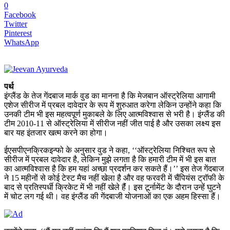
0
Facebook
Twitter
Pinterest
WhatsApp
पर्थ
इंग्लैंड के तेज गेंदबाज मार्क वुड का मानना ​​है कि मेजबान ऑस्ट्रेलिया आगामी
एशेज सीरीज में प्रबल दावेदार के रूप में शुरुआत करेगा लेकिन उन्होंने कहा कि
उनकी टीम भी इस महत्वपूर्ण मुकाबले के लिए आत्मविश्वास से भरी है। इंग्लैंड की
टीम 2010-11 से ऑस्ट्रेलिया में सीरीज नहीं जीत पाई है और उसका लक्ष्य इस
बार यह इंतजार खत्म करने का होगा।
ईएसपीएनक्रिकइन्फो के अनुसार वुड ने कहा, ‘‘ऑस्ट्रेलिया निश्चित रूप से
सीरीज में प्रबल दावेदार है, लेकिन मुझे लगता है कि हमारी टीम में भी इस बात
का आत्मविश्वास है कि हम यहां अच्छा प्रदर्शन कर सकते हैं।’’ इस तेज गेंदबाज
ने 15 महीनों से कोई टेस्ट मैच नहीं खेला है और वह फरवरी में चैंपियंस ट्रॉफी के
बाद से प्रतिस्पर्धी क्रिकेट में भी नहीं खेले हैंं। इस टूर्नामेंट के दौरान उन्हें घुटने
में चोट लग गई थी। वह इंग्लैंड की गेंदबाजी योजनाओं का एक अहम हिस्सा हैं।