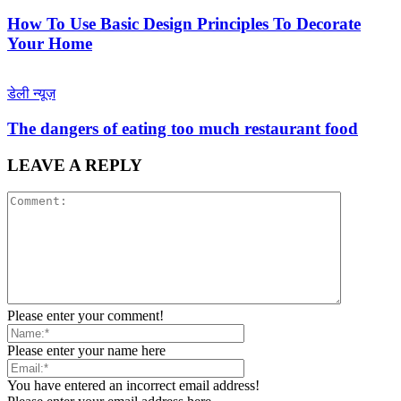
How To Use Basic Design Principles To Decorate
Your Home
डेली न्यूज़
The dangers of eating too much restaurant food
LEAVE A REPLY
Please enter your comment!
Please enter your name here
You have entered an incorrect email address!