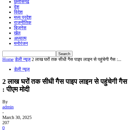
छत्तीसगढ
देश
विदेश
मध्य प्रदेश
राजनीतिक
बिज़नेस
खेल
अध्यात्म
मनोरंजन
Home
डेली न्यूज़
2 लाख घरों तक सीधी गैस पाइप लाइन से पहुंचेगी गैस :...
डेली न्यूज़
2 लाख घरों तक सीधी गैस पाइप लाइन से पहुंचेगी गैस
: पीएम मोदी
By
admin
-
March 30, 2025
207
0