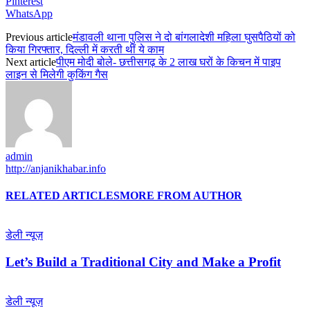
Pinterest
WhatsApp
Previous article
मंडावली थाना पुलिस ने दो बांगलादेशी महिला घुसपैठियों को
किया गिरफ्तार, दिल्ली में करती थीं ये काम
Next article
पीएम मोदी बोले- छत्तीसगढ़ के 2 लाख घरों के किचन में पाइप
लाइन से मिलेगी कुकिंग गैस
admin
http://anjanikhabar.info
RELATED ARTICLES
MORE FROM AUTHOR
डेली न्यूज़
Let’s Build a Traditional City and Make a Profit
डेली न्यूज़