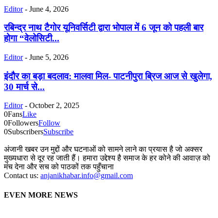
Editor
-
June 4, 2026
रबिन्द्र नाथ टैगोर यूनिवर्सिटी द्वारा भोपाल में 6 जून को पहली बार
होगा “वेलोसिटी...
Editor
-
June 5, 2026
इंदौर का बड़ा बदलाव: मालवा मिल- पाटनीपुरा ब्रिज आज से खुलेगा,
30 मार्च से...
Editor
-
October 2, 2025
0
Fans
Like
0
Followers
Follow
0
Subscribers
Subscribe
अंजानी खबर उन मुद्दों और घटनाओं को सामने लाने का प्रयास है जो अक्सर
मुख्यधारा से दूर रह जाती हैं। हमारा उद्देश्य है समाज के हर कोने की आवाज़ को
मंच देना और सच को पाठकों तक पहुँचाना
Contact us:
anjanikhabar.info@gmail.com
EVEN MORE NEWS