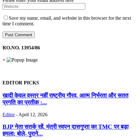
Please enter your email address here
Save my name, email, and website in this browser for the next
time I comment.
RO.NO. 13954/86
×
EDITOR PICKS
खादी केवल वस्त्र नहीं राष्ट्रीय गौरव, आत्म निर्भरता और सतत
प्रगति का प्रतीक :...
Editor
-
April 12, 2026
BJP नेता सतर्क रहें, मंत्री स्वपन दासगुप्ता का TMC पर बड़ा
हमला; बोले- पुराने...