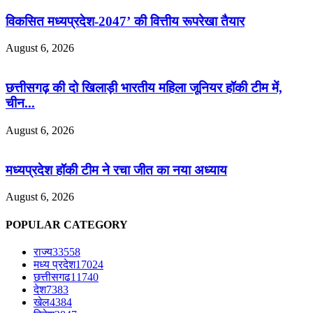
विकसित मध्यप्रदेश-2047’ की वित्तीय रूपरेखा तैयार
August 6, 2026
छत्तीसगढ़ की दो खिलाड़ी भारतीय महिला जूनियर हॉकी टीम में,
चीन...
August 6, 2026
मध्यप्रदेश हॉकी टीम ने रचा जीत का नया अध्याय
August 6, 2026
POPULAR CATEGORY
राज्य
33558
मध्य प्रदेश
17024
छत्तीसगढ
11740
देश
7383
खेल
4384