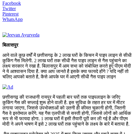
Facebook
Twitter
Pinterest
WhatsApp
बिलासपुर
आने वाले कुछ वर्षों में छत्तीसगढ़ के 2 लाख घरों के किचन में पाइप लाइन से सीधी
कुकिंग गैस मिलेगी. 2 लाख घरों तक सीधी गैस पाइप लाइन से गैस पहुंचाने का
लक्ष्य सरकार ने रखा है. बिलासपुर में आम सभा को संबोधित करते हुए पीएम मोदी
ने ये आश्वासन दिया है. क्या आप जानते है इसके क्या फायदे होंगे ? यदि नहीं तो
चलिए आपको बताते है, कैसे आपके घर में आएगी सीधी गैस पाइप लाइन
छत्तीसगढ़ की राजधानी रायपुर में पहली बार घरों तक पाइपलाइन के जरिए
कुकिंग गैस की सप्लाई शुरू होने वाली है. इस सुविधा के तहत हर घर में मीटर
लगाया जाएगा, जिससे उपभोक्ताओं को उतनी ही कीमत चुकानी होगी, जितनी
गैस वे इस्तेमाल करेंगे. यह गैस एलपीजी से सस्ती होगी, जिससे लोगों को आर्थिक
रूप से भी फायदा होगा. 1 लाख घरों में इसी तैयारी पूरी कर ली गई है और पीएम
मोदी ने अपने भाषण में इसे 2 लाख घरों तक पहुंचाने के लक्ष्य के बारे में बताया है.