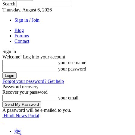
Search
Thursday, August 6, 2026
Sign in / Join
Blog
Forums
Contact
Sign in
Welcome! Log into your account
your username
your password
Forgot your password? Get help
Password recovery
Recover your password
your email
A password will be e-mailed to you.
Hindi News Portal
होम