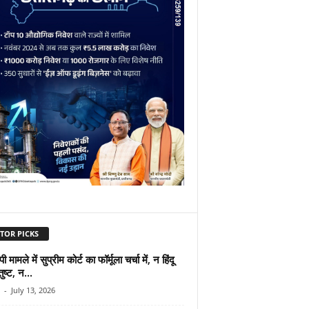
TOR PICKS
पी मामले में सुप्रीम कोर्ट का फॉर्मूला चर्चा में, न हिंदू
तुष्ट, न...
-
July 13, 2026