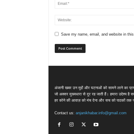
Save my name, email, and website in this
अंजानी खबर उन मुद्दों और घटनाओं को सामने लाने का प्रय
जो अक्सर मुख्यधारा से दूर रह जाती हैं। हमारा उद्देश्य है 
हर कोने की आवाज़ को मंच देना और सच को पाठकों तक पह
Contact us:
anjanikhabar.info@gmail.com