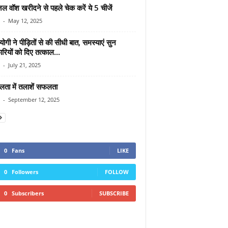
ल वॉश खरीदने से पहले चेक करें ये 5 चीजें
-
May 12, 2025
ोगी ने पीड़ितों से की सीधी बात, समस्याएं सुन
रियों को दिए तत्काल...
-
July 21, 2025
ा में तलाशें सफलता
-
September 12, 2025
0
Fans
LIKE
0
Followers
FOLLOW
0
Subscribers
SUBSCRIBE