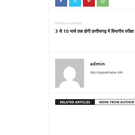
Previous article
3 से 10 मार्च तक होगी छत्तीसगढ़ में विभागीय परीक्षा
admin
http://anjanikhabar.info
RELATED ARTICLES
MORE FROM AUTHOR