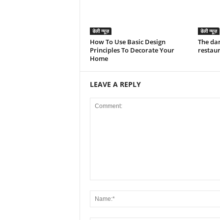
डेली न्यूज़
डेली न्यूज़
How To Use Basic Design
The dan
Principles To Decorate Your
restau
Home
LEAVE A REPLY