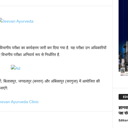
भागीय परीक्षा का कार्यक्रम जारी कर दिया गया है. यह परीक्षा उन अधिकारियों
ागीय परीक्षा अनिवार्य रूप से निर्धारित है.
ुर्ग, बिलासपुर, जगदलपुर (बस्तर) और अंबिकापुर (सरगुजा) में आयोजित की
जाएंगे.
EDI
ज्ञानवा
पक्ष सं
Editor