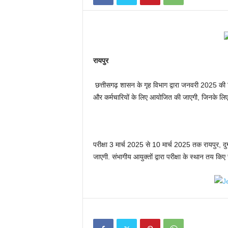
रायपुर
छत्तीसगढ़ शासन के गृह विभाग द्वारा जनवरी 2025 की वि
और कर्मचारियों के लिए आयोजित की जाएगी, जिनके लिए विभ
परीक्षा 3 मार्च 2025 से 10 मार्च 2025 तक रायपुर, द
जाएगी. संभागीय आयुक्तों द्वारा परीक्षा के स्थान तय किए 