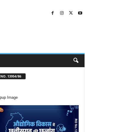
NO. 13954/86