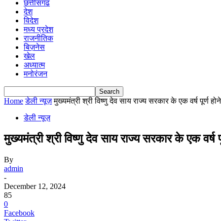
छत्तीसगढ
देश
विदेश
मध्य प्रदेश
राजनीतिक
बिज़नेस
खेल
अध्यात्म
मनोरंजन
Home
डेली न्यूज़
मुख्यमंत्री श्री विष्णु देव साय राज्य सरकार के एक वर्ष पूर्ण होने
डेली न्यूज़
मुख्यमंत्री श्री विष्णु देव साय राज्य सरकार के एक वर्ष 
By
admin
-
December 12, 2024
85
0
Facebook