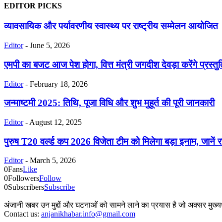
EDITOR PICKS
व्यावसायिक और पर्यावरणीय स्वास्थ्य पर राष्ट्रीय सम्मेलन आयोजित
Editor
-
June 5, 2026
एमपी का बजट आज पेश होगा, वित्त मंत्री जगदीश देवड़ा करेंगे प्रस्
Editor
-
February 18, 2026
जन्माष्टमी 2025: तिथि, पूजा विधि और शुभ मुहूर्त की पूरी जानकारी
Editor
-
August 12, 2025
पुरुष T20 वर्ल्ड कप 2026 विजेता टीम को मिलेगा बड़ा इनाम, जानें र
Editor
-
March 5, 2026
0
Fans
Like
0
Followers
Follow
0
Subscribers
Subscribe
अंजानी खबर उन मुद्दों और घटनाओं को सामने लाने का प्रयास है जो अक्सर मुख्यध
Contact us:
anjanikhabar.info@gmail.com