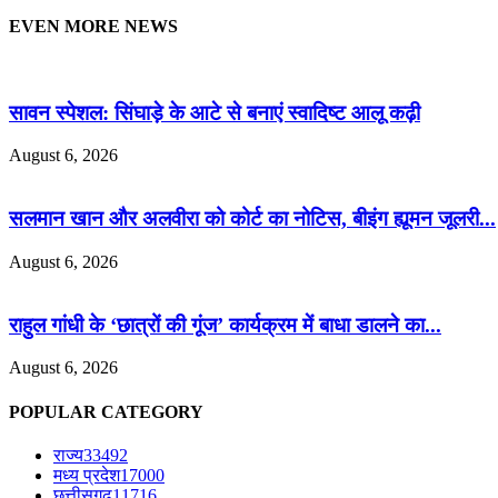
EVEN MORE NEWS
सावन स्पेशल: सिंघाड़े के आटे से बनाएं स्वादिष्ट आलू कढ़ी
August 6, 2026
सलमान खान और अलवीरा को कोर्ट का नोटिस, बीइंग ह्यूमन जूलरी...
August 6, 2026
राहुल गांधी के ‘छात्रों की गूंज’ कार्यक्रम में बाधा डालने का...
August 6, 2026
POPULAR CATEGORY
राज्य
33492
मध्य प्रदेश
17000
छत्तीसगढ
11716