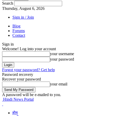
Search
Thursday, August 6, 2026
Sign in / Join
Blog
Forums
Contact
Sign in
Welcome! Log into your account
your username
your password
Forgot your password? Get help
Password recovery
Recover your password
your email
A password will be e-mailed to you.
Hindi News Portal
होम