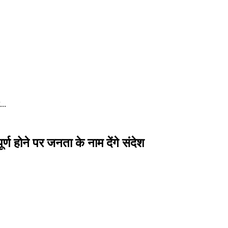
...
पूर्ण होने पर जनता के नाम देंगे संदेश