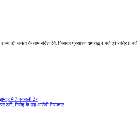
र को राज्य की जनता के नाम संदेश देंगे, जिसका प्रसारण अपराह्न 4 बजे एवं रात्रि
माड़ में 7 नक्सली ढेर
 पर ठगी, गिरोह के छह आरोपी गिरफ्तार