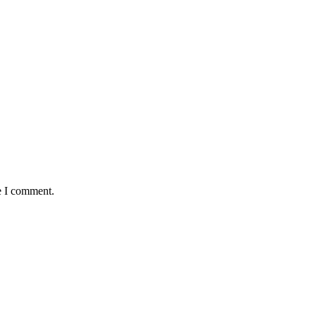
e I comment.