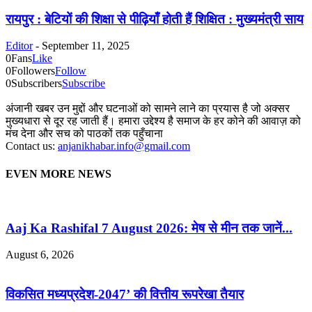
रायपुर : बेटियों की शिक्षा से पीढ़ियाँ होती हैं शिक्षित : मुख्यमंत्री साय
Editor
-
September 11, 2025
0
Fans
Like
0
Followers
Follow
0
Subscribers
Subscribe
अंजानी खबर उन मुद्दों और घटनाओं को सामने लाने का प्रयास है जो अक्सर
मुख्यधारा से दूर रह जाती हैं। हमारा उद्देश्य है समाज के हर कोने की आवाज़ को
मंच देना और सच को पाठकों तक पहुँचाना
Contact us:
anjanikhabar.info@gmail.com
EVEN MORE NEWS
Aaj Ka Rashifal 7 August 2026: मेष से मीन तक जानें...
August 6, 2026
विकसित मध्यप्रदेश-2047’ की वित्तीय रूपरेखा तैयार