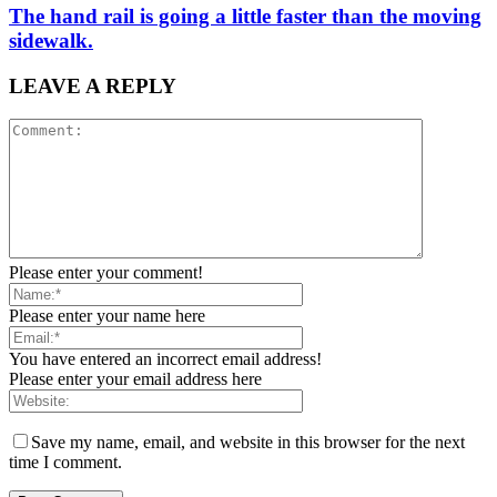
The hand rail is going a little faster than the moving
sidewalk.
LEAVE A REPLY
Please enter your comment!
Please enter your name here
You have entered an incorrect email address!
Please enter your email address here
Save my name, email, and website in this browser for the next
time I comment.