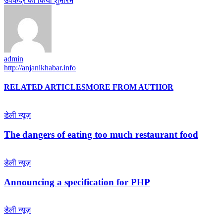
उपकेंद्र का किया शुभारंभ
admin
http://anjanikhabar.info
RELATED ARTICLES
MORE FROM AUTHOR
डेली न्यूज़
The dangers of eating too much restaurant food
डेली न्यूज़
Announcing a specification for PHP
डेली न्यूज़