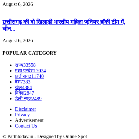
August 6, 2026
छत्तीसगढ़ की दो खिलाड़ी भारतीय महिला जूनियर हॉकी टीम में,
चीन...
August 6, 2026
POPULAR CATEGORY
राज्य
33558
मध्य प्रदेश
17024
छत्तीसगढ
11740
देश
7383
खेल
4384
विदेश
2847
डेली न्यूज़
2489
Disclaimer
Privacy
Advertisement
Contact Us
© Parthtoday.in - Designed by Online Spot