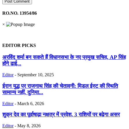
RO.NO. 13954/86
×
EDITOR PICKS
अरविंद शर्मा बन सकते हैं विधानसभा के नए प्रमुख सचिव, AP सिंह
होंगे ढाई...
Editor
-
September 10, 2025
ईरान युद्ध पर राजनाथ सिंह की चेतावनी: मिडल ईस्ट की स्थिति
सामान्य नहीं, दुनिया...
Editor
-
March 6, 2026
शुक्र देव का पूर्वाषाढ़ा नक्षत्र में प्रवेश, 3 राशियों पर बढ़ेगा असर
Editor
-
May 8, 2026