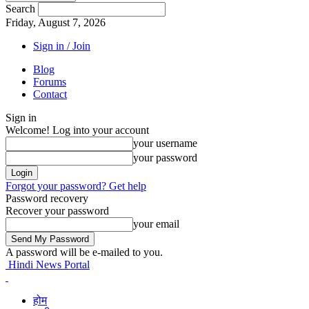
Search
Friday, August 7, 2026
Sign in / Join
Blog
Forums
Contact
Sign in
Welcome! Log into your account
your username
your password
Forgot your password? Get help
Password recovery
Recover your password
your email
A password will be e-mailed to you.
Hindi News Portal
होम