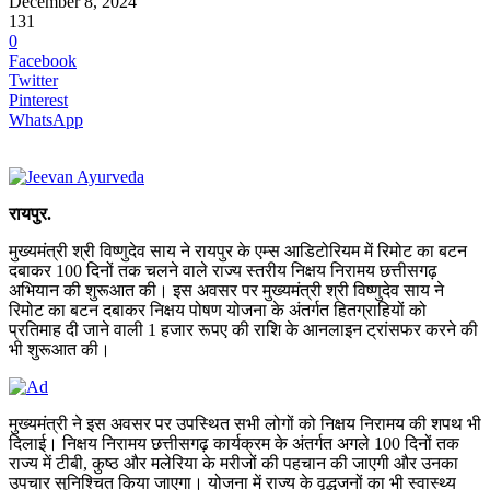
December 8, 2024
131
0
Facebook
Twitter
Pinterest
WhatsApp
रायपुर.
मुख्यमंत्री श्री विष्णुदेव साय ने रायपुर के एम्स आडिटोरियम में रिमोट का बटन
दबाकर 100 दिनों तक चलने वाले राज्य स्तरीय निक्षय निरामय छत्तीसगढ़
अभियान की शुरूआत की। इस अवसर पर मुख्यमंत्री श्री विष्णुदेव साय ने
रिमोट का बटन दबाकर निक्षय पोषण योजना के अंतर्गत हितग्राहियों को
प्रतिमाह दी जाने वाली 1 हजार रूपए की राशि के आनलाइन ट्रांसफर करने की
भी शुरूआत की।
मुख्यमंत्री ने इस अवसर पर उपस्थित सभी लोगों को निक्षय निरामय की शपथ भी
दिलाई। निक्षय निरामय छत्तीसगढ़ कार्यक्रम के अंतर्गत अगले 100 दिनों तक
राज्य में टीबी, कुष्ठ और मलेरिया के मरीजों की पहचान की जाएगी और उनका
उपचार सुनिश्चित किया जाएगा। योजना में राज्य के वृद्धजनों का भी स्वास्थ्य