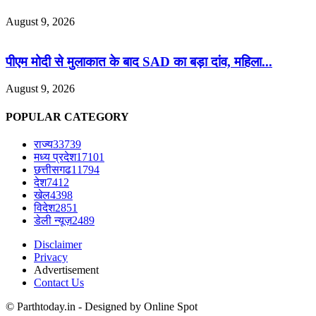
August 9, 2026
पीएम मोदी से मुलाकात के बाद SAD का बड़ा दांव, महिला...
August 9, 2026
POPULAR CATEGORY
राज्य
33739
मध्य प्रदेश
17101
छत्तीसगढ
11794
देश
7412
खेल
4398
विदेश
2851
डेली न्यूज़
2489
Disclaimer
Privacy
Advertisement
Contact Us
© Parthtoday.in - Designed by Online Spot