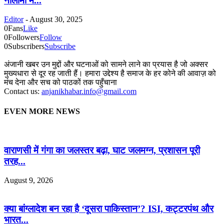
नीलामी में...
Editor
-
August 30, 2025
0
Fans
Like
0
Followers
Follow
0
Subscribers
Subscribe
अंजानी खबर उन मुद्दों और घटनाओं को सामने लाने का प्रयास है जो अक्सर
मुख्यधारा से दूर रह जाती हैं। हमारा उद्देश्य है समाज के हर कोने की आवाज़ को
मंच देना और सच को पाठकों तक पहुँचाना
Contact us:
anjanikhabar.info@gmail.com
EVEN MORE NEWS
वाराणसी में गंगा का जलस्तर बढ़ा, घाट जलमग्न, प्रशासन पूरी
तरह...
August 9, 2026
क्या बांग्लादेश बन रहा है ‘दूसरा पाकिस्तान’? ISI, कट्टरपंथ और
भारत...