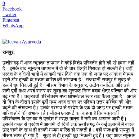
0
Facebook
Twitter
Pinterest
WhatsApp
रायपुर.
छत्तीसगढ़ में आज न्यूनतम तापमान में कोई विशेष परिवर्तन होने की संभावना नहीं
है। इसके बाद न्यूनतम तापमान में दो से चार डिग्री गिरावट हो सकती है। वहीं
प्रदेश के दक्षिणी भागों में आगामी चार दिनों तक एक दो जगह पर आकाश मेघमय
रहने और हल्की के मध्यम बारिश की संभावना है। राजधानी रायपुर में सुबह से
हल्की धूप निकली हुई है। मौसम विभाग के अनुसार, तटीय कर्नाटक और उसे
सती पूर्वी मध्य अरब सागर पर सुबह का सुस्पष्ट निम्न दबाव क्षेत्र पश्चिम की ओर
बढ़ गया है। चक्रवर्ती परिसंचरण मध्य क्षोभमंडल स्तर तक फैला हुआ है। अगले
दो दिन के दौरान इसके पूर्वी मध्य अरब सागर पर पश्चिम उत्तर पश्चिम की ओर
बढ़ने की संभावना है। इसके प्रभाव से प्रदेश के एक दो जगह पर हल्की मध्यम
बारिश होने की संभावना है। मौसम एक्सपर्ट का कहना है कि चक्रवर्ती
परिसंचरण के प्रभाव से प्रदेश में भरपूर मात्रा में नमी का आगमन जारी है।
इसकी वजह से प्रदेश में आगामी दो दिनों तक छत्तीसगढ़ के कई इलाकों में बादल
छाए रहने के साथ ही हल्की मध्यम बारिश हो सकती है। वहीं राजधानी रायपुर में
मौसम साफ हो गया है। सुबह से ही हल्की धूप निकली हुई है। यहां आज न्यूनतम