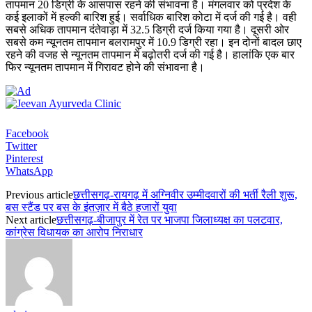
तापमान 20 डिग्री के आसपास रहने की संभावना है। मंगलवार को प्रदेश के
कई इलाकों में हल्की बारिश हुई। सर्वाधिक बारिश कोटा में दर्ज की गई है। वही
सबसे अधिक तापमान दंतेवाड़ा में 32.5 डिग्री दर्ज किया गया है। दूसरी ओर
सबसे कम न्यूनतम तापमान बलरामपुर में 10.9 डिग्री रहा। इन दोनों बादल छाए
रहने की वजह से न्यूनतम तापमान में बढ़ोतरी दर्ज की गई है। हालांकि एक बार
फिर न्यूनतम तापमान में गिरावट होने की संभावना है।
Facebook
Twitter
Pinterest
WhatsApp
Previous article
छत्तीसगढ़-रायगढ़ में अग्निवीर उम्मीदवारों की भर्ती रैली शुरू,
बस स्टैंड पर बस के इंतज़ार में बैठे हजारों युवा
Next article
छत्तीसगढ़-बीजापुर में रेत पर भाजपा जिलाध्यक्ष का पलटवार,
कांग्रेस विधायक का आरोप निराधार