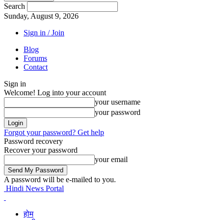
Search
Sunday, August 9, 2026
Sign in / Join
Blog
Forums
Contact
Sign in
Welcome! Log into your account
your username
your password
Forgot your password? Get help
Password recovery
Recover your password
your email
A password will be e-mailed to you.
Hindi News Portal
होम