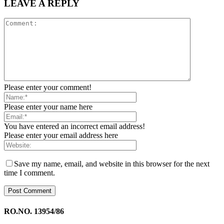
LEAVE A REPLY
Please enter your comment!
Please enter your name here
You have entered an incorrect email address!
Please enter your email address here
Save my name, email, and website in this browser for the next
time I comment.
RO.NO. 13954/86