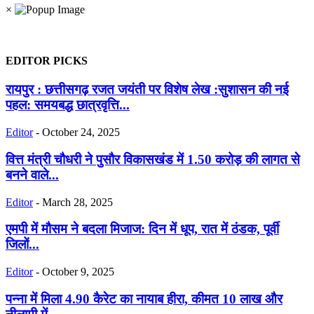
×
EDITOR PICKS
रायपुर : छत्तीसगढ़ रजत जयंती पर विशेष लेख :सुशासन की नई
पहल: समयबद्ध छात्रवृत्ति...
Editor
-
October 24, 2025
वित्त मंत्री चौधरी ने पुसौर विकासखंड में 1.50 करोड़ की लागत से
बनने वाले...
Editor
-
March 28, 2025
एमपी में मौसम ने बदला मिजाज: दिन में धूप, रात में ठंडक, पूर्वी
जिलों...
Editor
-
October 9, 2025
पन्ना में मिला 4.90 कैरेट का नायाब हीरा, कीमत 10 लाख और