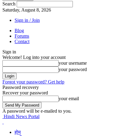
Search
Saturday, August 8, 2026
Sign in / Join
Blog
Forums
Contact
Sign in
Welcome! Log into your account
your username
your password
Forgot your password? Get help
Password recovery
Recover your password
your email
A password will be e-mailed to you.
Hindi News Portal
होम