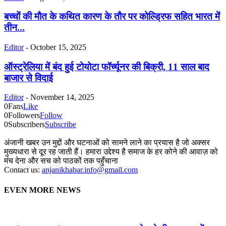
बच्चों की मौत के कथित कारण के तौर पर कोल्ड्रिफ सहित भारत में
तीन...
Editor
-
October 15, 2025
ऑस्ट्रेलिया में बंद हुई टोयोटा फॉर्च्यूनर की बिक्री, 11 साल बाद
बाजार से विदाई
Editor
-
November 14, 2025
0
Fans
Like
0
Followers
Follow
0
Subscribers
Subscribe
अंजानी खबर उन मुद्दों और घटनाओं को सामने लाने का प्रयास है जो अक्सर
मुख्यधारा से दूर रह जाती हैं। हमारा उद्देश्य है समाज के हर कोने की आवाज़ को
मंच देना और सच को पाठकों तक पहुँचाना
Contact us:
anjanikhabar.info@gmail.com
EVEN MORE NEWS