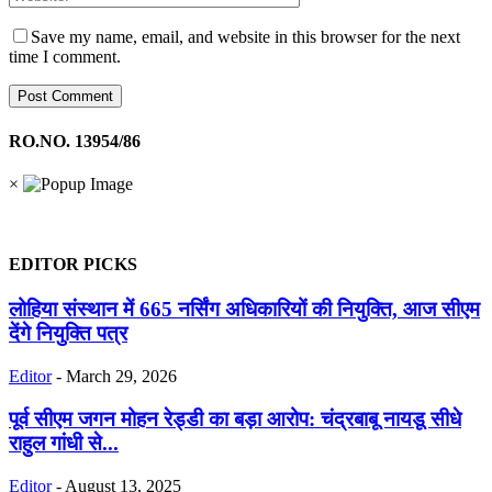
Save my name, email, and website in this browser for the next
time I comment.
RO.NO. 13954/86
×
EDITOR PICKS
लोहिया संस्थान में 665 नर्सिंग अधिकारियों की नियुक्ति, आज सीएम
देंगे नियुक्ति पत्र
Editor
-
March 29, 2026
पूर्व सीएम जगन मोहन रेड्डी का बड़ा आरोप: चंद्रबाबू नायडू सीधे
राहुल गांधी से...
Editor
-
August 13, 2025