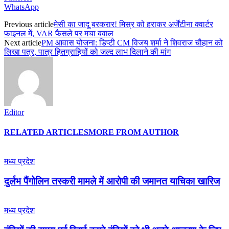
WhatsApp
Previous article
मेसी का जादू बरकरार! मिस्र को हराकर अर्जेंटीना क्वार्टर
फाइनल में, VAR फैसले पर मचा बवाल
Next article
PM आवास योजना: डिप्टी CM विजय शर्मा ने शिवराज चौहान को
लिखा पत्र, पात्र हितग्राहियों को जल्द लाभ दिलाने की मांग
Editor
RELATED ARTICLES
MORE FROM AUTHOR
मध्य प्रदेश
दुर्लभ पैंगोलिन तस्करी मामले में आरोपी की जमानत याचिका खारिज
मध्य प्रदेश