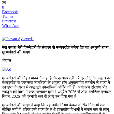
29
0
Facebook
Twitter
Pinterest
WhatsApp
मेरा कचरा-मेरी जिम्मेदारी के संकल्प से मध्यप्रदेश बनेगा देश का अग्रणी राज्य :
मुख्यमंत्री डॉ. यादव
भोपाल
मुख्यमंत्री डॉ. मोहन यादव ने कहा है कि प्रधानमंत्री नरेन्द्र मोदी के आह्वान पर
मध्यप्रदेश के जागरूक नागरिकों के अमूल्य और अनुकरणीय सहयोग से राज्य ने
स्वच्छता के क्षेत्र में अभूतपूर्व उपलब्धियां अर्जित की हैं। पर्यावरण संरक्षण और
संवर्द्धन की दिशा में राज्य सरकार द्वारा 1 अप्रैल 2026 से ठोस अपशिष्ट प्रबंधन
नियम, 2026' को प्रभावी रूप से लागू कर दिया गया है।
मुख्यमंत्री डॉ. यादव ने कहा कि यह नवीन नियम केवल नगरीय निकायों तक
सीमित नहीं हैं, बल्कि इन्हें राज्य के सभी शासकीय विभागों में समान रूप से लागू