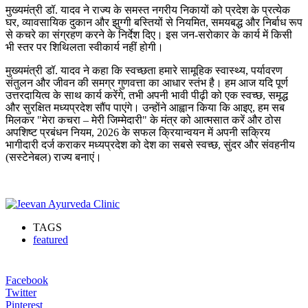
मुख्यमंत्री डॉ. यादव ने राज्य के समस्त नगरीय निकायों को प्रदेश के प्रत्येक
घर, व्यावसायिक दुकान और झुग्गी बस्तियों से नियमित, समयबद्ध और निर्बाध रूप
से कचरे का संग्रहण करने के निर्देश दिए। इस जन-सरोकार के कार्य में किसी
भी स्तर पर शिथिलता स्वीकार्य नहीं होगी।
मुख्यमंत्री डॉ. यादव ने कहा कि स्वच्छता हमारे सामूहिक स्वास्थ्य, पर्यावरण
संतुलन और जीवन की समग्र गुणवत्ता का आधार स्तंभ है। हम आज यदि पूर्ण
उत्तरदायित्व के साथ कार्य करेंगे, तभी अपनी भावी पीढ़ी को एक स्वच्छ, समृद्ध
और सुरक्षित मध्यप्रदेश सौंप पाएंगे। उन्होंने आह्वान किया कि आइए, हम सब
मिलकर "मेरा कचरा – मेरी जिम्मेदारी" के मंत्र को आत्मसात करें और ठोस
अपशिष्ट प्रबंधन नियम, 2026 के सफल क्रियान्वयन में अपनी सक्रिय
भागीदारी दर्ज कराकर मध्यप्रदेश को देश का सबसे स्वच्छ, सुंदर और संवहनीय
(सस्टेनेबल) राज्य बनाएं।
TAGS
featured
Facebook
Twitter
Pinterest