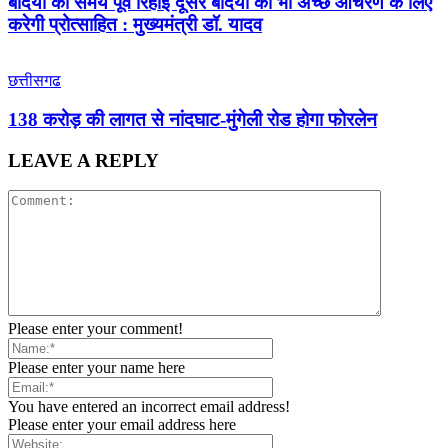
बंदियों की समय पूर्व रिहाई दूसरे बंदियों को भी अच्छे आचरण के लिए
करेगी प्रोत्साहित : मुख्यमंत्री डॉ. यादव
छत्तीसगढ
138 करोड़ की लागत से नांदघाट-मुंगेली रोड होगा फोरलेन
LEAVE A REPLY
Please enter your comment!
Please enter your name here
You have entered an incorrect email address!
Please enter your email address here