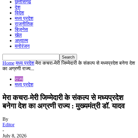
छत्तीसगढ
देश
विदेश
मध्य प्रदेश
राजनीतिक
बिज़नेस
खेल
अध्यात्म
मनोरंजन
Home
मध्य प्रदेश
मेरा कचरा-मेरी जिम्मेदारी के संकल्प से मध्यप्रदेश बनेगा देश
का अग्रणी राज्य...
राज्य
मध्य प्रदेश
मेरा कचरा-मेरी जिम्मेदारी के संकल्प से मध्यप्रदेश
बनेगा देश का अग्रणी राज्य : मुख्यमंत्री डॉ. यादव
By
Editor
-
July 8, 2026