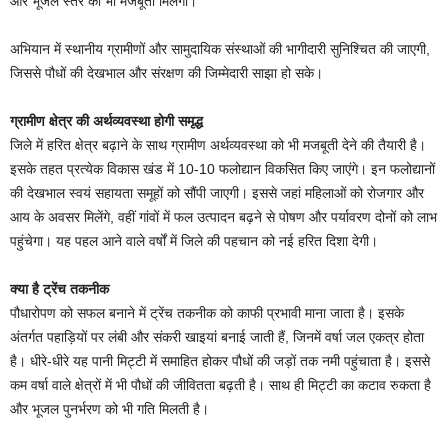
और भूजल स्तर को भी मजबूती मिलेगी।
अभियान में स्थानीय ग्रामीणों और सामुदायिक संस्थाओं की भागीदारी सुनिश्चित की जाएगी,
जिससे पौधों की देखभाल और संरक्षण की जिम्मेदारी साझा हो सके।
ग्रामीण क्षेत्र की अर्थव्यवस्था होगी समृद्ध
जिले में हरित क्षेत्र बढ़ाने के साथ ग्रामीण अर्थव्यवस्था को भी मजबूती देने की तैयारी है।
इसके तहत प्रत्येक विकास खंड में 10-10 फलोद्यान विकसित किए जाएंगे। इन फलोद्यानों
की देखभाल स्वयं सहायता समूहों को सौंपी जाएगी। इससे जहां महिलाओं को रोजगार और
आय के अवसर मिलेंगे, वहीं गांवों में फल उत्पादन बढ़ने से पोषण और पर्यावरण दोनों को लाभ
पहुंचेगा। यह पहल आने वाले वर्षों में जिले की पहचान को नई हरित दिशा देगी।
क्या है ट्रेंच तकनीक
पौधारोपण को सफल बनाने में ट्रेंच तकनीक को काफी प्रभावी माना जाता है। इसके
अंतर्गत पहाड़ियों पर लंबी और संकरी खाइयां बनाई जाती हैं, जिनमें वर्षा जल एकत्र होता
है। धीरे-धीरे यह पानी मिट्टी में समाहित होकर पौधों की जड़ों तक नमी पहुंचाता है। इससे
कम वर्षा वाले क्षेत्रों में भी पौधों की जीवितता बढ़ती है। साथ ही मिट्टी का कटाव रुकता है
और भूजल पुनर्भरण को भी गति मिलती है।