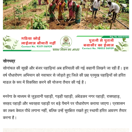
सोनभद्र
सोनांचल की सूखी और बंजर पहाड़ियां अब हरियाली की नई कहानी लिखने जा रही हैं। इस
वर्ष पौधारोपण अभियान को नवाचार से जोड़ते हुए जिले की छह प्रमुख पहाड़ियों को हरित
माडल के रूप में विकसित करने की योजना तैयार की गई है।
मनरेगा के माध्यम से जुड़वानी पहाड़ी, गड़ही पहाड़ी, अंबेडकर नगर पहाड़ी, रासपहाड़,
सरहद पहाड़ी और भवरहवा पहाड़ी पर बड़े पैमाने पर पौधारोपण कराया जाएगा। प्रशासन
का लक्ष्य केवल पौधे लगाना नहीं, बल्कि उन्हें सुरक्षित रखते हुए स्थायी हरित आवरण तैयार
करना है।