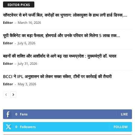
EDITOR PICKS
सॉफ्टवेयर से बने फर्जी बिल, करोड़ों का भुगतान: लोकायुक्त के हाथ लगी हार्ड डिस्क,...
Editor
-
March 16, 2026
यूपी कैबिनेट का बड़ा फैसला, होमगार्ड और उनके परिवार को मिलेगा 5 लाख तक...
Editor
-
July 6, 2026
बहनों की शक्ति और आशीर्वाद से आगे बढ़ रहा मध्यप्रदेश : मुख्यमंत्री डॉ. यादव
Editor
-
July 31, 2026
BCCI ने IPL अनुशासन को लेकर सख्त संकेत, टीमों पर कार्रवाई की तैयारी
Editor
-
May 3, 2026
0
Fans
LIKE
0
Followers
FOLLOW