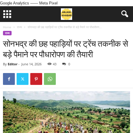
Google Analytics
—— Meta Pixel
Home
राज्य
सोनभद्र की छह पहाड़ियों पर ट्रेंच तकनीक से बड़े पैमाने पर पौधारोपण...
राज्य
सोनभद्र की छह पहाड़ियों पर ट्रेंच तकनीक से
बड़े पैमाने पर पौधारोपण की तैयारी
By
Editor
-
June 14, 2026
43
0