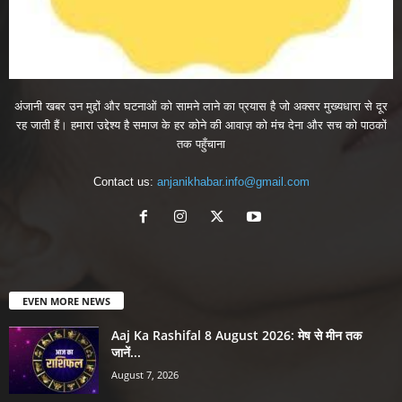
अंजानी खबर उन मुद्दों और घटनाओं को सामने लाने का प्रयास है जो अक्सर मुख्यधारा से दूर
रह जाती हैं। हमारा उद्देश्य है समाज के हर कोने की आवाज़ को मंच देना और सच को पाठकों
तक पहुँचाना
Contact us:
anjanikhabar.info@gmail.com
EVEN MORE NEWS
Aaj Ka Rashifal 8 August 2026: मेष से मीन तक
जानें...
August 7, 2026