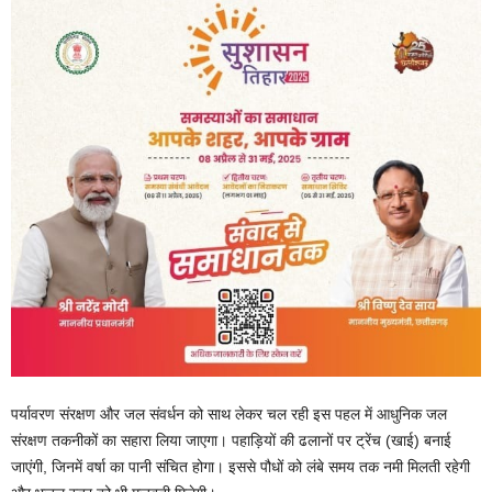
पर्यावरण संरक्षण और जल संवर्धन को साथ लेकर चल रही इस पहल में आधुनिक जल
संरक्षण तकनीकों का सहारा लिया जाएगा। पहाड़ियों की ढलानों पर ट्रेंच (खाई) बनाई
जाएंगी, जिनमें वर्षा का पानी संचित होगा। इससे पौधों को लंबे समय तक नमी मिलती रहेगी