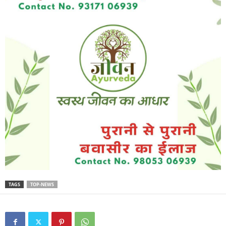
TAGS
TOP-NEWS