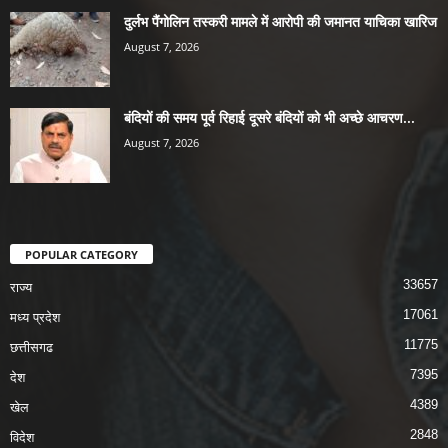
दुर्लभ पैंगोलिन तस्करी मामले में आरोपी की जमानत याचिका खारिज
August 7, 2026
बंदियों की समय पूर्व रिहाई दूसरे बंदियों को भी अच्छे आचरण...
August 7, 2026
POPULAR CATEGORY
33657
राज्य
17061
मध्य प्रदेश
11775
छत्तीसगढ
7395
देश
4389
खेल
2848
विदेश