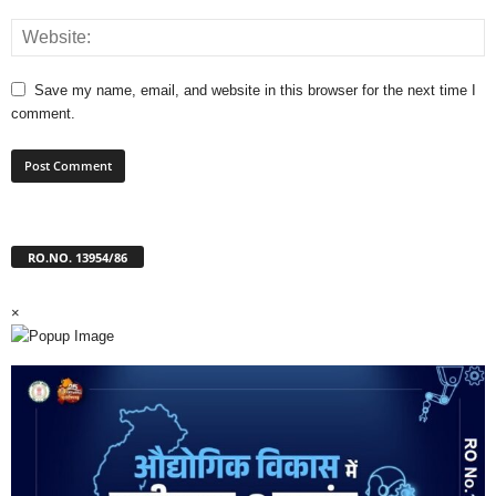
Save my name, email, and website in this browser for the next time I
comment.
RO.NO. 13954/86
×