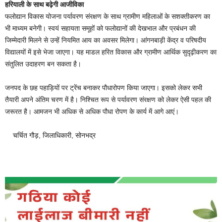
हरियाली के साथ बढ़ेगी आजीविका
फलोद्यान विकास योजना पर्यावरण संरक्षण के साथ ग्रामीण महिलाओं के सशक्तीकरण का
भी माध्यम बनेगी। स्वयं सहायता समूहों को फलोद्यानों की देखभाल और प्रबंधन की
जिम्मेदारी मिलने से उन्हें नियमित आय का अवसर मिलेगा। आंगनबाड़ी केंद्र व परिषदीय
विद्यालयों में इसे भेजा जाएगा। यह माडल हरित विकास और ग्रामीण आर्थिक सुदृढ़ीकरण का
संतुलित उदाहरण बन सकता है।
जनपद के छह पहाड़ियों पर ट्रेंच बनाकर पौधारोपण किया जाएगा। इसको लेकर सभी
तैयारी अपने अंतिम चरण में है। निश्चित रूप से पर्यावरण संरक्षण को लेकर ऐसी पहल की
जरूरत है। आमजन भी अधिक से अधिक पौधा रोपण के कार्य में आगे आएं।
चर्चित गौड़, जिलाधिकारी, सोनभद्र