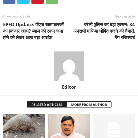
Previous article
Next article
EPFO Update: पीएफ खाताधारकों
बरेली पुलिस का बड़ा एक्शन: 84
का इंतजार खत्म? ब्याज की रकम जमा
अपराधी माफिया घोषित करने की तैयारी,
होने को लेकर आया बड़ा अपडेट
गैंग रजिस्टर्ड
Editor
RELATED ARTICLES
MORE FROM AUTHOR