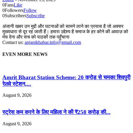
0
Fans
Like
0
Followers
Follow
0
Subscribers
Subscribe
अंजानी खबर उन मुद्दों और घटनाओं को सामने लाने का प्रयास है जो अक्सर
मुख्यधारा से दूर रह जाती हैं। हमारा उद्देश्य है समाज के हर कोने की आवाज़ को
मंच देना और सच को पाठकों तक पहुँचाना
Contact us:
anjanikhabar.info@gmail.com
EVEN MORE NEWS
Amrit Bharat Station Scheme: 20 करोड़ से चमका शिवपुरी
रेलवे स्टेशन,...
August 9, 2026
स्ट्रेस कम करने के लिए महिला ने की ₹258 करोड़ की...
August 9, 2026