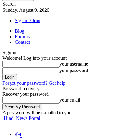
Search
Sunday, August 9, 2026
Sign in / Join
Blog
Forums
Contact
Sign in
Welcome! Log into your account
your username
your password
Forgot your password? Get help
Password recovery
Recover your password
your email
A password will be e-mailed to you.
Hindi News Portal
होम