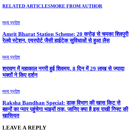
RELATED ARTICLES
MORE FROM AUTHOR
मध्य प्रदेश
Amrit Bharat Station Scheme: 20 करोड़ से चमका शिवपुरी
रेलवे स्टेशन, एयरपोर्ट जैसी हाईटेक सुविधाओं से हुआ लैस
मध्य प्रदेश
श्रावण में महाकाल नगरी हुई शिवमय, 8 दिन में 29 लाख से ज्यादा
भक्तों ने किए दर्शन
मध्य प्रदेश
Raksha Bandhan Special: डाक विभाग की खास किट से
बहनों का प्यार पहुंचेगा भाइयों तक, जानिए क्या है इस राखी गिफ्ट की
खासियत
LEAVE A REPLY