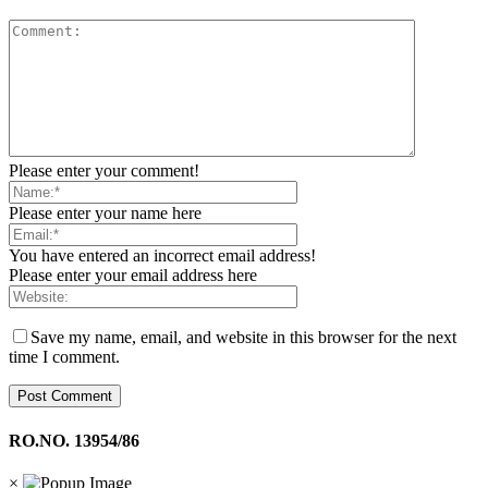
Please enter your comment!
Please enter your name here
You have entered an incorrect email address!
Please enter your email address here
Save my name, email, and website in this browser for the next
time I comment.
RO.NO. 13954/86
×