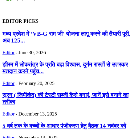
EDITOR PICKS
मध्य प्रदेश में ‘VB-G राम जी’ योजना लागू करने की तैयारी पूरी,
अब 125...
Editor
-
June 30, 2026
झीरम में लोकतंत्र के प्रति बढ़ा विश्वास, दुर्गम रास्तों से उतरकर
मतदान करने पहुंच...
Editor
-
February 20, 2025
सूरन ( जिमीकंद) की टेस्‍टी सब्‍जी कैसे बनाएं, जानें इसे बनाने का
तरीका
Editor
-
December 13, 2025
5 वर्ष तक के बच्चों के आधार पंजीकरण हेतु बैठक 14 नवंबर को
Editor
-
November 13, 2025