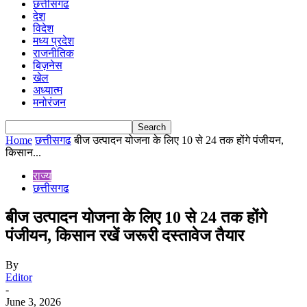
छत्तीसगढ
देश
विदेश
मध्य प्रदेश
राजनीतिक
बिज़नेस
खेल
अध्यात्म
मनोरंजन
Home
छत्तीसगढ
बीज उत्पादन योजना के लिए 10 से 24 तक होंगे पंजीयन,
किसान...
राज्य
छत्तीसगढ
बीज उत्पादन योजना के लिए 10 से 24 तक होंगे
पंजीयन, किसान रखें जरूरी दस्तावेज तैयार
By
Editor
-
June 3, 2026