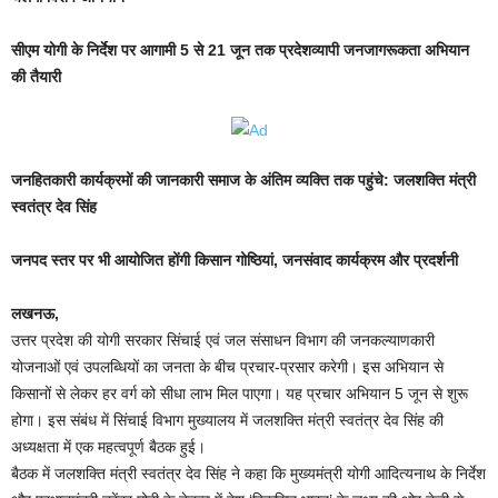
सीएम योगी के निर्देश पर आगामी 5 से 21 जून तक प्रदेशव्यापी जनजागरूकता अभियान
की तैयारी
जनहितकारी कार्यक्रमों की जानकारी समाज के अंतिम व्यक्ति तक पहुंचे: जलशक्ति मंत्री
स्वतंत्र देव सिंह
जनपद स्तर पर भी आयोजित होंगी किसान गोष्ठियां, जनसंवाद कार्यक्रम और प्रदर्शनी
लखनऊ,
उत्तर प्रदेश की योगी सरकार सिंचाई एवं जल संसाधन विभाग की जनकल्याणकारी
योजनाओं एवं उपलब्धियों का जनता के बीच प्रचार-प्रसार करेगी। इस अभियान से
किसानों से लेकर हर वर्ग को सीधा लाभ मिल पाएगा। यह प्रचार अभियान 5 जून से शुरू
होगा। इस संबंध में सिंचाई विभाग मुख्यालय में जलशक्ति मंत्री स्वतंत्र देव सिंह की
अध्यक्षता में एक महत्वपूर्ण बैठक हुई।
बैठक में जलशक्ति मंत्री स्वतंत्र देव सिंह ने कहा कि मुख्यमंत्री योगी आदित्यनाथ के निर्देश