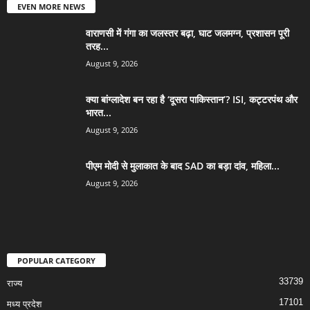
EVEN MORE NEWS
वाराणसी में गंगा का जलस्तर बढ़ा, घाट जलमग्न, प्रशासन पूरी
तरह...
August 9, 2026
क्या बांग्लादेश बन रहा है ‘दूसरा पाकिस्तान’? ISI, कट्टरपंथ और
भारत...
August 9, 2026
पीएम मोदी से मुलाकात के बाद SAD का बड़ा दांव, महिला...
August 9, 2026
POPULAR CATEGORY
33739
राज्य
17101
मध्य प्रदेश