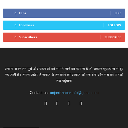
0
Fans
LIKE
0
Followers
FOLLOW
0
Subscribers
SUBSCRIBE
अंजानी खबर उन मुद्दों और घटनाओं को सामने लाने का प्रयास है जो अक्सर मुख्यधारा से दूर
रह जाती हैं। हमारा उद्देश्य है समाज के हर कोने की आवाज़ को मंच देना और सच को पाठकों
तक पहुँचाना
Contact us:
anjanikhabar.info@gmail.com