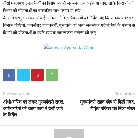
जैसी महत्वपूर्ण उपलब्धियों को विशेष रूप से जन-जन तक पहुंचाया जाए, ताकि किसानों को
विभाग की योजनाओं का वास्तविक लाभ प्राप्त हो सके।
बैठक में प्रमुख सचिव सिंचाई अनिल गर्ग ने अधिकारियों को निर्देश दिए कि जनपद स्तर पर
किसान गोष्ठियों, जनसंवाद कार्यक्रमों, प्रदर्शनी एवं अन्य जनसंपर्क गतिविधियों के माध्यम से
विभाग की योजनाओं के प्रति व्यापक जागरूकता उत्पन्न की जाए।
Previous article
Next article
आंधी-बारिश को लेकर मुख्यमंत्री सख्त,
मुख्यमंत्री राहत कोष से मिली मदद,
अधिकारियों को राहत कार्य में तेजी लाने
पीड़ित परिवार को मिला संबल
के निर्देश