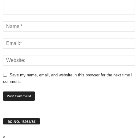
Save my name, email, and website in this browser for the next time I
comment.
RO.NO. 13954/86
×