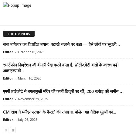
EDITOR PICKS
बाबा बागेश्वर का विवादित बयान: पटाखे चलाने पर कहा — ऐसे लोगों पर सुतली...
Editor
-
October 16, 2025
स्मार्टफोन डिप्रेशन की बीमारी पैदा करने वाला है, छोटी-छोटी बातों के कारण बढ़ी
आत्महत्याओं...
Editor
-
March 16, 2026
एमपी हाईकोर्ट ने बगलामुखी मंदिर की फर्जी डिक्री रद्द की, 200 करोड़ की जमीन...
Editor
-
November 29, 2025
CM साय ने धर्मेंद्र प्रधान के फैसले की सराहना, बोले- ‘यह नैतिक मूल्यों का...
Editor
-
July 26, 2026