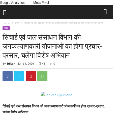
Google Analytics
—— Meta Pixel
Home
राज्य
सिंचाई एवं जल संसाधन विभाग की जनकल्याणकारी योजनाओं का होगा प्रचार-प्रसार, चलेगा...
राज्य
सिंचाई एवं जल संसाधन विभाग की
जनकल्याणकारी योजनाओं का होगा प्रचार-
प्रसार, चलेगा विशेष अभियान
By
Editor
-
June 1, 2026
48
0
सिंचाई एवं जल संसाधन विभाग की जनकल्याणकारी योजनाओं का होगा प्रचार-प्रसार,
चलेगा विशेष अभियान