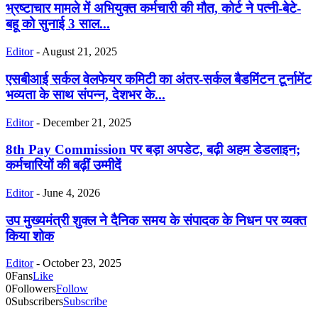
भ्रष्टाचार मामले में अभियुक्त कर्मचारी की मौत, कोर्ट ने पत्नी-बेटे-
बहू को सुनाई 3 साल...
Editor
-
August 21, 2025
एसबीआई सर्कल वेलफेयर कमिटी का अंतर-सर्कल बैडमिंटन टूर्नामेंट
भव्यता के साथ संपन्न, देशभर के...
Editor
-
December 21, 2025
8th Pay Commission पर बड़ा अपडेट, बढ़ी अहम डेडलाइन;
कर्मचारियों की बढ़ीं उम्मीदें
Editor
-
June 4, 2026
उप मुख्यमंत्री शुक्ल ने दैनिक समय के संपादक के निधन पर व्यक्त
किया शोक
Editor
-
October 23, 2025
0
Fans
Like
0
Followers
Follow
0
Subscribers
Subscribe