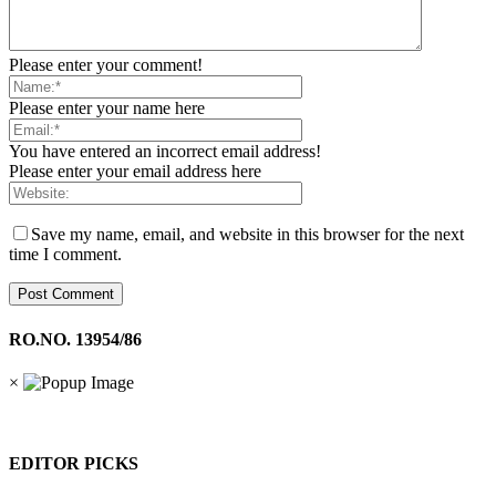
Please enter your comment!
Please enter your name here
You have entered an incorrect email address!
Please enter your email address here
Save my name, email, and website in this browser for the next
time I comment.
RO.NO. 13954/86
×
EDITOR PICKS