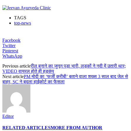
TAGS
top-news
Facebook
Twitter
Pinterest
WhatsApp
Previous article
रील बनाने का जुनून पड़ा भारी, लड़कों ने नदी में उतारी थार;
VIDEO वायरल होते ही हड़कंप
Next article
PM मोदी का ‘फर्जी करीबी’ बताने वाला शख्स 3 साल बाद जेल से
बाहर, SC ने बदला हाईकोर्ट का फैसला
Editor
RELATED ARTICLES
MORE FROM AUTHOR