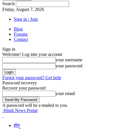
Search
Friday, August 7, 2026
Sign in / Join
Blog
Forums
Contact
Sign in
Welcome! Log into your account
your username
your password
Forgot your password? Get help
Password recovery
Recover your password
your email
A password will be e-mailed to you.
Hindi News Portal
होम