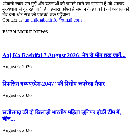
अंजानी खबर उन मुद्दों और घटनाओं को सामने लाने का प्रयास है जो अक्सर
मुख्यधारा से दूर रह जाती हैं। हमारा उद्देश्य है समाज के हर कोने की आवाज़ को
मंच देना और सच को पाठकों तक पहुँचाना
Contact us:
anjanikhabar.info@gmail.com
EVEN MORE NEWS
Aaj Ka Rashifal 7 August 2026: मेष से मीन तक जानें...
August 6, 2026
विकसित मध्यप्रदेश-2047’ की वित्तीय रूपरेखा तैयार
August 6, 2026
छत्तीसगढ़ की दो खिलाड़ी भारतीय महिला जूनियर हॉकी टीम में,
चीन...
August 6, 2026