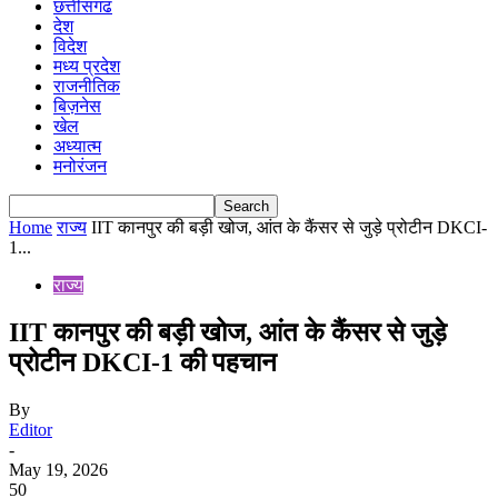
छत्तीसगढ
देश
विदेश
मध्य प्रदेश
राजनीतिक
बिज़नेस
खेल
अध्यात्म
मनोरंजन
Home
राज्य
IIT कानपुर की बड़ी खोज, आंत के कैंसर से जुड़े प्रोटीन DKCI-
1...
राज्य
IIT कानपुर की बड़ी खोज, आंत के कैंसर से जुड़े
प्रोटीन DKCI-1 की पहचान
By
Editor
-
May 19, 2026
50