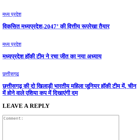
मध्य प्रदेश
विकसित मध्यप्रदेश-2047’ की वित्तीय रूपरेखा तैयार
मध्य प्रदेश
मध्यप्रदेश हॉकी टीम ने रचा जीत का नया अध्याय
छत्तीसगढ
छत्तीसगढ़ की दो खिलाड़ी भारतीय महिला जूनियर हॉकी टीम में, चीन
में होने वाले एशिया कप में दिखाएंगी दम
LEAVE A REPLY