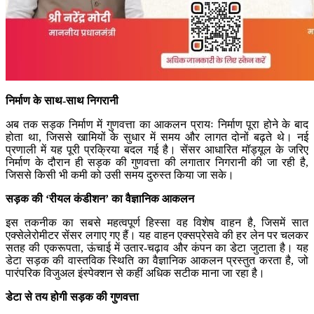
निर्माण के साथ-साथ निगरानी
अब तक सड़क निर्माण में गुणवत्ता का आकलन प्रायः निर्माण पूरा होने के बाद
होता था, जिससे खामियों के सुधार में समय और लागत दोनों बढ़ते थे। नई
प्रणाली में यह पूरी प्रक्रिया बदल गई है। सेंसर आधारित मॉड्यूल के जरिए
निर्माण के दौरान ही सड़क की गुणवत्ता की लगातार निगरानी की जा रही है,
जिससे किसी भी कमी को उसी समय दुरुस्त किया जा सके।
सड़क की ‘रीयल कंडीशन’ का वैज्ञानिक आकलन
इस तकनीक का सबसे महत्वपूर्ण हिस्सा वह विशेष वाहन है, जिसमें सात
एक्सेलेरोमीटर सेंसर लगाए गए हैं। यह वाहन एक्सप्रेसवे की हर लेन पर चलकर
सतह की एकरूपता, ऊंचाई में उतार-चढ़ाव और कंपन का डेटा जुटाता है। यह
डेटा सड़क की वास्तविक स्थिति का वैज्ञानिक आकलन प्रस्तुत करता है, जो
पारंपरिक विजुअल इंस्पेक्शन से कहीं अधिक सटीक माना जा रहा है।
डेटा से तय होगी सड़क की गुणवत्ता