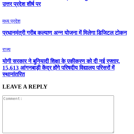
उत्तर प्रदेश शीर्ष पर
मध्य प्रदेश
प्रधानमंत्री गरीब कल्याण अन्न योजना में मिलेगा डिजिटल टोकन
राज्य
योगी सरकार ने बुनियादी शिक्षा के एकीकरण को दी नई रफ्तार,
15,613 आंगनबाड़ी केंद्र होंगे परिषदीय विद्यालय परिसरों में
स्थानांतरित
LEAVE A REPLY