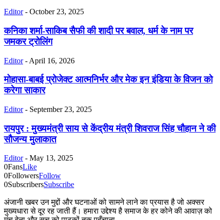
Editor
-
October 23, 2025
कनिका शर्मा-साकिब सैफी की शादी पर बवाल, धर्म के नाम पर
जमकर ट्रोलिंग
Editor
-
April 16, 2026
मोहासा-बाबई प्रोजेक्ट आत्मनिर्भर और मेक इन इंडिया के विजन को
करेगा साकार
Editor
-
September 23, 2025
रायपुर : मुख्यमंत्री साय से केंद्रीय मंत्री शिवराज सिंह चौहान ने की
सौजन्य मुलाकात
Editor
-
May 13, 2025
0
Fans
Like
0
Followers
Follow
0
Subscribers
Subscribe
अंजानी खबर उन मुद्दों और घटनाओं को सामने लाने का प्रयास है जो अक्सर
मुख्यधारा से दूर रह जाती हैं। हमारा उद्देश्य है समाज के हर कोने की आवाज़ को
मंच देना और सच को पाठकों तक पहुँचाना