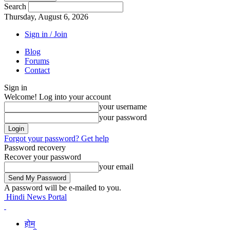
Search
Thursday, August 6, 2026
Sign in / Join
Blog
Forums
Contact
Sign in
Welcome! Log into your account
your username
your password
Forgot your password? Get help
Password recovery
Recover your password
your email
A password will be e-mailed to you.
Hindi News Portal
होम