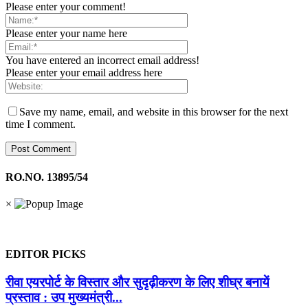
Please enter your comment!
Please enter your name here
You have entered an incorrect email address!
Please enter your email address here
Save my name, email, and website in this browser for the next
time I comment.
RO.NO. 13895/54
×
EDITOR PICKS
रीवा एयरपोर्ट के विस्तार और सुदृढ़ीकरण के लिए शीघ्र बनायें
प्रस्ताव : उप मुख्यमंत्री...