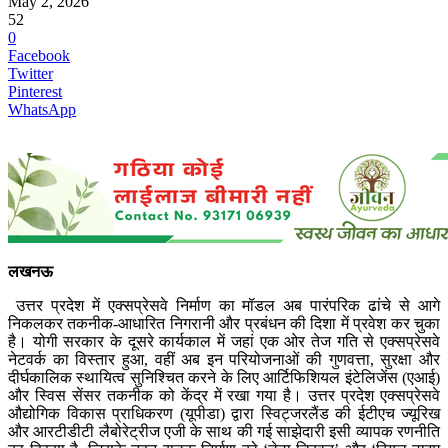
May 2, 2026
52
0
Facebook
Twitter
Pinterest
WhatsApp
लखनऊ
उत्तर प्रदेश में एक्सप्रेसवे निर्माण का मॉडल अब पारंपरिक ढांचे से आगे
निकलकर तकनीक-आधारित निगरानी और प्रबंधन की दिशा में प्रवेश कर चुका
है। योगी सरकार के दूसरे कार्यकाल में जहां एक ओर तेज गति से एक्सप्रेसवे
नेटवर्क का विस्तार हुआ, वहीं अब इन परियोजनाओं की गुणवत्ता, सुरक्षा और
दीर्घकालिक स्थायित्व सुनिश्चित करने के लिए आर्टिफिशियल इंटेलिजेंस (एआई)
और स्विस सेंसर तकनीक को केंद्र में रखा गया है। उत्तर प्रदेश एक्सप्रेसवे
औद्योगिक विकास प्राधिकरण (यूपीडा) द्वारा स्विट्जरलैंड की ईटीएच ज्यूरिख
और आरटीडीटी लैबोरेट्रीज एजी के साथ की गई साझेदारी इसी व्यापक रणनीति