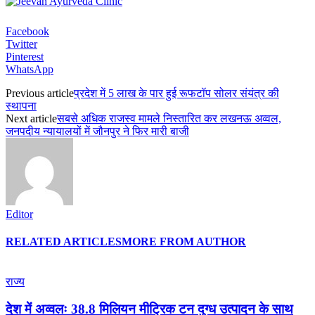
Facebook
Twitter
Pinterest
WhatsApp
Previous article
प्रदेश में 5 लाख के पार हुई रूफटॉप सोलर संयंत्र की
स्थापना
Next article
सबसे अधिक राजस्व मामले निस्तारित कर लखनऊ अव्वल,
जनपदीय न्यायालयों में जौनपुर ने फिर मारी बाजी
Editor
RELATED ARTICLES
MORE FROM AUTHOR
राज्य
देश में अव्वलः 38.8 मिलियन मीट्रिक टन दुग्ध उत्पादन के साथ