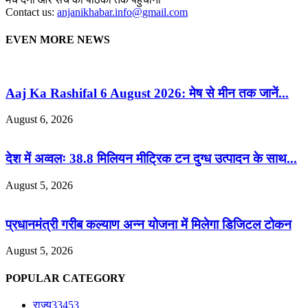
Contact us:
anjanikhabar.info@gmail.com
EVEN MORE NEWS
Aaj Ka Rashifal 6 August 2026: मेष से मीन तक जानें...
August 6, 2026
देश में अव्वलः 38.8 मिलियन मीट्रिक टन दुग्ध उत्पादन के साथ...
August 5, 2026
प्रधानमंत्री गरीब कल्याण अन्न योजना में मिलेगा डिजिटल टोकन
August 5, 2026
POPULAR CATEGORY
राज्य
33453