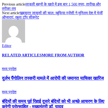
Previous article
लाड़ली बहनों के खाते में इस बार 1,500 रुपए, तारीख और
तरीका तय
Next article
खूबसूरत जासूसों की चाल: खुफिया एजेंसी ने मुस्लिम देश में भेजीं
ऑप्सराएं, खुला टॉप सीक्रेट
Editor
RELATED ARTICLES
MORE FROM AUTHOR
मध्य प्रदेश
दुर्लभ पैंगोलिन तस्करी मामले में आरोपी की जमानत याचिका खारिज
मध्य प्रदेश
बंदियों की समय पूर्व रिहाई दूसरे बंदियों को भी अच्छे आचरण के लिए
करेगी प्रोत्साहित : मुख्यमंत्री डॉ. यादव