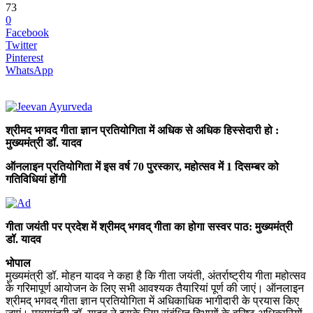
73
0
Facebook
Twitter
Pinterest
WhatsApp
श्रीमद भगवद गीता ज्ञान प्रतियोगिता में अधिक से अधिक हिस्सेदारी हो :
मुख्यमंत्री डॉ. यादव
ऑनलाइन प्रतियोगिता में इस वर्ष 70 पुरस्कार, महोत्सव में 1 दिसम्बर को
गतिविधियां होंगी
गीता जयंती पर प्रदेश में श्रीमद् भगवद् गीता का होगा सस्वर पाठ: मुख्यमंत्री
डॉ. यादव
भोपाल
मुख्यमंत्री डॉ. मोहन यादव ने कहा है कि गीता जयंती, अंतर्राष्ट्रीय गीता महोत्सव
के गरिमापूर्ण आयोजन के लिए सभी आवश्यक तैयारियां पूर्ण की जाएं। ऑनलाइन
श्रीमद् भगवद् गीता ज्ञान प्रतियोगिता में अधिकाधिक भागीदारी के प्रयास किए