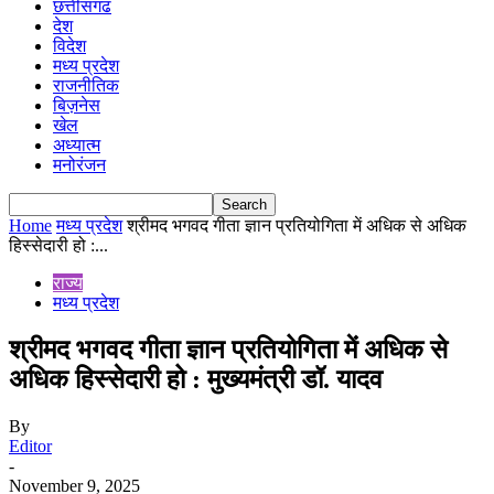
छत्तीसगढ
देश
विदेश
मध्य प्रदेश
राजनीतिक
बिज़नेस
खेल
अध्यात्म
मनोरंजन
Home
मध्य प्रदेश
श्रीमद भगवद गीता ज्ञान प्रतियोगिता में अधिक से अधिक
हिस्सेदारी हो :...
राज्य
मध्य प्रदेश
श्रीमद भगवद गीता ज्ञान प्रतियोगिता में अधिक से
अधिक हिस्सेदारी हो : मुख्यमंत्री डॉ. यादव
By
Editor
-
November 9, 2025