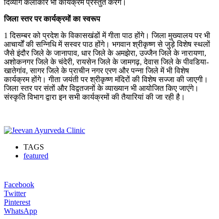
दिव्यांग कलाकार भी कार्यक्रम प्रस्तुत करेंगे।
जिला स्तर पर कार्यक्रमों का स्वरूप
1 दिसम्बर को प्रदेश के विकासखंडों में गीता पाठ होंगे। जिला मुख्यालय पर भी
आचार्यों की सन्निधि में सस्वर पाठ होंगे। भगवान श्रीकृष्ण से जुड़े विशेष स्थलों
जैसे इंदौर जिले के जानापाव, धार जिले के अमझेरा, उज्जैन जिले के नारायणा,
अशोकनगर जिले के चंदेरी, रायसेन जिले के जामगढ़, देवास जिले के पीवडिया-
खातेगांव, सागर जिले के प्राचीन नगर एरण और पन्ना जिले में भी विशेष
कार्यक्रम होंगे। गीता जयंती पर श्रीकृष्ण मंदिरों की विशेष सज्जा की जाएगी।
जिला स्तर पर संतों और विद्वतजनों के व्याख्यान भी आयोजित किए जाएंगे।
संस्कृति विभाग द्वारा इन सभी कार्यक्रमों की तैयारियां की जा रही है।
TAGS
featured
Facebook
Twitter
Pinterest
WhatsApp