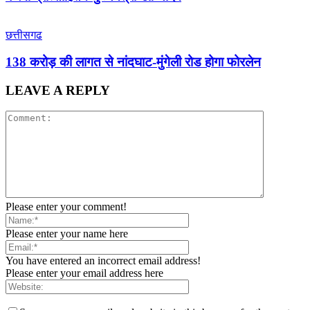
छत्तीसगढ
138 करोड़ की लागत से नांदघाट-मुंगेली रोड होगा फोरलेन
LEAVE A REPLY
Please enter your comment!
Please enter your name here
You have entered an incorrect email address!
Please enter your email address here