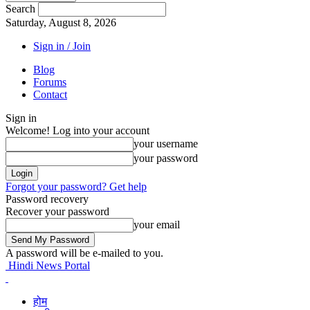
Search
Saturday, August 8, 2026
Sign in / Join
Blog
Forums
Contact
Sign in
Welcome! Log into your account
your username
your password
Forgot your password? Get help
Password recovery
Recover your password
your email
A password will be e-mailed to you.
Hindi News Portal
होम