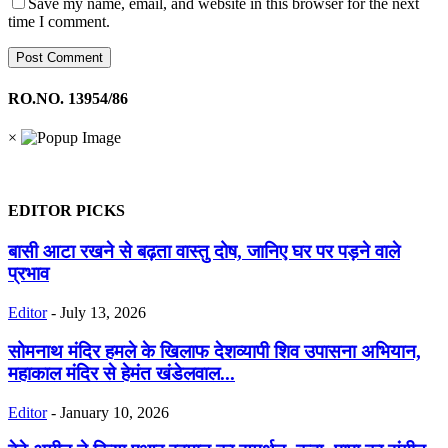
Save my name, email, and website in this browser for the next
time I comment.
RO.NO. 13954/86
×
EDITOR PICKS
बासी आटा रखने से बढ़ता वास्तु दोष, जानिए घर पर पड़ने वाले
प्रभाव
Editor
-
July 13, 2026
सोमनाथ मंदिर हमले के खिलाफ देशव्यापी शिव उपासना अभियान,
महाकाल मंदिर से हेमंत खंडेलवाल...
Editor
-
January 10, 2026