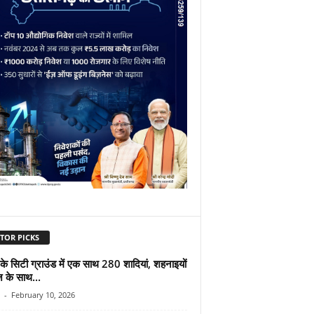
TOR PICKS
के सिटी ग्राउंड में एक साथ 280 शादियां, शहनाइयों
ज के साथ...
-
February 10, 2026