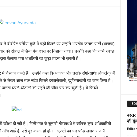
ने वीवीपैट पर्चियां कूड़े में पड़ी मिलने पर उन्होंने भारतीय जनता पार्टी (भाजपा)
ार को सोशल मीडिया मंच एक्स पर निशाना साधा। उन्होंने कहा कि सच्चे स्वच्छ
वारा फैलाया गया धांधलियों का कूड़ा हटना भी ज़रूरी है।
में विश्वास करते हैं। उन्होंने कहा कि भाजपा और उसके संगी-साथी लोकतंत्र में
े पहले से लेकर आज तक सदैव पिछले दरवाज़ेवाली, ख़ुफ़ियाखोरी का काम किया है।
और जनता घपले-घोटालों को सहने की सीमा पार कर चुकी है। ये पिछले
ं।
EDI
बस्तर 
की गूं
 उपेक्षा हो रही है। मिलीभगत से चुनावी गोरखधंधे में संलिप्त कुछ अधिकारियों
Editor
आँच आई है, उसे दूर करना ही होगा। भ्रष्टों का भंडाफोड़ लगातार जारी