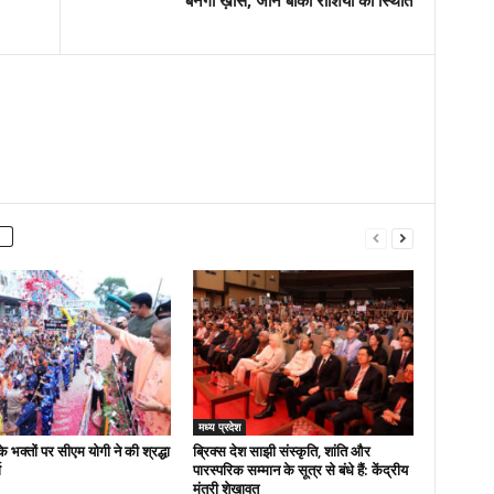
बनेगा ख़ास, जानें बाकी राशियों की स्थिति
मध्य प्रदेश
 भक्तों पर सीएम योगी ने की श्रद्धा
ब्रिक्स देश साझी संस्कृति, शांति और
ा
पारस्परिक सम्मान के सूत्र से बंधे हैं: केंद्रीय
मंत्री शेखावत