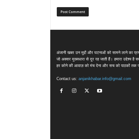
अंजानी खबर उन मुद्दों और घटनाओं को सामने लाने का प्रय
जो अक्सर मुख्यधारा से दूर रह जाती हैं। हमारा उद्देश्य है 
हर कोने की आवाज़ को मंच देना और सच को पाठकों तक पह
Contact us:
anjanikhabar.info@gmail.com