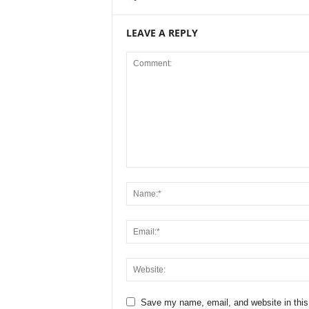
LEAVE A REPLY
Save my name, email, and website in this