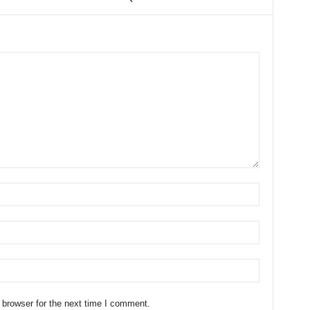
 browser for the next time I comment.