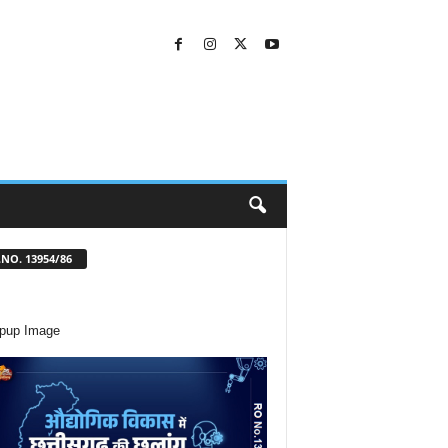
NO. 13954/86