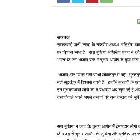
लखनऊ
समाजवादी पार्टी (सपा) के राष्ट्रीय अध्यक्ष अखिलेश यादव 
पर निशाना साधा है। सपा मुखिया अखिलेश यादव ने रविव
भारत’ के लिए भाजपा राज में चुनाव आयोग के कुछ लोगों द्
भाजपा और उसके संगी-साथी लोकतंत्र में नहीं, लूटतंत्र 
नहीं लूटतंत्र में विश्वास करते हैं। इन्होंने आजादी क
इन मुख़बरीजीवी लोगों की ये सेंधमारी अब खुल गई है 
दरवाज़ेवाले अपने अगले दरवाजे की जन-दस्तक को सुने
सपा मुखिया ने कहा कि चुनाव आयोग में ईमानदार लोगों की
की वजह से चुनाव आयोग की शुचिता और प्रतिष्ठा पर जो 