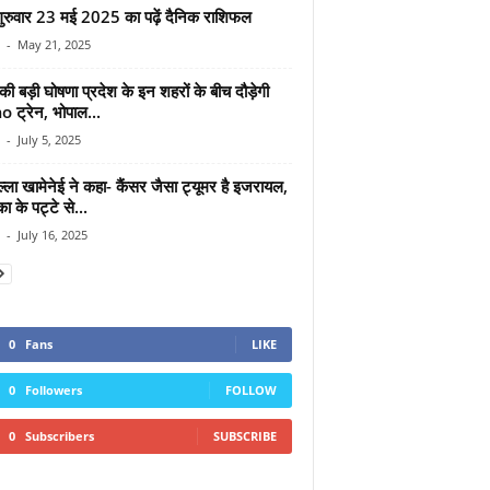
रुवार 23 मई 2025 का पढ़ें दैनिक राशिफल
-
May 21, 2025
ी बड़ी घोषणा प्रदेश के इन शहरों के बीच दौड़ेगी
ट्रेन, भोपाल...
-
July 5, 2025
्ला खामेनेई ने कहा- कैंसर जैसा ट्यूमर है इजरायल,
ा के पट्टे से...
-
July 16, 2025
0
Fans
LIKE
0
Followers
FOLLOW
0
Subscribers
SUBSCRIBE