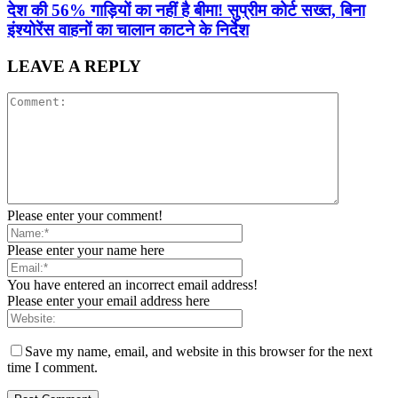
देश की 56% गाड़ियों का नहीं है बीमा! सुप्रीम कोर्ट सख्त, बिना
इंश्योरेंस वाहनों का चालान काटने के निर्देश
LEAVE A REPLY
Please enter your comment!
Please enter your name here
You have entered an incorrect email address!
Please enter your email address here
Save my name, email, and website in this browser for the next
time I comment.