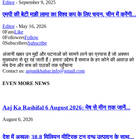
Editor
-
September 9, 2025
एमपी की बेटी माही लामा का विश्व कप के लिए चयन, चीन में करेंगी...
Editor
-
May 16, 2026
0
Fans
Like
0
Followers
Follow
0
Subscribers
Subscribe
अंजानी खबर उन मुद्दों और घटनाओं को सामने लाने का प्रयास है जो अक्सर
मुख्यधारा से दूर रह जाती हैं। हमारा उद्देश्य है समाज के हर कोने की आवाज़ को
मंच देना और सच को पाठकों तक पहुँचाना
Contact us:
anjanikhabar.info@gmail.com
EVEN MORE NEWS
Aaj Ka Rashifal 6 August 2026: मेष से मीन तक जानें...
August 6, 2026
देश में अव्वलः 38.8 मिलियन मीट्रिक टन दुग्ध उत्पादन के साथ...