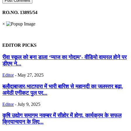
RO.NO. 13895/54
×
EDITOR PICKS
रीवा स्कूल को बना डाला ‘प्याज का गोदाम’- वीडियो वायरल होने पर
डीएम ने...
Editor
-
May 27, 2025
बलौदाबाजार-भाटापारा में भारी बारिश से महानदी का जलस्तर बढ़ा,
अमेठी एनीकट पुल पर...
Editor
-
July 9, 2025
कृषि उद्योग समागम नवम्बर में सीहोर में होगा, कार्यक्रम के सफल
क्रियान्वयन के लिए...