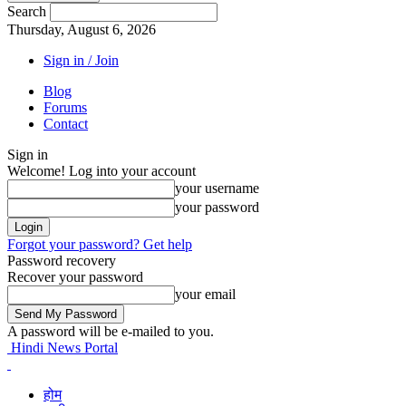
Search
Thursday, August 6, 2026
Sign in / Join
Blog
Forums
Contact
Sign in
Welcome! Log into your account
your username
your password
Forgot your password? Get help
Password recovery
Recover your password
your email
A password will be e-mailed to you.
Hindi News Portal
होम