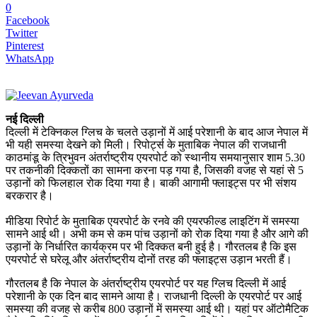
0
Facebook
Twitter
Pinterest
WhatsApp
नई दिल्ली
दिल्ली में टेक्निकल ग्लिच के चलते उड़ानों में आई परेशानी के बाद आज नेपाल में
भी यही समस्या देखने को मिली। रिपोर्ट्स के मुताबिक नेपाल की राजधानी
काठमांडू के त्रिभुवन अंतर्राष्ट्रीय एयरपोर्ट को स्थानीय समयानुसार शाम 5.30
पर तकनीकी दिक्कतों का सामना करना पड़ गया है, जिसकी वजह से यहां से 5
उड़ानों को फिलहाल रोक दिया गया है। बाकी आगामी फ्लाइट्स पर भी संशय
बरकरार है।
मीडिया रिपोर्ट के मुताबिक एयरपोर्ट के रनवे की एयरफील्ड लाइटिंग में समस्या
सामने आई थी। अभी कम से कम पांच उड़ानों को रोक दिया गया है और आगे की
उड़ानों के निर्धारित कार्यक्रम पर भी दिक्कत बनी हुई है। गौरतलब है कि इस
एयरपोर्ट से घरेलू और अंतर्राष्ट्रीय दोनों तरह की फ्लाइट्स उड़ान भरती हैं।
गौरतलब है कि नेपाल के अंतर्राष्ट्रीय एयरपोर्ट पर यह ग्लिच दिल्ली में आई
परेशानी के एक दिन बाद सामने आया है। राजधानी दिल्ली के एयरपोर्ट पर आई
समस्या की वजह से करीब 800 उड़ानों में समस्या आई थी। यहां पर ऑटोमैटिक