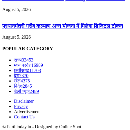
August 5, 2026
प्रधानमंत्री गरीब कल्याण अन्न योजना में मिलेगा डिजिटल टोकन
August 5, 2026
POPULAR CATEGORY
राज्य
33453
मध्य प्रदेश
16989
छत्तीसगढ
11703
देश
7370
खेल
4375
विदेश
2845
डेली न्यूज़
2489
Disclaimer
Privacy
Advertisement
Contact Us
© Parthtoday.in - Designed by Online Spot