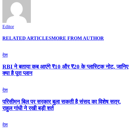
Editor
RELATED ARTICLES
MORE FROM AUTHOR
देश
RBI ने बताया कब आएंगे ₹10 और ₹20 के प्लास्टिक नोट, जानिए
क्या है पूरा प्लान
देश
परिसीमन बिल पर सरकार बुला सकती है संसद का विशेष सत्र,
राहुल गांधी ने रखी बड़ी शर्त
देश