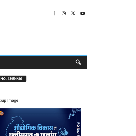
NO. 13954/86