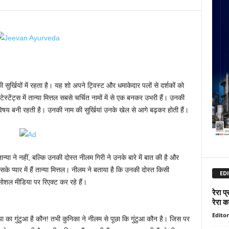
ी सुर्खियों में रहता है। यह शो अपने ट्विस्ट और धमाकेदार पलों से दर्शकों को
टेंट्स में तान्या मित्तल सबसे चर्चित नामों में से एक बनकर उभरी हैं। उनकी
षय बनी रहती है। उनकी नाम की सुर्खियां उनके खेल से आगे बढ़कर होती हैं।
या ने नहीं, बल्कि उनकी दोस्त नीलम गिरी ने उनके बारे में बात की है और
 प्यार में हैं तान्या मित्तल। नीलम ने बताया है कि उनकी दोस्त किसी
EDI
सोशल मीडिया पर रिएक्ट कर रहे हैं।
रेरा प
रेरा का
Editor
ा का गुंटुआ है कौन! तभी कुनिका ने नीलम से पूछा कि गुंटुआ कौन है। जिस पर