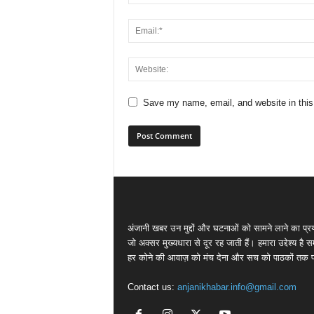
Save my name, email, and website in this
अंजानी खबर उन मुद्दों और घटनाओं को सामने लाने का प्रय
जो अक्सर मुख्यधारा से दूर रह जाती हैं। हमारा उद्देश्य है 
हर कोने की आवाज़ को मंच देना और सच को पाठकों तक पह
Contact us:
anjanikhabar.info@gmail.com