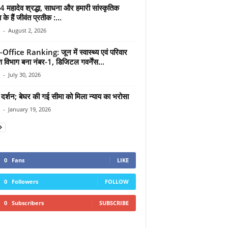
4 महादेव श्रद्धा, साधना और हमारी सांस्कृतिक
ा के हैं जीवंत प्रतीक :...
-
August 2, 2026
Office Ranking: जून में स्वास्थ्य एवं परिवार
 विभाग बना नंबर-1, डिजिटल गवर्नेंस...
-
July 30, 2026
दर्शन; बेघर की गई सीमा को मिला न्याय का भरोसा
-
January 19, 2026
0
Fans
LIKE
0
Followers
FOLLOW
0
Subscribers
SUBSCRIBE