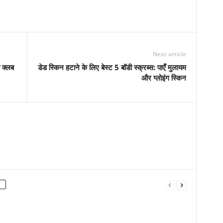
Next article
 क्लब
डेड स्किन हटाने के लिए बेस्ट 5 बॉडी स्क्रब्स: पाएँ मुलायम
और ग्लोइंग स्किन