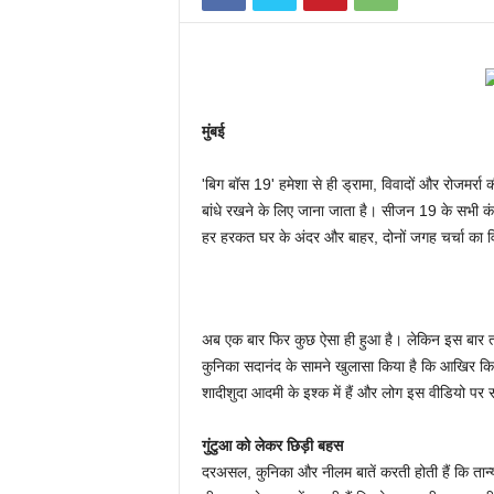
मुंबई
'बिग बॉस 19' हमेशा से ही ड्रामा, विवादों और रोजमर्रा क
बांधे रखने के लिए जाना जाता है। सीजन 19 के सभी कंटेस्
हर हरकत घर के अंदर और बाहर, दोनों जगह चर्चा का वि
अब एक बार फिर कुछ ऐसा ही हुआ है। लेकिन इस बार तान्
कुनिका सदानंद के सामने खुलासा किया है कि आखिर किसके
शादीशुदा आदमी के इश्क में हैं और लोग इस वीडियो पर 
गुंटुआ को लेकर छिड़ी बहस
दरअसल, कुनिका और नीलम बातें करती होती हैं कि तान्य