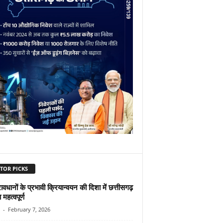
TOR PICKS
्रावधानों के प्रभावी क्रियान्वयन की दिशा में छत्तीसगढ़
 महत्वपूर्ण
-
February 7, 2026