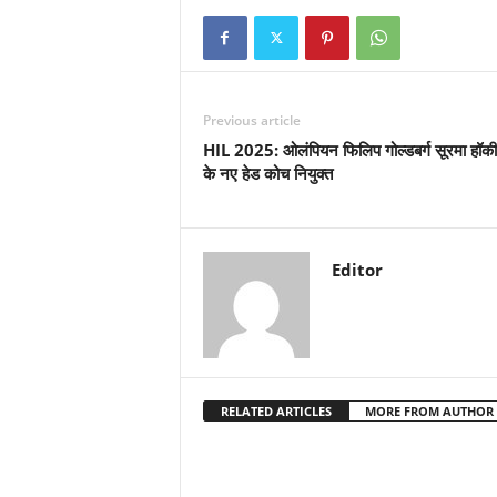
Previous article
HIL 2025: ओलंपियन फिलिप गोल्डबर्ग सूरमा हॉकी
के नए हेड कोच नियुक्त
Editor
RELATED ARTICLES
MORE FROM AUTHOR