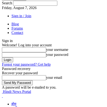
Search
Friday, August 7, 2026
Sign in / Join
Blog
Forums
Contact
Sign in
Welcome! Log into your account
your username
your password
Forgot your password? Get help
Password recovery
Recover your password
your email
A password will be e-mailed to you.
Hindi News Portal
होम