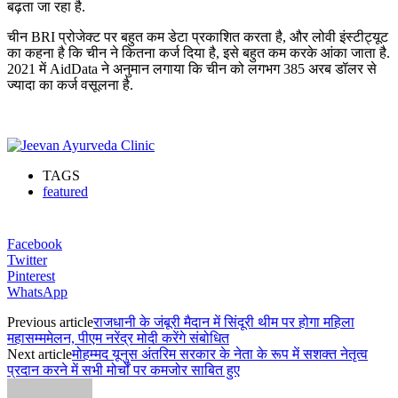
बढ़ता जा रहा है.
चीन BRI प्रोजेक्ट पर बहुत कम डेटा प्रकाशित करता है, और लोवी इंस्टीट्यूट
का कहना है कि चीन ने कितना कर्ज दिया है, इसे बहुत कम करके आंका जाता है.
2021 में AidData ने अनुमान लगाया कि चीन को लगभग 385 अरब डॉलर से
ज्यादा का कर्ज वसूलना है.
TAGS
featured
Facebook
Twitter
Pinterest
WhatsApp
Previous article
राजधानी के जंबूरी मैदान में सिंदूरी थीम पर होगा महिला
महासम्ममेलन, पीएम नरेंद्र मोदी करेंगे संबोधित
Next article
मोहम्मद यूनुस अंतरिम सरकार के नेता के रूप में सशक्त नेतृत्व
प्रदान करने में सभी मोर्चों पर कमजोर साबित हुए