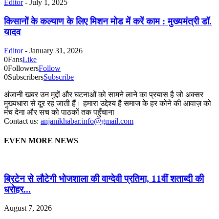
Editor
-
July 1, 2025
किसानों के कल्याण के लिए मिशन मोड में करें काम : मुख्यमंत्री डॉ.
यादव
Editor
-
January 31, 2026
0
Fans
Like
0
Followers
Follow
0
Subscribers
Subscribe
अंजानी खबर उन मुद्दों और घटनाओं को सामने लाने का प्रयास है जो अक्सर
मुख्यधारा से दूर रह जाती हैं। हमारा उद्देश्य है समाज के हर कोने की आवाज़ को
मंच देना और सच को पाठकों तक पहुँचाना
Contact us:
anjanikhabar.info@gmail.com
EVEN MORE NEWS
ब्रिटेन से लौटेगी भोजशाला की वाग्देवी प्रतिमा, 11वीं शताब्दी की
धरोहर...
August 7, 2026