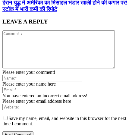
ईरान युद्ध में अमेरिका का मिसाइल भंडार खाली होने की कगार पर!
स्टॉक में भारी कमी की रिपोर्ट
LEAVE A REPLY
Please enter your comment!
Please enter your name here
You have entered an incorrect email address!
Please enter your email address here
Save my name, email, and website in this browser for the next
time I comment.