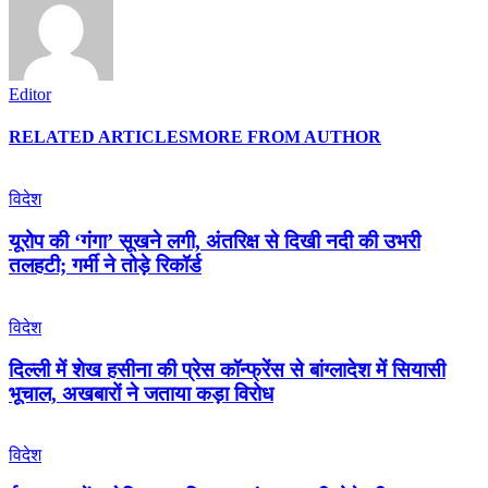
Editor
RELATED ARTICLES
MORE FROM AUTHOR
विदेश
यूरोप की ‘गंगा’ सूखने लगी, अंतरिक्ष से दिखी नदी की उभरी
तलहटी; गर्मी ने तोड़े रिकॉर्ड
विदेश
दिल्ली में शेख हसीना की प्रेस कॉन्फ्रेंस से बांग्लादेश में सियासी
भूचाल, अखबारों ने जताया कड़ा विरोध
विदेश