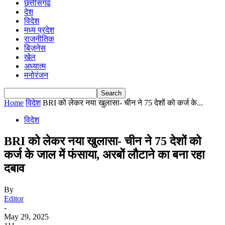
छत्तीसगढ
देश
विदेश
मध्य प्रदेश
राजनीतिक
बिज़नेस
खेल
अध्यात्म
मनोरंजन
Home
विदेश
BRI को लेकर नया खुलासा- चीन ने 75 देशों को कर्ज के...
विदेश
BRI को लेकर नया खुलासा- चीन ने 75 देशों को
कर्ज के जाल में फंसाया, अरबों लौटाने का बना रहा
दबाव
By
Editor
-
May 29, 2025