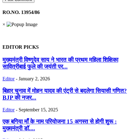
RO.NO. 13954/86
×
EDITOR PICKS
मुख्यमंत्री विष्णुदेव साय ने भारत की प्रथम महिला शिक्षिका
सावित्रीबाई फुले की जयंती पर...
Editor
-
January 2, 2026
बिहार चुनाव में मोहन यादव की एंट्री से बदलेगा सियासी गणित?
BJP की नजर...
Editor
-
September 15, 2025
एक बगिया माँ के नाम परियोजना 15 अगस्त से होगी शुरू :
मुख्यमंत्री डॉ....