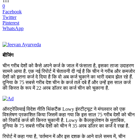
111
0
Facebook
Twitter
Pinterest
WhatsApp
बीजिंग
चीन गरीब देशों को कैसे अपने कर्ज के जाल में फंसाता है, इसका ताजा उदाहरण
सामने आया है. एक नई रिपोर्ट में चेतावनी दी गई है कि चीन ने गरीब और कमजोर
देशों को इतना कर्ज दे दिया है कि वो अब कर्ज चुकाने का भारी दबाव झेल रहे हैं.
दुनिया के 75 सबसे गरीब देश चीन के कर्ज तले दबे हैं और उन्हें इस साल कर्ज
की किस्त के रूप में 22 अरब डॉलर का कर्ज चीन को चुकाना है.
ऑस्ट्रेलियाई विदेश नीति थिंकटैंक Lowy इंस्टीट्यूट ने मंगलवार को एक
विश्लेषण प्रकाशित किया जिसमें कहा गया कि इस साल 75 गरीब देशों को चीन
को रिकॉर्ड कर्ज की किस्त चुकानी है. Lowy के कैलकुलेशन के मुताबिक,
दुनिया के 75 सबसे गरीब देशों को चीन ने 35 अरब डॉलर का कर्ज दे रखा है.
रिपोर्ट में कहा गया है, 'वर्तमान में और इस दशक के आने वाले समय में, चीन