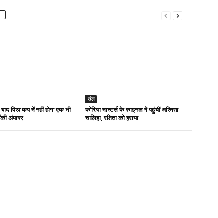
खेल
ाद विश्व कप में नहीं होगा एक भी
कोरिया मास्टर्स के फाइनल में पहुंचीं अश्मिता
ॉकी अंपायर
चालिहा, रक्षिता को हराया