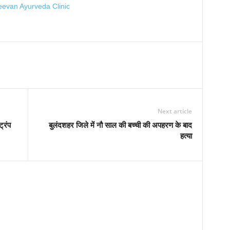
Next article
्रंप
बुलंदशहर जिले में नौ साल की बच्ची की अपहरण के बाद
हत्या