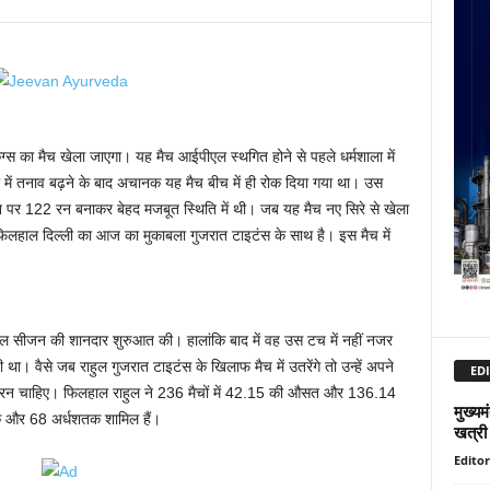
स का मैच खेला जाएगा। यह मैच आईपीएल स्थगित होने से पहले धर्मशाला में
में तनाव बढ़ने के बाद अचानक यह मैच बीच में ही रोक दिया गया था। उस
न पर 122 रन बनाकर बेहद मजबूत स्थिति में थी। जब यह मैच नए सिरे से खेला
ी। फिलहाल दिल्ली का आज का मुकाबला गुजरात टाइटंस के साथ है। इस मैच में
ीएल सीजन की शानदार शुरुआत की। हालांकि बाद में वह उस टच में नहीं नजर
ा। वैसे जब राहुल गुजरात टाइटंस के खिलाफ मैच में उतरेंगे तो उन्हें अपने
EDI
 रन चाहिए। फिलहाल राहुल ने 236 मैचों में 42.15 की औसत और 136.14
मुख्यम
तक और 68 अर्धशतक शामिल हैं।
खत्री 
Editor