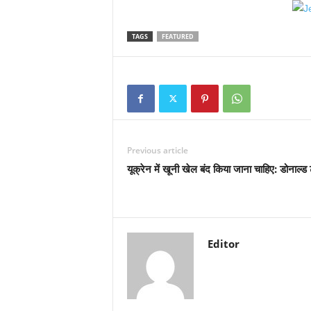
TAGS
FEATURED
Previous article
यूक्रेन में खूनी खेल बंद किया जाना चाहिए: डोनाल्ड ट
Editor