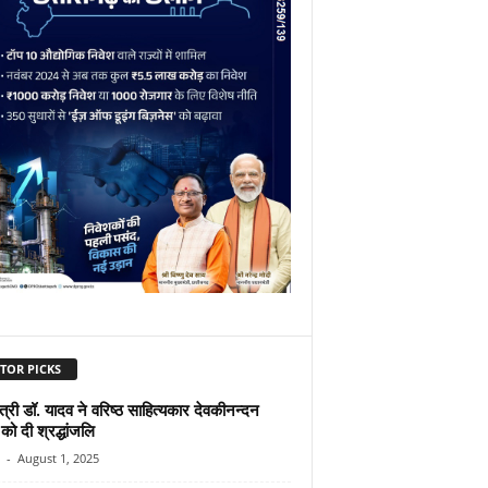
TOR PICKS
ंत्री डॉ. यादव ने वरिष्ठ साहित्यकार देवकीनन्दन
को दी श्रद्धांजलि
-
August 1, 2025