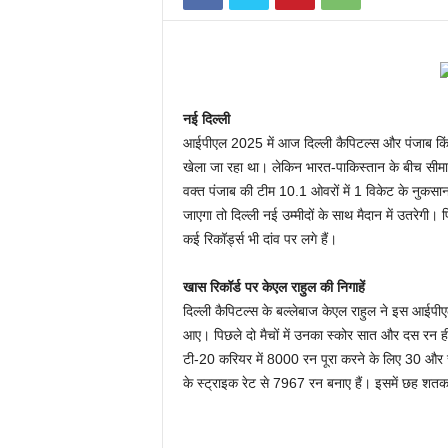
नई दिल्ली
आईपीएल 2025 में आज दिल्ली कैपिटल्स और पंजाब किंग्
खेला जा रहा था। लेकिन भारत-पाकिस्तान के बीच सीमा 
वक्त पंजाब की टीम 10.1 ओवरों में 1 विकेट के नुकसा
जाएगा तो दिल्ली नई उम्मीदों के साथ मैदान में उतरेग
कई रिकॉर्ड्स भी दांव पर लगे हैं।
खास रिकॉर्ड पर केएल राहुल की निगाहें
दिल्ली कैपिटल्स के बल्लेबाज केएल राहुल ने इस आईप
आए। पिछले दो मैचों में उनका स्कोर सात और दस रन ही थ
टी-20 करियर में 8000 रन पूरा करने के लिए 30 और
के स्ट्राइक रेट से 7967 रन बनाए हैं। इसमें छह श