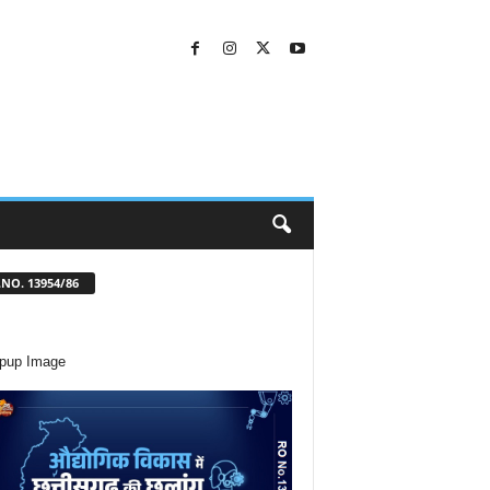
NO. 13954/86