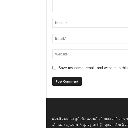
Save my name, email, and website in this
अंजानी खबर उन मुद्दों और घटनाओं को सामने लाने का प्रय
जो अक्सर मुख्यधारा से दूर रह जाती हैं। हमारा उद्देश्य है 