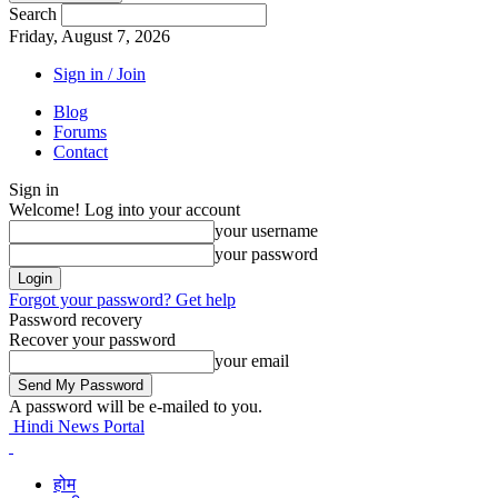
Search
Friday, August 7, 2026
Sign in / Join
Blog
Forums
Contact
Sign in
Welcome! Log into your account
your username
your password
Forgot your password? Get help
Password recovery
Recover your password
your email
A password will be e-mailed to you.
Hindi News Portal
होम