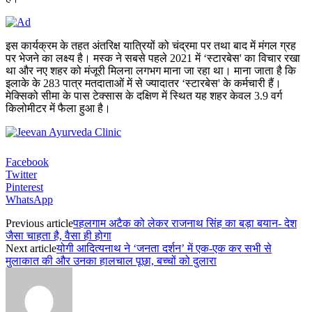
इस कार्यक्रम के तहत अंतरिक्ष यात्रियों को चंद्रमा पर तथा बाद में मंगल ग्रह
पर भेजने का लक्ष्य है। मस्क ने सबसे पहले 2021 में ‘स्टारबेस' का विचार रखा
था और नए शहर को मंजूरी मिलना लगभग माना जा रहा था। माना जाता है कि
इलाके के 283 पात्र मतदाताओं में से ज्यादातर ‘स्टारबेस' के कर्मचारी हैं।
मेक्सिको सीमा के पास टेक्सास के दक्षिण में स्थित यह शहर केवल 3.9 वर्ग
किलोमीटर में फैला हुआ है।
Facebook
Twitter
Pinterest
WhatsApp
Previous article
पहलगाम अटैक को लेकर राजनाथ सिंह का बड़ा बयान- देश
जैसा चाहता है, वैसा ही होगा
Next article
योगी आदित्यनाथ ने ‘जनता दर्शन’ में एक-एक कर सभी से
मुलाकात की और उनका हालचाल पूछा, बच्चों को दुलारा