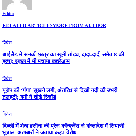
Editor
RELATED ARTICLES
MORE FROM AUTHOR
विदेश
थाईलैंड में सनकी छात्र का खूनी तांडव, दादा-दादी समेत 8 की
हत्या; स्कूल में भी मचाया कत्लेआम
विदेश
यूरोप की ‘गंगा’ सूखने लगी, अंतरिक्ष से दिखी नदी की उभरी
तलहटी; गर्मी ने तोड़े रिकॉर्ड
विदेश
दिल्ली में शेख हसीना की प्रेस कॉन्फ्रेंस से बांग्लादेश में सियासी
भूचाल, अखबारों ने जताया कड़ा विरोध