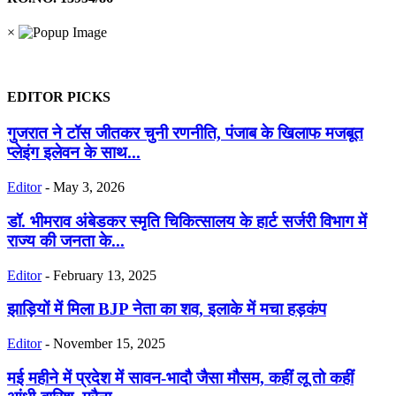
×
EDITOR PICKS
गुजरात ने टॉस जीतकर चुनी रणनीति, पंजाब के खिलाफ मजबूत
प्लेइंग इलेवन के साथ...
Editor
-
May 3, 2026
डॉ. भीमराव अंबेडकर स्मृति चिकित्सालय के हार्ट सर्जरी विभाग में
राज्य की जनता के...
Editor
-
February 13, 2025
झाड़ियों में मिला BJP नेता का शव, इलाके में मचा हड़कंप
Editor
-
November 15, 2025
मई महीने में प्रदेश में सावन-भादौ जैसा मौसम, कहीं लू तो कहीं