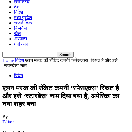
छत्तीसगढ
देश
विदेश
मध्य प्रदेश
राजनीतिक
बिज़नेस
खेल
अध्यात्म
मनोरंजन
Home
विदेश
एलन मस्क की रॉकेट कंपनी ‘स्पेसएक्स’ स्थित है और इसे
‘स्टारबेस’ नाम...
विदेश
एलन मस्क की रॉकेट कंपनी ‘स्पेसएक्स’ स्थित है
और इसे ‘स्टारबेस’ नाम दिया गया है, अमेरिका का
नया शहर बना
By
Editor
-