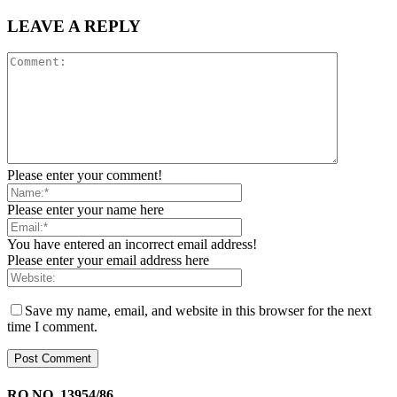
LEAVE A REPLY
Please enter your comment!
Please enter your name here
You have entered an incorrect email address!
Please enter your email address here
Save my name, email, and website in this browser for the next
time I comment.
RO.NO. 13954/86