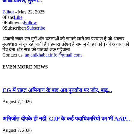
आंधी-बारिश, मुरैना...
Editor
-
May 22, 2025
0
Fans
Like
0
Followers
Follow
0
Subscribers
Subscribe
अंजानी खबर उन मुद्दों और घटनाओं को सामने लाने का प्रयास है जो अक्सर
मुख्यधारा से दूर रह जाती हैं। हमारा उद्देश्य है समाज के हर कोने की आवाज़ को
मंच देना और सच को पाठकों तक पहुँचाना
Contact us:
anjanikhabar.info@gmail.com
EVEN MORE NEWS
CG में राहत अभियान के बाद अब पुनर्वास पर जोर, बाढ़...
August 7, 2026
अभिजीत दीपके ही नहीं, CJP के कई पदाधिकारियों का भी AAP...
August 7, 2026