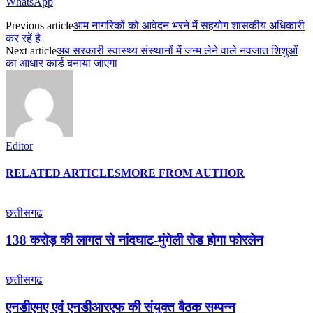
WhatsApp
Previous article
आम नागरिकों को आवेदन भरने में सहयोग शासकीय अधिकारी
कर रहें है
Next article
अब सरकारी स्वास्थ्य संस्थानों में जन्म लेने वाले नवजात शिशुओं
का आधार कार्ड बनाया जाएगा
Editor
RELATED ARTICLES
MORE FROM AUTHOR
छत्तीसगढ
138 करोड़ की लागत से नांदघाट-मुंगेली रोड होगा फोरलेन
छत्तीसगढ
एनडीएमए एवं एनडीआरएफ की संयुक्त बैठक सम्पन्न