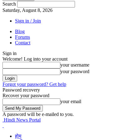
Search
Saturday, August 8, 2026
Sign in / Join
Blog
Forums
Contact
Sign in
Welcome! Log into your account
your username
your password
Forgot your password? Get help
Password recovery
Recover your password
your email
A password will be e-mailed to you.
Hindi News Portal
होम