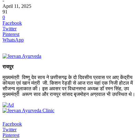
-
April 11, 2025
91
0
Facebook
Twitter
Pinterest
WhatsApp
रायपुर
मुख्यमंत्री विष्णु देव साय ने छत्तीसगढ़ के दो दिवसीय प्रवास पर आए केंद्रीय
कोयला एवं खान मंत्री जी. किशन रेड्डी से आज रात यहां एक निजी होटल में
सौजन्य मुलाकात की। इस अवसर पर विधानसभा अध्यक्ष डॉ रमन सिंह, उप
मुख्यमंत्री अरूण साव और रायपुर सांसद बृजमोहन अग्रवाल भी उपस्थित थे।
Facebook
Twitter
Pinterest