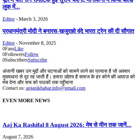
लुक में...
Editor
-
March 3, 2026
प्रधानमंत्री मोदी ने बनारस-खजुराहो वंदे भारत ट्रेन की दी सौगात
Editor
-
November 8, 2025
0
Fans
Like
0
Followers
Follow
0
Subscribers
Subscribe
अंजानी खबर उन मुद्दों और घटनाओं को सामने लाने का प्रयास है जो अक्सर
मुख्यधारा से दूर रह जाती हैं। हमारा उद्देश्य है समाज के हर कोने की आवाज़ को
मंच देना और सच को पाठकों तक पहुँचाना
Contact us:
anjanikhabar.info@gmail.com
EVEN MORE NEWS
Aaj Ka Rashifal 8 August 2026: मेष से मीन तक जानें...
August 7, 2026