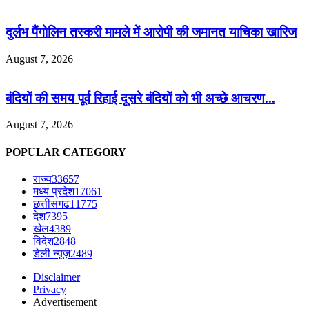
दुर्लभ पैंगोलिन तस्करी मामले में आरोपी की जमानत याचिका खारिज
August 7, 2026
बंदियों की समय पूर्व रिहाई दूसरे बंदियों को भी अच्छे आचरण...
August 7, 2026
POPULAR CATEGORY
राज्य
33657
मध्य प्रदेश
17061
छत्तीसगढ
11775
देश
7395
खेल
4389
विदेश
2848
डेली न्यूज़
2489
Disclaimer
Privacy
Advertisement