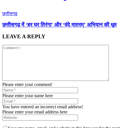
छत्तीसगढ
छत्तीसगढ़ में ‘हर घर तिरंगा’ और ‘वंदे मातरम्’ अभियान की धूम
LEAVE A REPLY
Please enter your comment!
Please enter your name here
You have entered an incorrect email address!
Please enter your email address here