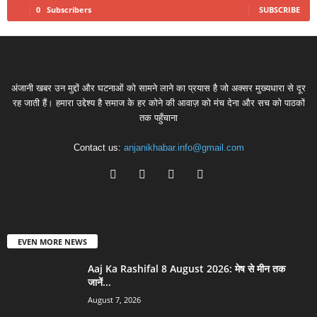
0
Subscribers
SUBSCRIBE
अंजानी खबर उन मुद्दों और घटनाओं को सामने लाने का प्रयास है जो अक्सर मुख्यधारा से दूर
रह जाती हैं। हमारा उद्देश्य है समाज के हर कोने की आवाज़ को मंच देना और सच को पाठकों
तक पहुँचाना
Contact us:
anjanikhabar.info@gmail.com
EVEN MORE NEWS
Aaj Ka Rashifal 8 August 2026: मेष से मीन तक
जानें...
August 7, 2026