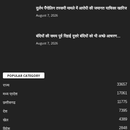
दुर्लभ पैंगोलिन तस्करी मामले में आरोपी की जमानत याचिका खारिज
August 7, 2026
बंदियों की समय पूर्व रिहाई दूसरे बंदियों को भी अच्छे आचरण...
August 7, 2026
POPULAR CATEGORY
33657
राज्य
17061
मध्य प्रदेश
11775
छत्तीसगढ
7395
देश
4389
खेल
2848
विदेश