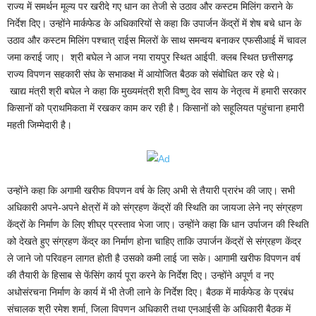
राज्य में समर्थन मूल्य पर खरीदे गए धान का तेजी से उठाव और कस्टम मिलिंग कराने के
निर्देश दिए। उन्होंने मार्कफेड के अधिकारियों से कहा कि उपार्जन केंद्रों में शेष बचे धान के
उठाव और कस्टम मिलिंग पश्चात् राईस मिलरों के साथ समन्वय बनाकर एफसीआई में चावल
जमा कराई जाए। श्री बघेल ने आज नया रायपुर स्थित आईपी. क्लब स्थित छत्तीसगढ़
राज्य विपणन सहकारी संघ के सभाकक्ष में आयोजित बैठक को संबोधित कर रहे थे।
खाद्य मंत्री श्री बघेल ने कहा कि मुख्यमंत्री श्री विष्णु देव साय के नेतृत्व में हमारी सरकार
किसानों को प्राथमिकता में रखकर काम कर रही है। किसानों को सहूलियत पहुंचाना हमारी
महती जिम्मेदारी है।
उन्होंने कहा कि अगामी खरीफ विपणन वर्ष के लिए अभी से तैयारी प्रारंभ की जाए। सभी
अधिकारी अपने-अपने क्षेत्रों में को संग्रहण केंद्रों की स्थिति का जायजा लेने नए संग्रहण
केंद्रों के निर्माण के लिए शीघ्र प्रस्ताव भेजा जाए। उन्होंने कहा कि धान उर्पाजन की स्थिति
को देखते हुए संग्रहण केंद्र का निर्माण होना चाहिए ताकि उपार्जन केंद्रों से संग्रहण केंद्र
ले जाने जो परिवहन लागत होती है उसको कमी लाई जा सके। आगामी खरीफ विपणन वर्ष
की तैयारी के हिसाब से फेंसिंग कार्य पूरा करने के निर्देश दिए। उन्होंने अपूर्ण व नए
अधोसंरचना निर्माण के कार्य में भी तेजी लाने के निर्देश दिए। बैठक में मार्कफेड के प्रबंध
संचालक श्री रमेश शर्मा, जिला विपणन अधिकारी तथा एनआईसी के अधिकारी बैठक में