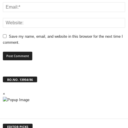
Save my name, email, and website in this browser for the next time I
comment.
RO.NO. 13954/86
×
EDITOR PICKS