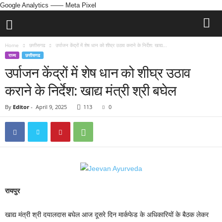
Google Analytics
—— Meta Pixel
Home
छत्तीसगढ
उर्पाजन केंद्रों में शेष धान को शीघ्र उठाव कराने के निर्देश: खाद्य...
राज्य
छत्तीसगढ
उर्पाजन केंद्रों में शेष धान को शीघ्र उठाव
कराने के निर्देश: खाद्य मंत्री श्री बघेल
By
Editor
-
April 9, 2025
113
0
रायपुर
खाद्य मंत्री श्री दयालदास बघेल आज दूसरे दिन मार्कफेड के अधिकारियों के बैठक लेकर