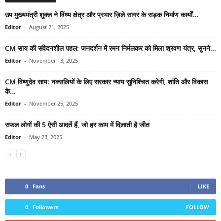
उप मुख्यमंत्री शुक्ल ने विंध्य क्षेत्र और प्रभार ज़िले सागर के सड़क निर्माण कार्यों...
Editor
-
August 21, 2025
CM साय की संवेदनशील पहल: जनदर्शन में रमन निर्मलकर को मिला श्रवण यंत्र, सुनने...
Editor
-
November 13, 2025
CM विष्णुदेव साय: नक्सलियों के लिए सरकार न्याय सुनिश्चित करेगी, शांति और विकास
के...
Editor
-
November 25, 2025
सफल लोगों की 5 ऐसी आदतें हैं, जो हर काम में दिलाती है जीत
Editor
-
May 23, 2025
0
Fans
LIKE
0
Followers
FOLLOW