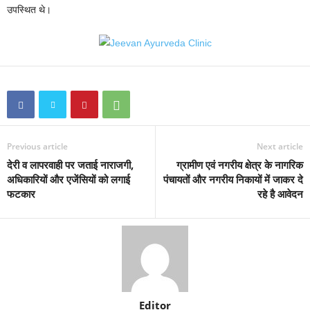
उपस्थित थे।
Previous article
Next article
देरी व लापरवाही पर जताई नाराजगी,
ग्रामीण एवं नगरीय क्षेत्र के नागरिक
अधिकारियों और एजेंसियों को लगाई
पंचायतों और नगरीय निकायों में जाकर दे
फटकार
रहे है आवेदन
Editor