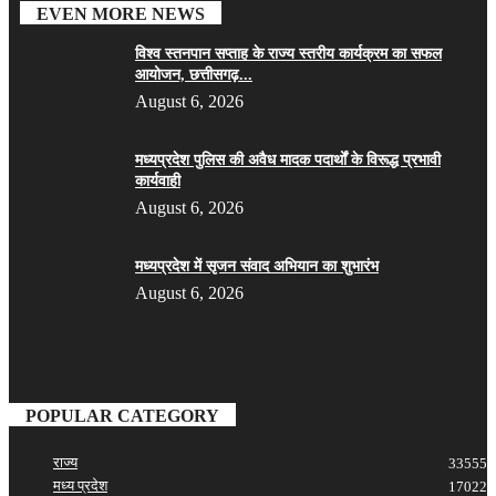
EVEN MORE NEWS
विश्व स्तनपान सप्ताह के राज्य स्तरीय कार्यक्रम का सफल
आयोजन, छत्तीसगढ़...
August 6, 2026
मध्यप्रदेश पुलिस की अवैध मादक पदार्थों के विरूद्ध प्रभावी
कार्यवाही
August 6, 2026
मध्यप्रदेश में सृजन संवाद अभियान का शुभारंभ
August 6, 2026
POPULAR CATEGORY
राज्य
33555
मध्य प्रदेश
17022