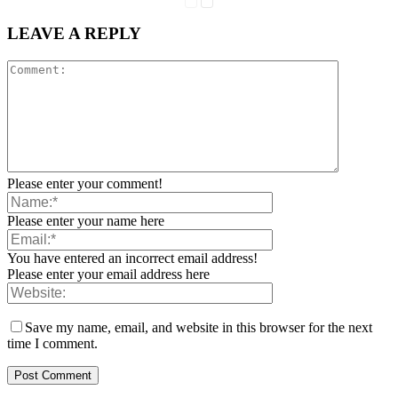
LEAVE A REPLY
Please enter your comment!
Please enter your name here
You have entered an incorrect email address!
Please enter your email address here
Save my name, email, and website in this browser for the next
time I comment.