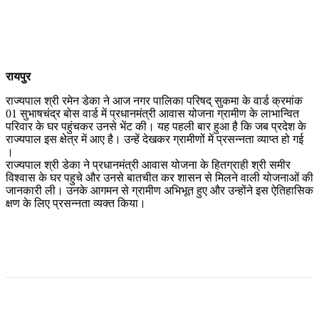
रायपुर
राज्यपाल श्री रमेन डेका ने आज नगर पालिका परिषद् सुकमा के वार्ड क्रमांक
01 सुभाषचंद्र बोस वार्ड में प्रधानमंत्री आवास योजना ग्रामीण के लाभान्वित
परिवार के घर पहुंचकर उनसे भेंट की। यह पहली बार हुआ है कि जब प्रदेश के
राज्यपाल इस क्षेत्र में आए है। उन्हें देखकर ग्रामीणों में प्रसन्नता व्याप्त हो गई
।
राज्यपाल श्री डेका ने प्रधानमंत्री आवास योजना के हितग्राही श्री समीर
विश्वास के घर पहुचे और उनसे बातचीत कर शासन से मिलने वाली योजनाओं की
जानकारी ली। उनके आगमन से ग्रामीण अभिभूत हुए और उन्होंने इस ऐतिहासिक
क्षण के लिए प्रसन्नता व्यक्त किया।