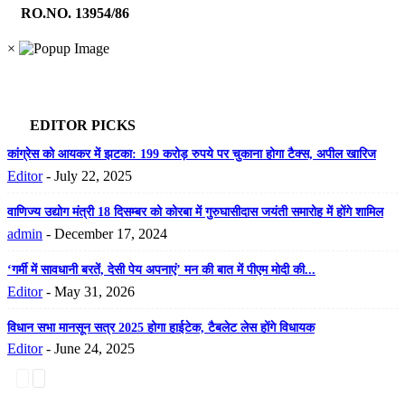
RO.NO. 13954/86
×
EDITOR PICKS
कांग्रेस को आयकर में झटका: 199 करोड़ रुपये पर चुकाना होगा टैक्स, अपील खारिज
Editor
-
July 22, 2025
वाणिज्य उद्योग मंत्री 18 दिसम्बर को कोरबा में गुरुघासीदास जयंती समारोह में होंगे शामिल
admin
-
December 17, 2024
‘गर्मी में सावधानी बरतें, देसी पेय अपनाएं’ मन की बात में पीएम मोदी की...
Editor
-
May 31, 2026
विधान सभा मानसून सत्र 2025 होगा हाईटेक, टैबलेट लेस होंगे विधायक
Editor
-
June 24, 2025