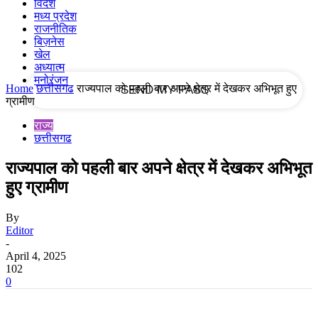
विदेश
मध्य प्रदेश
राजनीतिक
your email
बिज़नेस
खेल
अध्यात्म
मनोरंजन
Home
छत्तीसगढ
राज्यपाल को पहली बार अपने क्षेत्र में देखकर अभिभूत हुए
ग्रामीण
राज्य
छत्तीसगढ
राज्यपाल को पहली बार अपने क्षेत्र में देखकर अभिभूत
हुए ग्रामीण
By
Editor
-
April 4, 2025
102
0