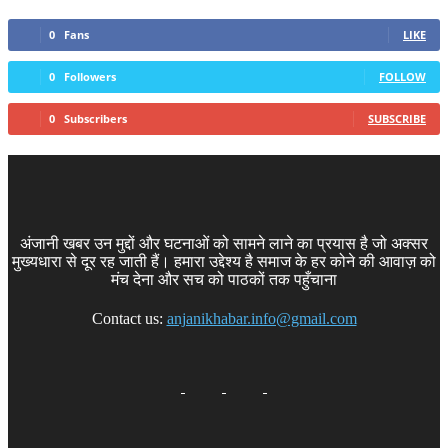
0
Fans
LIKE
0
Followers
FOLLOW
0
Subscribers
SUBSCRIBE
अंजानी खबर उन मुद्दों और घटनाओं को सामने लाने का प्रयास है जो अक्सर
मुख्यधारा से दूर रह जाती हैं। हमारा उद्देश्य है समाज के हर कोने की आवाज़ को
मंच देना और सच को पाठकों तक पहुँचाना
Contact us:
anjanikhabar.info@gmail.com