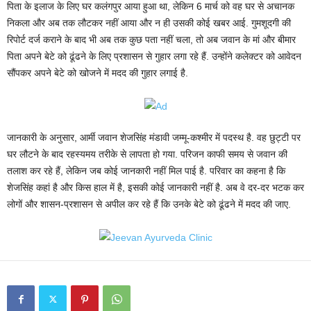
पिता के इलाज के लिए घर कलंगपुर आया हुआ था, लेकिन 6 मार्च को वह घर से अचानक
निकला और अब तक लौटकर नहीं आया और न ही उसकी कोई खबर आई. गुमशूदगी की
रिपोर्ट दर्ज कराने के बाद भी अब तक कुछ पता नहीं चला, तो अब जवान के मां और बीमार
पिता अपने बेटे को ढूंढने के लिए प्रशासन से गुहार लगा रहे हैं. उन्होंने कलेक्टर को आवेदन
सौंपकर अपने बेटे को खोजने में मदद की गुहार लगाई है.
जानकारी के अनुसार, आर्मी जवान शेजसिंह मंडावी जम्मू-कश्मीर में पदस्थ है. वह छुट्टी पर
घर लौटने के बाद रहस्यमय तरीके से लापता हो गया. परिजन काफी समय से जवान की
तलाश कर रहे हैं, लेकिन जब कोई जानकारी नहीं मिल पाई है. परिवार का कहना है कि
शेजसिंह कहां है और किस हाल में है, इसकी कोई जानकारी नहीं है. अब वे दर-दर भटक कर
लोगों और शासन-प्रशासन से अपील कर रहे हैं कि उनके बेटे को ढूंढने में मदद की जाए.