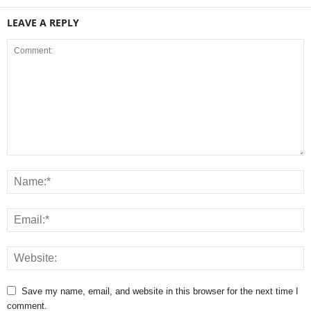
LEAVE A REPLY
Save my name, email, and website in this browser for the next time I
comment.