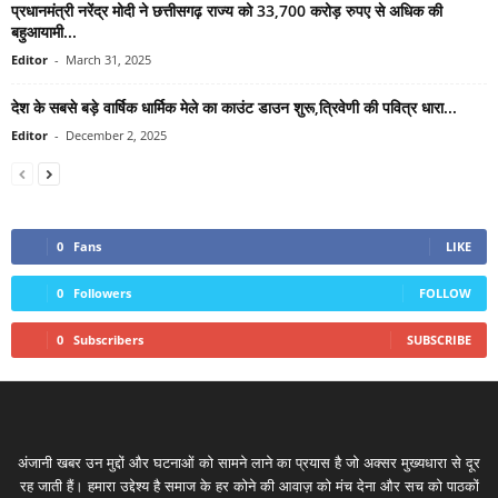
प्रधानमंत्री नरेंद्र मोदी ने छत्तीसगढ़ राज्य को 33,700 करोड़ रुपए से अधिक की
बहुआयामी...
Editor
-
March 31, 2025
देश के सबसे बड़े वार्षिक धार्मिक मेले का काउंट डाउन शुरू,त्रिवेणी की पवित्र धारा...
Editor
-
December 2, 2025
0
Fans
LIKE
0
Followers
FOLLOW
0
Subscribers
SUBSCRIBE
अंजानी खबर उन मुद्दों और घटनाओं को सामने लाने का प्रयास है जो अक्सर मुख्यधारा से दूर
रह जाती हैं। हमारा उद्देश्य है समाज के हर कोने की आवाज़ को मंच देना और सच को पाठकों