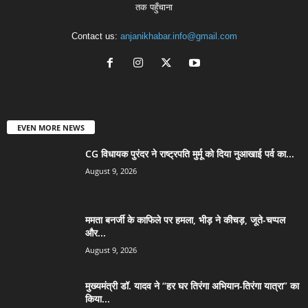
तक पहुँचाना
Contact us:
anjanikhabar.info@gmail.com
EVEN MORE NEWS
CG विधायक पुरंदर ने राष्ट्रपति मुर्मू को दिया नुआखाई पर्व का...
August 9, 2026
ममता बनर्जी के काफिले पर हमला, भीड़ ने कीचड़, जूते-चप्पल
और...
August 9, 2026
मुख्यमंत्री डॉ. यादव ने “हर घर तिरंगा अभियान-तिरंगा यात्रा” का
किया...