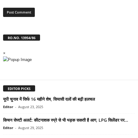
RO.NO. 13954/86
×
EDITOR PICKS
यूपी चुनाव में सिर्फ 16 महीने शेष, सियासी दलों की बढ़ी हलचल
Editor
-
August 23, 2025
किचन सेफ्टी अलर्ट: कीटनाशक स्प्रे से भी भड़क सकती है आग, LPG सिलेंडर पर...
Editor
-
August 29, 2025