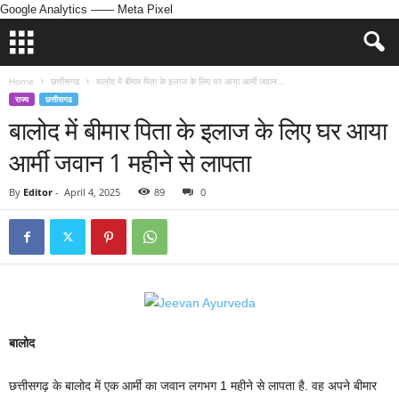
Google Analytics
—— Meta Pixel
Home
छत्तीसगढ
बालोद में बीमार पिता के इलाज के लिए घर आया आर्मी जवान...
राज्य
छत्तीसगढ
बालोद में बीमार पिता के इलाज के लिए घर आया
आर्मी जवान 1 महीने से लापता
By
Editor
-
April 4, 2025
89
0
बालोद
छत्तीसगढ़ के बालोद में एक आर्मी का जवान लगभग 1 महीने से लापता है. वह अपने बीमार