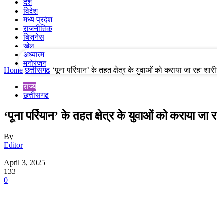
देश
विदेश
मध्य प्रदेश
your email
राजनीतिक
बिज़नेस
खेल
अध्यात्म
मनोरंजन
Home
छत्तीसगढ
‘पूना पर्रियान’ के तहत क्षेत्र के युवाओं को कराया जा रहा शारी
राज्य
छत्तीसगढ
‘पूना पर्रियान’ के तहत क्षेत्र के युवाओं को कराया जा 
By
Editor
-
April 3, 2025
133
0