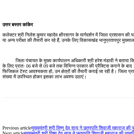
उत्तर बस्तर कांकेर
कलेक्टर श्री निलेश कुमार महादेव क्षीरसागर के मार्गदर्शन में जिला प्रशासन की प
या अन्य परीक्षा की तैयारी कर रहे हैं, उनके लिए विकासखंड भानुप्रतापपुर मुख्यालय
जिला पंचायत के मुख्य कार्यपालन अधिकारी श्री हरेश मंडावी ने बताया कि चौगेल 
के लिए प्रातः 06 बजे से 09 बजे तक विभिन्न प्रकार की प्रैक्टिस कराने के बाद 
फिजिकल टेस्ट आवश्यकता हो, उन क्षेत्रों की तैयारी कराई जा रही है। जिला प्र
संख्या में उपस्थित होकर इसका लाभ अवश्य उठाएं।
Previous article
मुख्यमंत्री श्री विष्णु देव साय ने छत्रपति शिवाजी महाराज की 
Next article
मुख्यमंत्री श्री विष्णु देव साय ने छत्रपति शिवाजी महाराज की पुण्य