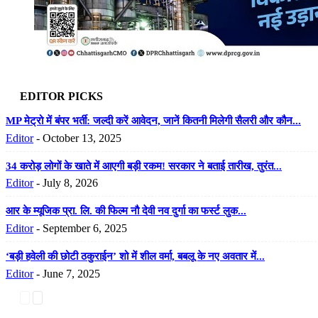
EDITOR PICKS
MP मेट्रो में बंपर भर्ती: जल्दी करें आवेदन, जानें कितनी मिलेगी सैलरी और कौन...
Editor
-
October 13, 2025
34 करोड़ लोगों के खाते में आएगी बड़ी रकम! सरकार ने बताई तारीख, तुरंत...
Editor
-
July 8, 2026
आर के म्यूजिक प्रा. लि. की फिल्म नौ देवी नव दुर्गा का फर्स्ट लुक...
Editor
-
September 6, 2025
‘बड़ी हवेली की छोटी ठकुराईन’ शो में शील वर्मा, बबलू के नए अवतार में...
Editor
-
June 7, 2025