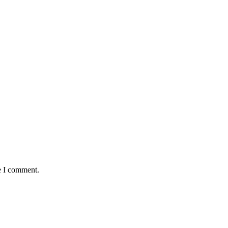
e I comment.