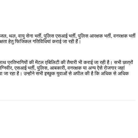
, जल, थल, वायु सेना भर्ती, पुलिस एसआई भर्ती, पुलिस आरक्षक भर्ती, वनरक्षक भर्ती
क दक्षता हेतु फिजिकल गतिविधियां कराई जा रही हैं।
साथ प्रतिभागियों की मेंटल एबिलिटी की तैयारी भी कराई जा रही है। सभी छात्रों
, अग्निवीर, एसआई भर्ती, पुलिस, आबकारी, वनरक्षक या अन्य ऐसे रोजगार जहां
या जा रहा है। उन्होंने सभी इच्छुक युवाओं से अपील की है कि अधिक से अधिक