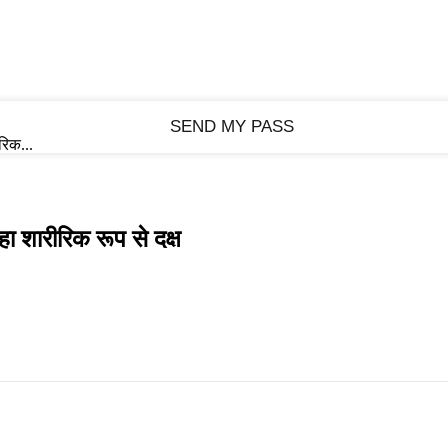
रिक...
रहा शारीरिक रूप से दक्ष