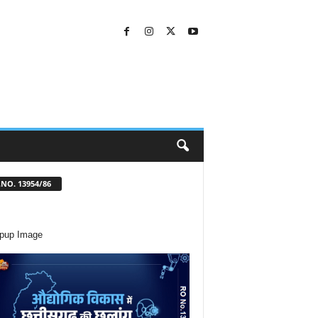
NO. 13954/86