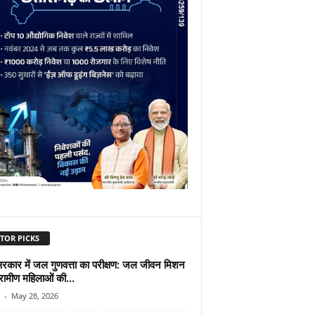
TOR PICKS
सरकार में जल गुणवत्ता का परीक्षण: जल जीवन मिशन
रामीण महिलाओं की...
-
May 28, 2026