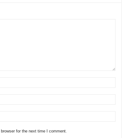
 browser for the next time I comment.