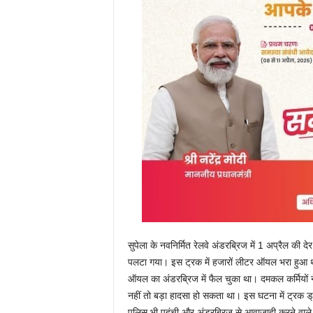
सुपेला के नवनिर्मित रेलवे अंडरब्रिज में 1 अप्रैल की
पलटा गया। इस ट्रक में हजारों लीटर ऑयल भरा हुआ 
ऑयल का अंडरब्रिज में फैल चुका था। दमकल कर्मियों
नहीं तो बड़ा हादसा हो सकता था। इस घटना में ट्रक 
पुलिस भी पहुंची और अंडरब्रिज से आवाजाही करने वाले