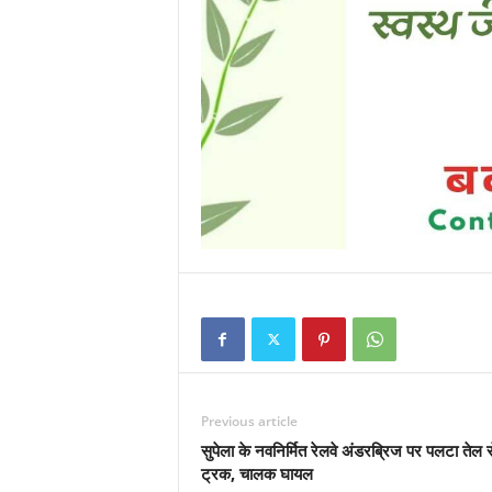
Previous article
सुपेला के नवनिर्मित रेलवे अंडरब्रिज पर पलटा तेल 
ट्रक, चालक घायल