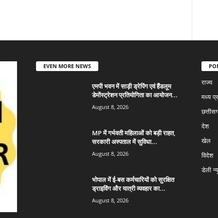
EVEN MORE NEWS
PO
राज्य
एमपी भवन में साड़ी ड्रेपिंग एवं हैंडलूम
डेमोंस्ट्रेशन प्रतियोगिता का आयोजन...
मध्य प्
August 8, 2026
छत्तीस
देश
MP में गर्भवती महिलाओं को बड़ी राहत,
सरकारी अस्पताल में सुविधा...
खेल
August 8, 2026
विदेश
डेली न्
भोपाल में ई-बस कर्मचारियों को सुरक्षित
ड्राइविंग और यात्री व्यवहार का...
August 8, 2026