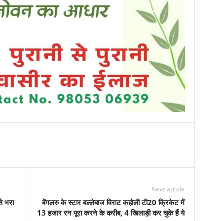
Next article
से भरा
बेंगलरु के स्टार बल्लेबाज विराट कहोली टी20 क्रिकेट में
13 हजार रन पूरा करने के करीब, 4 खिलाड़ी कर चुके हैं ये