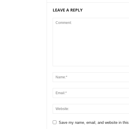
LEAVE A REPLY
Save my name, email, and website in this