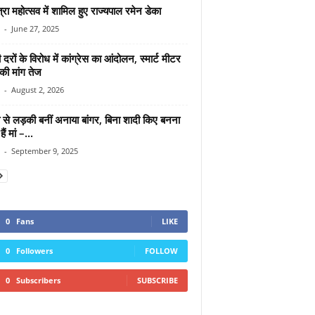
रा महोत्सव में शामिल हुए राज्यपाल रमेन डेका
-
June 27, 2025
दरों के विरोध में कांग्रेस का आंदोलन, स्मार्ट मीटर
की मांग तेज
-
August 2, 2026
 से लड़की बनीं अनाया बांगर, बिना शादी किए बनना
ैं मां –...
-
September 9, 2025
0
Fans
LIKE
0
Followers
FOLLOW
0
Subscribers
SUBSCRIBE