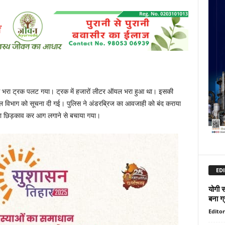
यल से भरा ट्रक पलट गया। ट्रक में हजारों लीटर ऑयल भरा हुआ था। इसकी
कल विभाग को सूचना दी गई। पुलिस ने अंडरब्रिज का आवजाही को बंद कराया
 का छिड़काव कर आग लगाने से बचाया गया।
EDI
योगी 
बना ग्
Editor