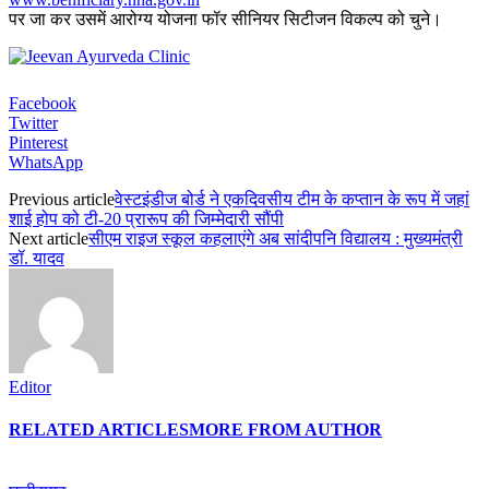
पर जा कर उसमें आरोग्य योजना फॉर सीनियर सिटीजन विकल्प को चुने।
Facebook
Twitter
Pinterest
WhatsApp
Previous article
वेस्टइंडीज बोर्ड ने एकदिवसीय टीम के कप्तान के रूप में जहां
शाई होप को टी-20 प्रारूप की जिम्मेदारी सौंपी
Next article
सीएम राइज स्कूल कहलाएंगे अब सांदीपनि विद्यालय : मुख्यमंत्री
डॉ. यादव
Editor
RELATED ARTICLES
MORE FROM AUTHOR