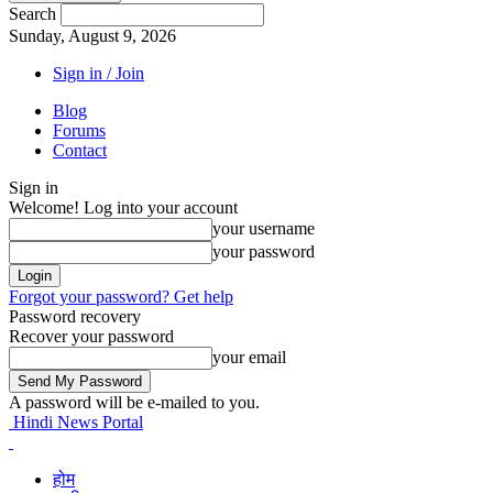
Search
Sunday, August 9, 2026
Sign in / Join
Blog
Forums
Contact
Sign in
Welcome! Log into your account
your username
your password
Forgot your password? Get help
Password recovery
Recover your password
your email
A password will be e-mailed to you.
Hindi News Portal
होम