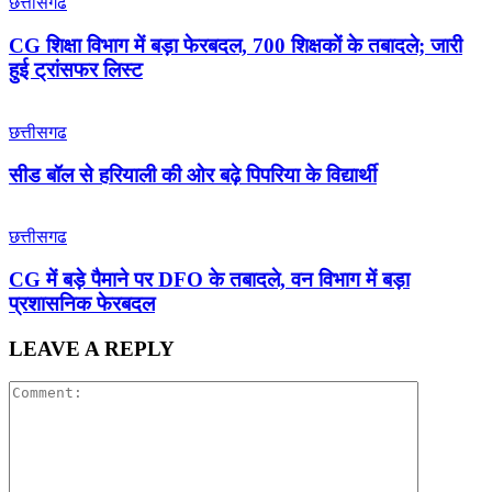
छत्तीसगढ
CG शिक्षा विभाग में बड़ा फेरबदल, 700 शिक्षकों के तबादले; जारी
हुई ट्रांसफर लिस्ट
छत्तीसगढ
सीड बॉल से हरियाली की ओर बढ़े पिपरिया के विद्यार्थी
छत्तीसगढ
CG में बड़े पैमाने पर DFO के तबादले, वन विभाग में बड़ा
प्रशासनिक फेरबदल
LEAVE A REPLY