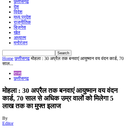
छत्तीसगढ
देश
विदेश
मध्य प्रदेश
राजनीतिक
बिज़नेस
खेल
अध्यात्म
मनोरंजन
Home
छत्तीसगढ
मोहला : 30 अप्रैल तक बनवाएं आयुष्मान वय वंदन कार्ड, 70
साल...
राज्य
छत्तीसगढ
मोहला : 30 अप्रैल तक बनवाएं आयुष्मान वय वंदन
कार्ड, 70 साल से अधिक उम्र वालों को मिलेगा 5
लाख तक का मुफ्त इलाज
By
Editor