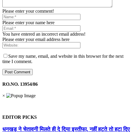
Please enter your comment!
Please enter your name here
You have entered an incorrect email address!
Please enter your email address here
Save my name, email, and website in this browser for the next
time I comment.
RO.NO. 13954/86
×
EDITOR PICKS
धनखड़ ने चेतावनी मिलते ही दे दिया इस्तीफा, नहीं हटते तो हटा दिए