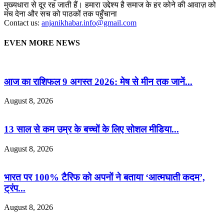
मुख्यधारा से दूर रह जाती हैं। हमारा उद्देश्य है समाज के हर कोने की आवाज़ को
मंच देना और सच को पाठकों तक पहुँचाना
Contact us:
anjanikhabar.info@gmail.com
EVEN MORE NEWS
आज का राशिफल 9 अगस्त 2026: मेष से मीन तक जानें...
August 8, 2026
13 साल से कम उम्र के बच्चों के लिए सोशल मीडिया...
August 8, 2026
भारत पर 100% टैरिफ को अपनों ने बताया ‘आत्मघाती कदम’,
ट्रंप...
August 8, 2026