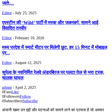
जाते,...
Editor
-
July 25, 2025
एपस्टीन की ‘Wild’ पार्टी में मस्क और जकरबर्ग, सामने आई
विवादित तस्वीर
Editor
-
February 10, 2026
मध्य प्रदेश में स्मार्ट मीटर पर मिलेगी छूट, हर 15 मिनट में मोबाइल
पर...
Editor
-
August 12, 2025
सुपेला के नवनिर्मित रेलवे अंडरब्रिज पर पलटा तेल से भरा ट्रक,
चालक घायल
admin
-
April 2, 2025
0
Fans
Like
0
Followers
Follow
0
Subscribers
Subscribe
अंजानी खबर उन मुद्दों और घटनाओं को सामने लाने का प्रयास है जो अक्सर