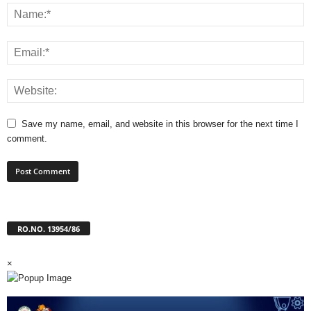
Save my name, email, and website in this browser for the next time I
comment.
RO.NO. 13954/86
×