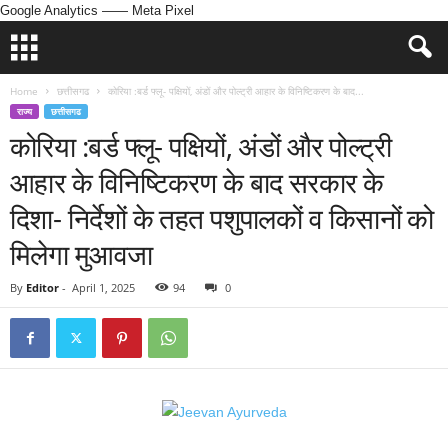
Google Analytics
—— Meta Pixel
Home
छत्तीसगढ
कोरिया :बर्ड फ्लू- पक्षियों, अंडों और पोल्ट्री आहार के विनिष्टिकरण के बाद...
राज्य
छत्तीसगढ
कोरिया :बर्ड फ्लू- पक्षियों, अंडों और पोल्ट्री
आहार के विनिष्टिकरण के बाद सरकार के
दिशा- निर्देशों के तहत पशुपालकों व किसानों को
मिलेगा मुआवजा
By
Editor
-
April 1, 2025
94
0