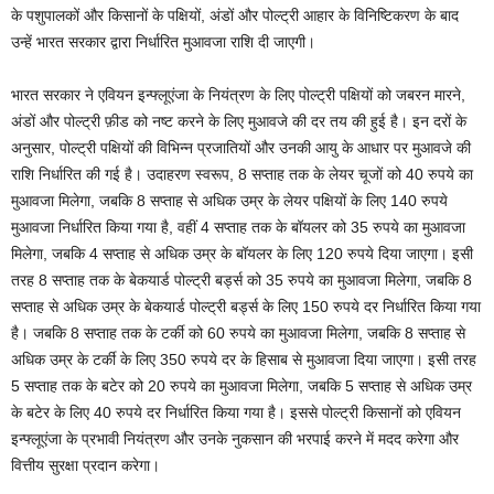
के पशुपालकों और किसानों के पक्षियों, अंडों और पोल्ट्री आहार के विनिष्टिकरण के बाद
उन्हें भारत सरकार द्वारा निर्धारित मुआवजा राशि दी जाएगी।
भारत सरकार ने एवियन इन्फ्लूएंजा के नियंत्रण के लिए पोल्ट्री पक्षियों को जबरन मारने,
अंडों और पोल्ट्री फ़ीड को नष्ट करने के लिए मुआवजे की दर तय की हुई है। इन दरों के
अनुसार, पोल्ट्री पक्षियों की विभिन्न प्रजातियों और उनकी आयु के आधार पर मुआवजे की
राशि निर्धारित की गई है। उदाहरण स्वरूप, 8 सप्ताह तक के लेयर चूजों को 40 रुपये का
मुआवजा मिलेगा, जबकि 8 सप्ताह से अधिक उम्र के लेयर पक्षियों के लिए 140 रुपये
मुआवजा निर्धारित किया गया है, वहीं 4 सप्ताह तक के बॉयलर को 35 रुपये का मुआवजा
मिलेगा, जबकि 4 सप्ताह से अधिक उम्र के बॉयलर के लिए 120 रुपये दिया जाएगा। इसी
तरह 8 सप्ताह तक के बेकयार्ड पोल्ट्री बर्ड्स को 35 रुपये का मुआवजा मिलेगा, जबकि 8
सप्ताह से अधिक उम्र के बेकयार्ड पोल्ट्री बर्ड्स के लिए 150 रुपये दर निर्धारित किया गया
है। जबकि 8 सप्ताह तक के टर्की को 60 रुपये का मुआवजा मिलेगा, जबकि 8 सप्ताह से
अधिक उम्र के टर्की के लिए 350 रुपये दर के हिसाब से मुआवजा दिया जाएगा। इसी तरह
5 सप्ताह तक के बटेर को 20 रुपये का मुआवजा मिलेगा, जबकि 5 सप्ताह से अधिक उम्र
के बटेर के लिए 40 रुपये दर निर्धारित किया गया है। इससे पोल्ट्री किसानों को एवियन
इन्फ्लूएंजा के प्रभावी नियंत्रण और उनके नुकसान की भरपाई करने में मदद करेगा और
वित्तीय सुरक्षा प्रदान करेगा।