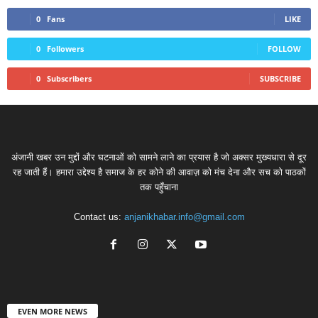
0
Fans
LIKE
0
Followers
FOLLOW
0
Subscribers
SUBSCRIBE
अंजानी खबर उन मुद्दों और घटनाओं को सामने लाने का प्रयास है जो अक्सर मुख्यधारा से दूर
रह जाती हैं। हमारा उद्देश्य है समाज के हर कोने की आवाज़ को मंच देना और सच को पाठकों
तक पहुँचाना
Contact us:
anjanikhabar.info@gmail.com
EVEN MORE NEWS