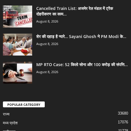
Cancelled Train List: अजमेर रेल मंडल में ट्रैक
दोहरीकरण का काम...
August 8, 2026
शेर की दहाड़ है प्यारे… Sayani Ghosh ने PM Modi के...
August 8, 2026
MP RTO Case: 52 किलो सोना और 100 करोड़ की संपत्ति...
August 8, 2026
POPULAR CATEGORY
33680
राज्य
17076
मध्य प्रदेश
11778