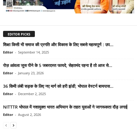
EDITOR PICKS
शिक्षा किसी भी समाज की प्रगति और विकास के लिए सबसे महत्वपूर्ण : उप...
Editor
-
September 14, 2025
रोज़ आंवला जूस पीने के 5 जबरदस्त फायदे, सेहतमंद रहना है तो आज से...
Editor
-
January 23, 2026
36 किमी लंबी सड़क के लिए नए मार्ग को हरी झंडी, भोपाल वेस्टर्न बायपास...
Editor
-
December 2, 2025
NITTTR भोपाल में नशामुक्त भारत अभियान के तहत युवाओं ने जागरूकता दौड़ लगाई
Editor
-
August 2, 2026