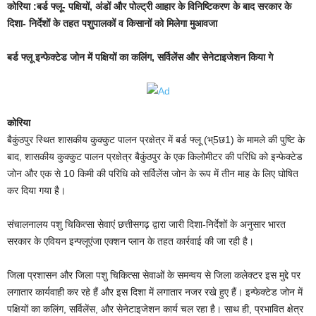
कोरिया :बर्ड फ्लू- पक्षियों, अंडों और पोल्ट्री आहार के विनिष्टिकरण के बाद सरकार के
दिशा- निर्देशों के तहत पशुपालकों व किसानों को मिलेगा मुआवजा
बर्ड फ्लू इन्फेक्टेड जोन में पक्षियों का कलिंग, सर्विलेंस और सेनेटाइजेशन किया गे
कोरिया
बैकुंठपुर स्थित शासकीय कुक्कुट पालन प्रक्षेत्र में बर्ड फ्लू (भ्5छ1) के मामले की पुष्टि के
बाद, शासकीय कुक्कुट पालन प्रक्षेत्र बैकुंठपुर के एक किलोमीटर की परिधि को इन्फेक्टेड
जोन और एक से 10 किमी की परिधि को सर्विलेंस जोन के रूप में तीन माह के लिए घोषित
कर दिया गया है।
संचालनालय पशु चिकित्सा सेवाएं छत्तीसगढ़ द्वारा जारी दिशा-निर्देशों के अनुसार भारत
सरकार के एवियन इन्फ्लूएंजा एक्शन प्लान के तहत कार्रवाई की जा रही है।
जिला प्रशासन और जिला पशु चिकित्सा सेवाओं के समन्वय से जिला कलेक्टर इस मुद्दे पर
लगातार कार्यवाही कर रहे हैं और इस दिशा में लगातार नजर रखे हुए हैं। इन्फेक्टेड जोन में
पक्षियों का कलिंग, सर्विलेंस, और सेनेटाइजेशन कार्य चल रहा है। साथ ही, प्रभावित क्षेत्र