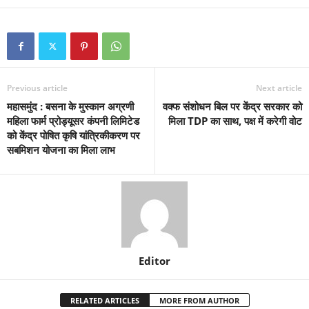
Previous article
Next article
महासमुंद : बसना के मुस्कान अग्रणी
वक्फ संशोधन बिल पर केंद्र सरकार को
महिला फार्म प्रोड्यूसर कंपनी लिमिटेड
मिला TDP का साथ, पक्ष में करेगी वोट
को केंद्र पोषित कृषि यांत्रिकीकरण पर
सबमिशन योजना का मिला लाभ
Editor
RELATED ARTICLES
MORE FROM AUTHOR