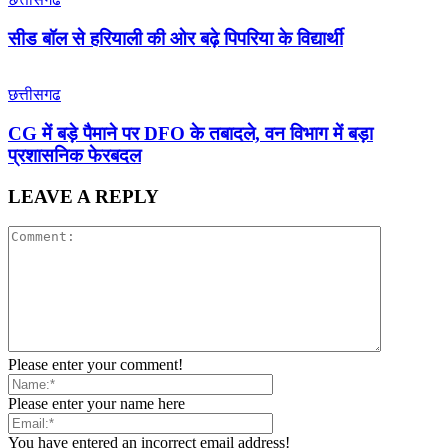
सीड बॉल से हरियाली की ओर बढ़े पिपरिया के विद्यार्थी
छत्तीसगढ
CG में बड़े पैमाने पर DFO के तबादले, वन विभाग में बड़ा
प्रशासनिक फेरबदल
LEAVE A REPLY
Please enter your comment!
Please enter your name here
You have entered an incorrect email address!