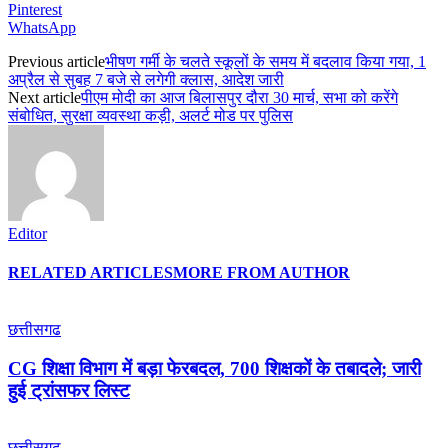
Pinterest
WhatsApp
Previous article
भीषण गर्मी के चलते स्कूलों के समय में बदलाव किया गया, 1
अप्रैल से सुबह 7 बजे से लगेगी क्लास, आदेश जारी
Next article
पीएम मोदी का आज बिलासपुर दौरा 30 मार्च, सभा को करेंगे
संबोधित, सुरक्षा व्यवस्था कड़ी, अलर्ट मोड पर पुलिस
Editor
RELATED ARTICLES
MORE FROM AUTHOR
छत्तीसगढ
CG शिक्षा विभाग में बड़ा फेरबदल, 700 शिक्षकों के तबादले; जारी
हुई ट्रांसफर लिस्ट
छत्तीसगढ