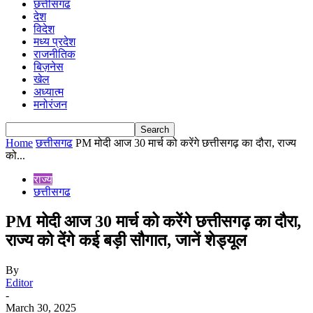
छत्तीसगढ
देश
विदेश
मध्य प्रदेश
राजनीतिक
बिज़नेस
खेल
अध्यात्म
मनोरंजन
Home
छत्तीसगढ
PM मोदी आज 30 मार्च को करेंगे छत्तीसगढ़ का दौरा, राज्य
को...
राज्य
छत्तीसगढ
PM मोदी आज 30 मार्च को करेंगे छत्तीसगढ़ का दौरा,
राज्य को देंगे कई बड़ी सौगात, जानें शेड्यूल
By
Editor
-
March 30, 2025