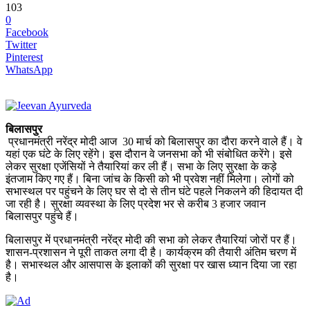
103
0
Facebook
Twitter
Pinterest
WhatsApp
बिलासपुर
प्रधानमंत्री नरेंद्र मोदी आज 30 मार्च को बिलासपुर का दौरा करने वाले हैं। वे
यहां एक घंटे के लिए रहेंगे। इस दौरान वे जनसभा को भी संबोधित करेंगे। इसे
लेकर सुरक्षा एजेंसियों ने तैयारियां कर ली हैं। सभा के लिए सुरक्षा के कड़े
इंतजाम किए गए हैं। बिना जांच के किसी को भी प्रवेश नहीं मिलेगा। लोगों को
सभास्थल पर पहुंचने के लिए घर से दो से तीन घंटे पहले निकलने की हिदायत दी
जा रही है। सुरक्षा व्यवस्था के लिए प्रदेश भर से करीब 3 हजार जवान
बिलासपुर पहुंचे हैं।
बिलासपुर में प्रधानमंत्री नरेंद्र मोदी की सभा को लेकर तैयारियां जोरों पर हैं।
शासन-प्रशासन ने पूरी ताकत लगा दी है। कार्यक्रम की तैयारी अंतिम चरण में
है। सभास्थल और आसपास के इलाकों की सुरक्षा पर खास ध्यान दिया जा रहा
है।