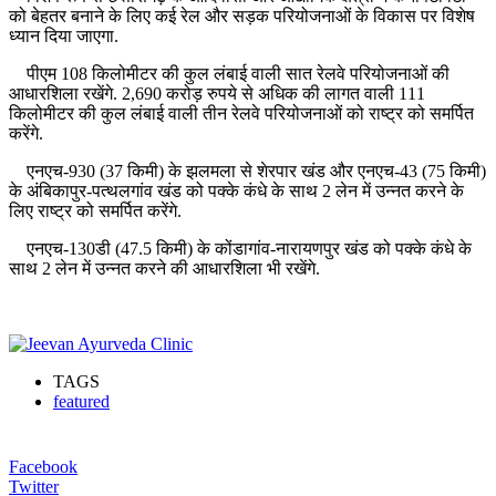
को बेहतर बनाने के लिए कई रेल और सड़क परियोजनाओं के विकास पर विशेष
ध्यान दिया जाएगा.
पीएम 108 किलोमीटर की कुल लंबाई वाली सात रेलवे परियोजनाओं की
आधारशिला रखेंगे. 2,690 करोड़ रुपये से अधिक की लागत वाली 111
किलोमीटर की कुल लंबाई वाली तीन रेलवे परियोजनाओं को राष्ट्र को समर्पित
करेंगे.
एनएच-930 (37 किमी) के झलमला से शेरपार खंड और एनएच-43 (75 किमी)
के अंबिकापुर-पत्थलगांव खंड को पक्के कंधे के साथ 2 लेन में उन्नत करने के
लिए राष्ट्र को समर्पित करेंगे.
एनएच-130डी (47.5 किमी) के कोंडागांव-नारायणपुर खंड को पक्के कंधे के
साथ 2 लेन में उन्नत करने की आधारशिला भी रखेंगे.
TAGS
featured
Facebook
Twitter