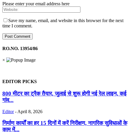
Please enter your email address here
Save my name, email, and website in this browser for the next
time I comment.
RO.NO. 13954/86
×
EDITOR PICKS
800 मीटर का ट्रैक तैयार, जुलाई से शुरू होगी नई रेल लाइन, कई
गांव...
Editor
-
April 8, 2026
निर्माण कार्यों का हर 15 दिनों में करें निरीक्षण, नागरिक सुविधाओं के
काम में...