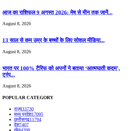
आज का राशिफल 9 अगस्त 2026: मेष से मीन तक जानें...
August 8, 2026
13 साल से कम उम्र के बच्चों के लिए सोशल मीडिया...
August 8, 2026
भारत पर 100% टैरिफ को अपनों ने बताया ‘आत्मघाती कदम’,
ट्रंप...
August 8, 2026
POPULAR CATEGORY
राज्य
33730
मध्य प्रदेश
17095
छत्तीसगढ
11794
देश
7407
खेल
4398