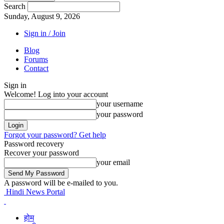
Search
Sunday, August 9, 2026
Sign in / Join
Blog
Forums
Contact
Sign in
Welcome! Log into your account
your username
your password
Forgot your password? Get help
Password recovery
Recover your password
your email
A password will be e-mailed to you.
Hindi News Portal
होम