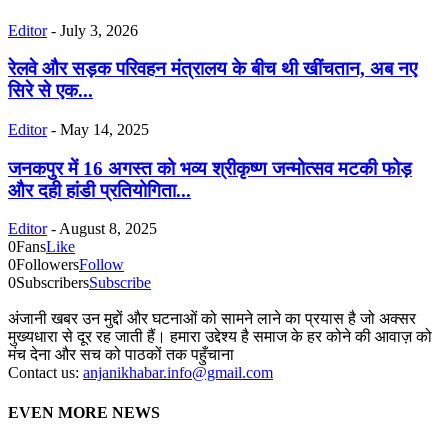
Editor
-
July 3, 2026
रेलवे और सड़क परिवहन मंत्रालय के बीच थी खींचतान, अब नए
सिरे से एक...
Editor
-
May 14, 2025
जनकपुर में 16 अगस्त को भव्य श्रीकृष्ण जन्मोत्सव मटकी फोड़
और दही हांडी प्रतियोगिता...
Editor
-
August 8, 2025
0
Fans
Like
0
Followers
Follow
0
Subscribers
Subscribe
अंजानी खबर उन मुद्दों और घटनाओं को सामने लाने का प्रयास है जो अक्सर
मुख्यधारा से दूर रह जाती हैं। हमारा उद्देश्य है समाज के हर कोने की आवाज़ को
मंच देना और सच को पाठकों तक पहुँचाना
Contact us:
anjanikhabar.info@gmail.com
EVEN MORE NEWS