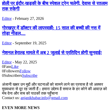
होली पर इंदौर-खड़की के बीच स्पेशल ट्रेन चलेगी, देवास से रतलाम
तक रुकेगी
Editor
-
February 27, 2026
गोरखपुर में डॉक्टर की लापरवाही: 15 साल की बच्ची की नस में
तोड़ा नीडल,...
Editor
-
September 19, 2025
नेशनल हेराल्ड मामले में अब 2 जुलाई से प्रतिदिन होगी सुनवाई!
Editor
-
May 22, 2025
0
Fans
Like
0
Followers
Follow
0
Subscribers
Subscribe
अंजानी खबर उन मुद्दों और घटनाओं को सामने लाने का प्रयास है जो अक्सर
मुख्यधारा से दूर रह जाती हैं। हमारा उद्देश्य है समाज के हर कोने की आवाज़ को
मंच देना और सच को पाठकों तक पहुँचाना
Contact us:
anjanikhabar.info@gmail.com
EVEN MORE NEWS