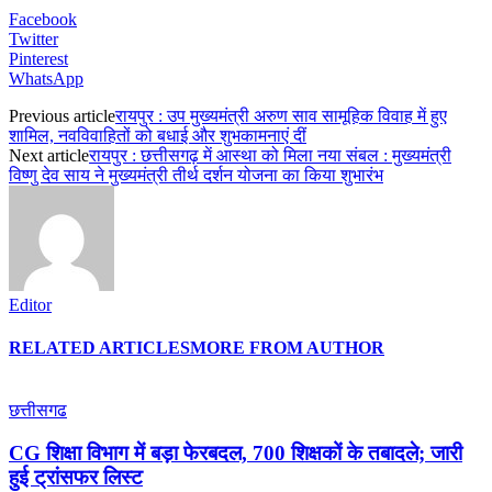
Facebook
Twitter
Pinterest
WhatsApp
Previous article
रायपुर : उप मुख्यमंत्री अरुण साव सामूहिक विवाह में हुए
शामिल, नवविवाहितों को बधाई और शुभकामनाएं दीं
Next article
रायपुर : छत्तीसगढ़ में आस्था को मिला नया संबल : मुख्यमंत्री
विष्णु देव साय ने मुख्यमंत्री तीर्थ दर्शन योजना का किया शुभारंभ
Editor
RELATED ARTICLES
MORE FROM AUTHOR
छत्तीसगढ
CG शिक्षा विभाग में बड़ा फेरबदल, 700 शिक्षकों के तबादले; जारी
हुई ट्रांसफर लिस्ट