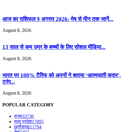
आज का राशिफल 9 अगस्त 2026: मेष से मीन तक जानें...
August 8, 2026
13 साल से कम उम्र के बच्चों के लिए सोशल मीडिया...
August 8, 2026
भारत पर 100% टैरिफ को अपनों ने बताया ‘आत्मघाती कदम’,
ट्रंप...
August 8, 2026
POPULAR CATEGORY
राज्य
33730
मध्य प्रदेश
17095
छत्तीसगढ
11794