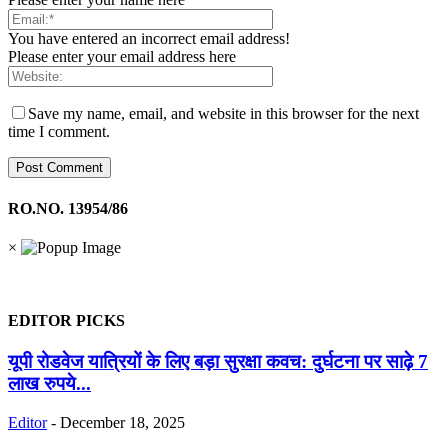
You have entered an incorrect email address!
Please enter your email address here
Save my name, email, and website in this browser for the next
time I comment.
RO.NO. 13954/86
×
EDITOR PICKS
यूपी रोडवेज यात्रियों के लिए बड़ा सुरक्षा कवच: दुर्घटना पर साढ़े 7
लाख रुपये...
Editor
-
December 18, 2025