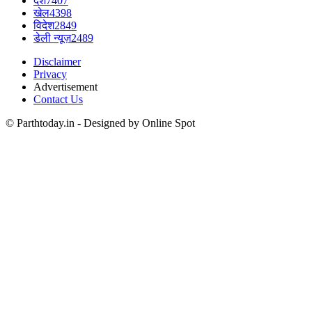
देश
7407
खेल
4398
विदेश
2849
डेली न्यूज़
2489
Disclaimer
Privacy
Advertisement
Contact Us
© Parthtoday.in - Designed by Online Spot