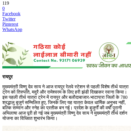
119
0
Facebook
Twitter
Pinterest
WhatsApp
रायपुर
मुख्यमंत्री विष्णु देव साय ने आज रायपुर रेलवे स्टेशन से पहली विशेष तीर्थ यात्रा
ट्रेन को तिरुपति, मदुरै और रामेश्वरम के लिए हरी झंडी दिखाकर रवाना किया।
इस पहली तीर्थ यात्रा ट्रेन में रायपुर और बलौदाबाजार-भाटापारा जिलों के 780
श्रद्धालु बुजुर्ग सम्मिलित हुए, जिनके लिए यह यात्रा केवल धार्मिक अनुभव नहीं,
बल्कि सम्मान और स्नेह का प्रतीक बन गई। प्रदेश के बुजुर्गों की वर्षों पुरानी
अभिलाषा आज पूरी हो गई जब मुख्यमंत्री विष्णु देव साय ने मुख्यमंत्री तीर्थ दर्शन
योजना का विधिवत शुभारंभ किया।