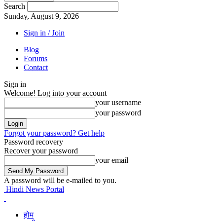
Search
Sunday, August 9, 2026
Sign in / Join
Blog
Forums
Contact
Sign in
Welcome! Log into your account
your username
your password
Forgot your password? Get help
Password recovery
Recover your password
your email
A password will be e-mailed to you.
Hindi News Portal
होम