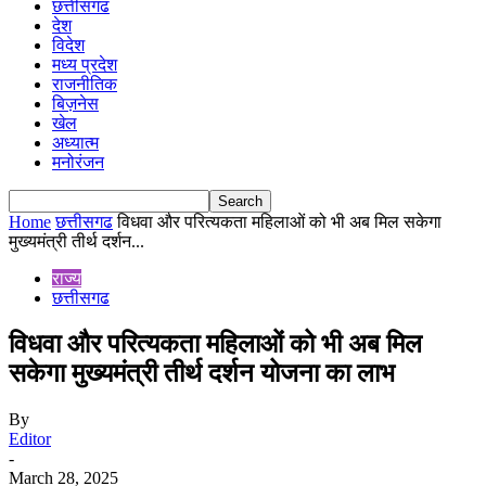
छत्तीसगढ
देश
विदेश
मध्य प्रदेश
राजनीतिक
बिज़नेस
खेल
अध्यात्म
मनोरंजन
Home
छत्तीसगढ
विधवा और परित्यकता महिलाओं को भी अब मिल सकेगा
मुख्यमंत्री तीर्थ दर्शन...
राज्य
छत्तीसगढ
विधवा और परित्यकता महिलाओं को भी अब मिल
सकेगा मुख्यमंत्री तीर्थ दर्शन योजना का लाभ
By
Editor
-
March 28, 2025