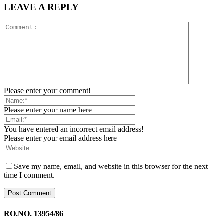
LEAVE A REPLY
Please enter your comment!
Please enter your name here
You have entered an incorrect email address!
Please enter your email address here
Save my name, email, and website in this browser for the next
time I comment.
RO.NO. 13954/86