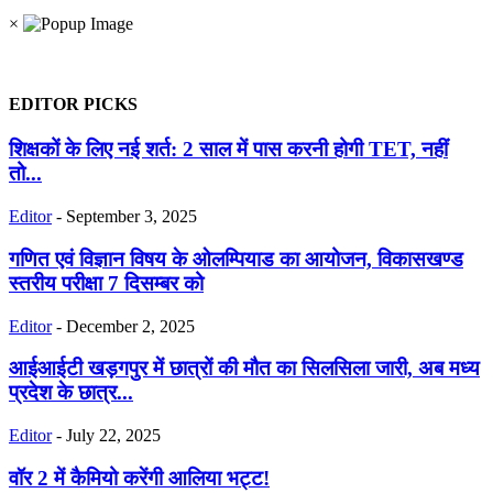
×
EDITOR PICKS
शिक्षकों के लिए नई शर्त: 2 साल में पास करनी होगी TET, नहीं
तो...
Editor
-
September 3, 2025
गणित एवं विज्ञान विषय के ओलम्पियाड का आयोजन, विकासखण्ड
स्तरीय परीक्षा 7 दिसम्बर को
Editor
-
December 2, 2025
आईआईटी खड़गपुर में छात्रों की मौत का सिलसिला जारी, अब मध्य
प्रदेश के छात्र...
Editor
-
July 22, 2025
वॉर 2 में कैमियो करेंगी आलिया भट्ट!