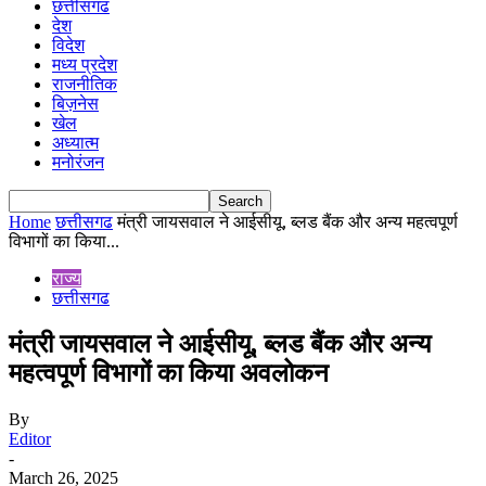
छत्तीसगढ
देश
विदेश
मध्य प्रदेश
राजनीतिक
बिज़नेस
खेल
अध्यात्म
मनोरंजन
Home
छत्तीसगढ
मंत्री जायसवाल ने आईसीयू, ब्लड बैंक और अन्य महत्वपूर्ण
विभागों का किया...
राज्य
छत्तीसगढ
मंत्री जायसवाल ने आईसीयू, ब्लड बैंक और अन्य
महत्वपूर्ण विभागों का किया अवलोकन
By
Editor
-
March 26, 2025