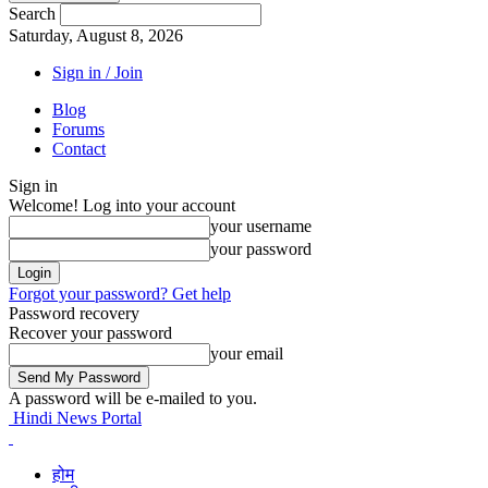
Search
Saturday, August 8, 2026
Sign in / Join
Blog
Forums
Contact
Sign in
Welcome! Log into your account
your username
your password
Forgot your password? Get help
Password recovery
Recover your password
your email
A password will be e-mailed to you.
Hindi News Portal
होम