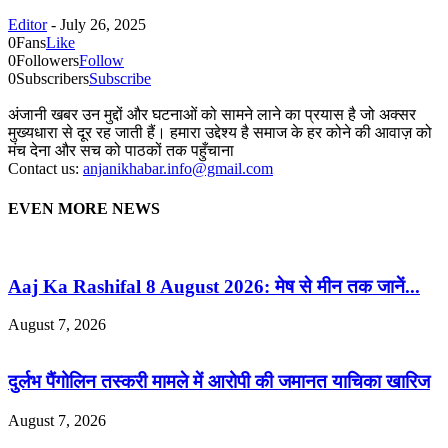
Editor
-
July 26, 2025
0
Fans
Like
0
Followers
Follow
0
Subscribers
Subscribe
अंजानी खबर उन मुद्दों और घटनाओं को सामने लाने का प्रयास है जो अक्सर
मुख्यधारा से दूर रह जाती हैं। हमारा उद्देश्य है समाज के हर कोने की आवाज़ को
मंच देना और सच को पाठकों तक पहुँचाना
Contact us:
anjanikhabar.info@gmail.com
EVEN MORE NEWS
Aaj Ka Rashifal 8 August 2026: मेष से मीन तक जानें...
August 7, 2026
दुर्लभ पैंगोलिन तस्करी मामले में आरोपी की जमानत याचिका खारिज
August 7, 2026