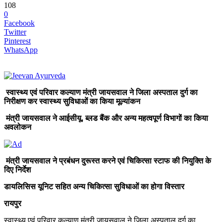
108
0
Facebook
Twitter
Pinterest
WhatsApp
स्वास्थ्य एवं परिवार कल्याण मंत्री जायसवाल ने जिला अस्पताल दुर्ग का
निरीक्षण कर स्वास्थ्य सुविधाओं का किया मूल्यांकन
मंत्री जायसवाल ने आईसीयू, ब्लड बैंक और अन्य महत्वपूर्ण विभागों का किया
अवलोकन
मंत्री जायसवाल ने प्रबंधन दुरूस्त करने एवं चिकित्सा स्टाफ की नियुक्ति के
दिए निर्देश
डायलिसिस यूनिट सहित अन्य चिकित्सा सुविधाओं का होगा विस्तार
रायपुर
स्वास्थ्य एवं परिवार कल्याण मंत्री जायसवाल ने जिला अस्पताल दुर्ग का