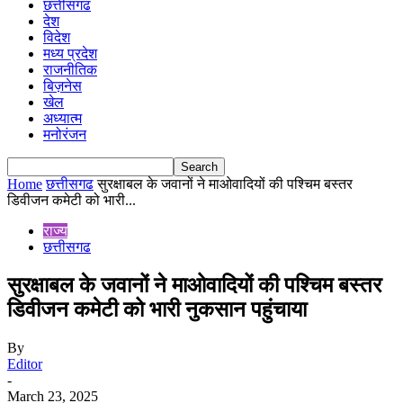
छत्तीसगढ
देश
विदेश
मध्य प्रदेश
राजनीतिक
बिज़नेस
खेल
अध्यात्म
मनोरंजन
Home
छत्तीसगढ
सुरक्षाबल के जवानों ने माओवादियों की पश्चिम बस्तर
डिवीजन कमेटी को भारी...
राज्य
छत्तीसगढ
सुरक्षाबल के जवानों ने माओवादियों की पश्चिम बस्तर
डिवीजन कमेटी को भारी नुकसान पहुंचाया
By
Editor
-
March 23, 2025