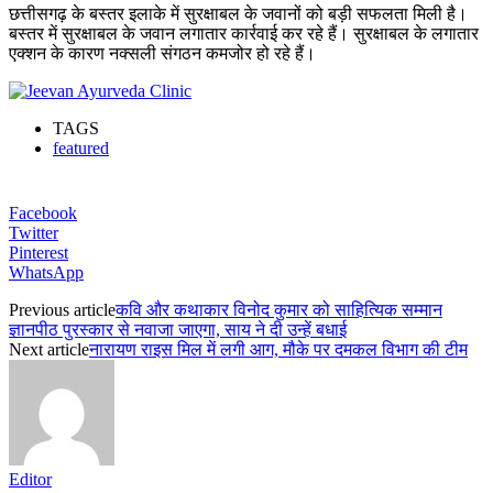
छत्तीसगढ़ के बस्तर इलाके में सुरक्षाबल के जवानों को बड़ी सफलता मिली है।
बस्तर में सुरक्षाबल के जवान लगातार कार्रवाई कर रहे हैं। सुरक्षाबल के लगातार
एक्शन के कारण नक्सली संगठन कमजोर हो रहे हैं।
TAGS
featured
Facebook
Twitter
Pinterest
WhatsApp
Previous article
कवि और कथाकार विनोद कुमार को साहित्यिक सम्मान
ज्ञानपीठ पुरस्कार से नवाजा जाएगा, साय ने दी उन्हें बधाई
Next article
नारायण राइस मिल में लगी आग, मौके पर दमकल विभाग की टीम
Editor