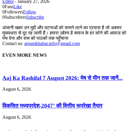
Editor
-
January 27, 2026
0
Fans
Like
0
Followers
Follow
0
Subscribers
Subscribe
अंजानी खबर उन मुद्दों और घटनाओं को सामने लाने का प्रयास है जो अक्सर
मुख्यधारा से दूर रह जाती हैं। हमारा उद्देश्य है समाज के हर कोने की आवाज़ को
मंच देना और सच को पाठकों तक पहुँचाना
Contact us:
anjanikhabar.info@gmail.com
EVEN MORE NEWS
Aaj Ka Rashifal 7 August 2026: मेष से मीन तक जानें...
August 6, 2026
विकसित मध्यप्रदेश-2047’ की वित्तीय रूपरेखा तैयार
August 6, 2026