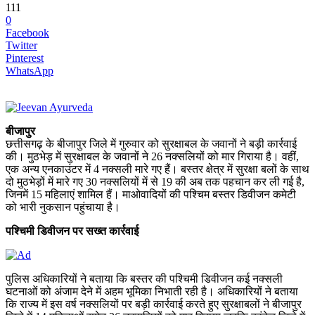
111
0
Facebook
Twitter
Pinterest
WhatsApp
बीजापुर
छत्तीसगढ़ के बीजापुर जिले में गुरुवार को सुरक्षाबल के जवानों ने बड़ी कार्रवाई
की। मुठभेड़ में सुरक्षाबल के जवानों ने 26 नक्सलियों को मार गिराया है। वहीं,
एक अन्य एनकाउंटर में 4 नक्सली मारे गए हैं। बस्तर क्षेत्र में सुरक्षा बलों के साथ
दो मुठभेड़ों में मारे गए 30 नक्सलियों में से 19 की अब तक पहचान कर ली गई है,
जिनमें 15 महिलाएं शामिल हैं। माओवादियों की पश्चिम बस्तर डिवीजन कमेटी
को भारी नुकसान पहुंचाया है।
पश्चिमी डिवीजन पर सख्त कार्रवाई
पुलिस अधिकारियों ने बताया कि बस्तर की पश्चिमी डिवीजन कई नक्सली
घटनाओं को अंजाम देने में अहम भूमिका निभाती रही है। अधिकारियों ने बताया
कि राज्य में इस वर्ष नक्सलियों पर बड़ी कार्रवाई करते हुए सुरक्षाबलों ने बीजापुर