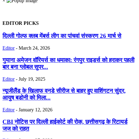
×
EDITOR PICKS
दिल्ली गोल्फ क्लब मेंबर्स लीग का पांचवां संस्करण 26 मार्च से
Editor
-
March 24, 2026
गुयाना अमेजन वॉरियर्स का धमाका: रंगपुर राइडर्स को हराकर पहली
बार बना ग्लोबल सुपर...
Editor
-
July 19, 2025
न्यूजीलैंड के खिलाफ वनडे सीरीज से बाहर हुए वाशिंगटन सुंदर,
आयुष बडोनी को मिला...
Editor
-
January 12, 2026
CBI नोटिस पर दिल्ली हाईकोर्ट की रोक, छत्तीसगढ़ के रिटायर्ड
जज को राहत