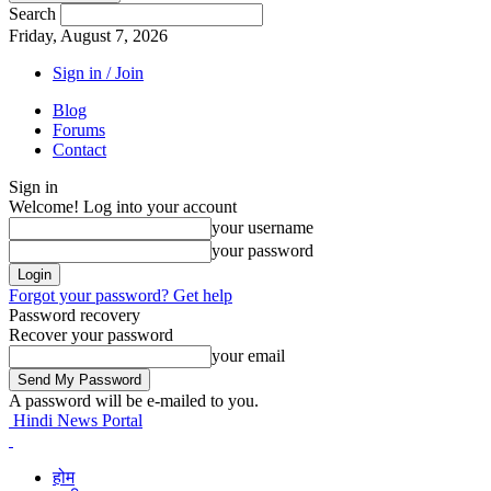
Search
Friday, August 7, 2026
Sign in / Join
Blog
Forums
Contact
Sign in
Welcome! Log into your account
your username
your password
Forgot your password? Get help
Password recovery
Recover your password
your email
A password will be e-mailed to you.
Hindi News Portal
होम