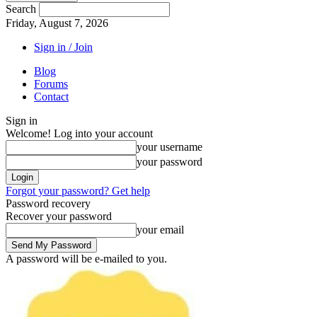
Search
Friday, August 7, 2026
Sign in / Join
Blog
Forums
Contact
Sign in
Welcome! Log into your account
your username
your password
Forgot your password? Get help
Password recovery
Recover your password
your email
A password will be e-mailed to you.