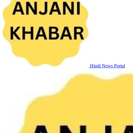
Hindi News Portal