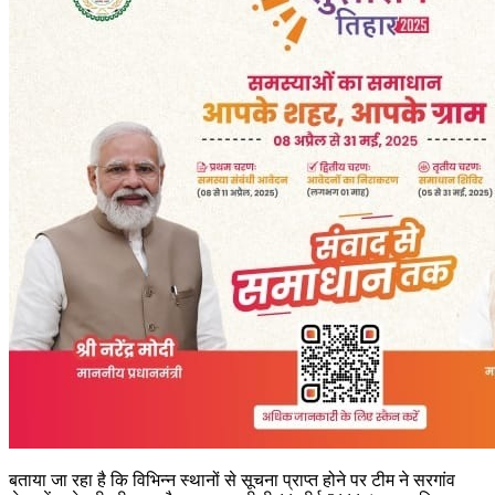
बताया जा रहा है कि विभिन्न स्थानों से सूचना प्राप्त होने पर टीम ने सरगांव