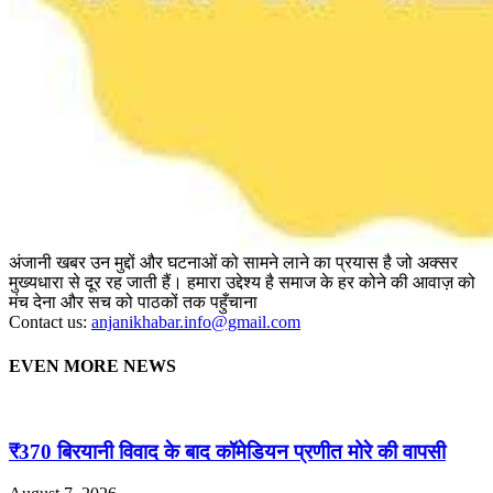
अंजानी खबर उन मुद्दों और घटनाओं को सामने लाने का प्रयास है जो अक्सर
मुख्यधारा से दूर रह जाती हैं। हमारा उद्देश्य है समाज के हर कोने की आवाज़ को
मंच देना और सच को पाठकों तक पहुँचाना
Contact us:
anjanikhabar.info@gmail.com
EVEN MORE NEWS
₹370 बिरयानी विवाद के बाद कॉमेडियन प्रणीत मोरे की वापसी