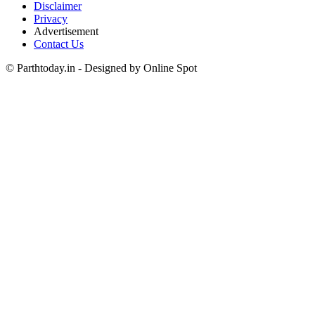
Disclaimer
Privacy
Advertisement
Contact Us
© Parthtoday.in - Designed by Online Spot