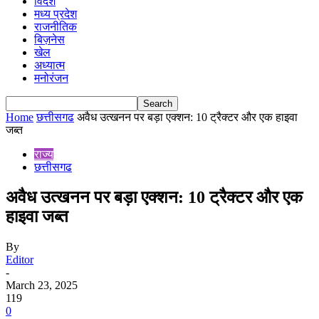
विदेश
मध्य प्रदेश
राजनीतिक
बिज़नेस
खेल
अध्यात्म
मनोरंजन
Home
छत्तीसगढ
अवैध उत्खनन पर बड़ा एक्शन: 10 ट्रैक्टर और एक हाइवा
जब्त
राज्य
छत्तीसगढ
अवैध उत्खनन पर बड़ा एक्शन: 10 ट्रैक्टर और एक
हाइवा जब्त
By
Editor
-
March 23, 2025
119
0