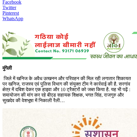
Facebook
Twitter
Pinterest
WhatsApp
मुंगेली
जिले में खनिज के अवैध उत्खनन और परिवहन की मिल रही लगातार शिकायत
पर खनिज, राजस्व एवं पुलिस विभाग की संयुक्त टीम ने कार्रवाई की है. सरगांव
क्षेत्र में दबिश देकर एक हाइवा और 10 ट्रैक्टरों को जब्त किया है. यह भी पढ़ें :
समायोजन की मांग कर रहे बीएड सहायक शिक्षक, भगत सिंह, राजगुरु और
सुखदेव की वेशभूषा में निकाली रैली…