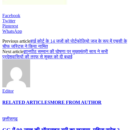
Facebook
Twitter
Pinterest
WhatsApp
Previous article
हाई कोर्ट के 14 जजों को पोर्टफोलियो जज के रूप में एचसी के
चीफ जस्टिस ने किया नामित
Next article
ज्ञानपीठ सम्मान की घोषणा पर मुख्यमंत्री साय ने सभी
प्रदेशवासियों की तरफ से शुक्ल को दी बधाई
Editor
RELATED ARTICLES
MORE FROM AUTHOR
छत्तीसगढ