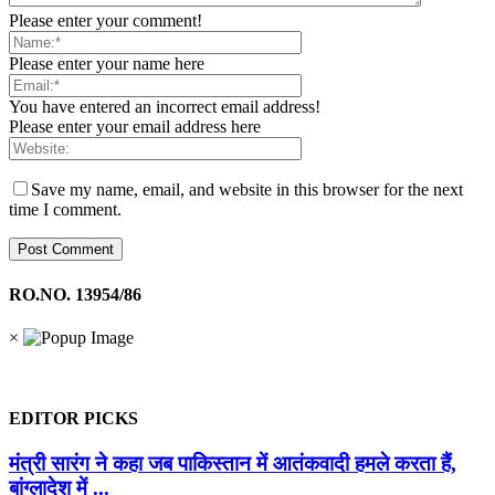
Please enter your comment!
Please enter your name here
You have entered an incorrect email address!
Please enter your email address here
Save my name, email, and website in this browser for the next
time I comment.
RO.NO. 13954/86
×
EDITOR PICKS
मंत्री सारंग ने कहा जब पाकिस्तान में आतंकवादी हमले करता हैं,
बांग्लादेश में ...