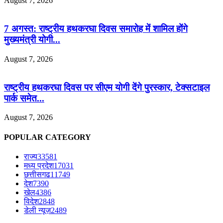
August 7, 2026
7 अगस्त: राष्ट्रीय हथकरघा दिवस समारोह में शामिल होंगे
मुख्यमंत्री योगी...
August 7, 2026
राष्ट्रीय हथकरघा दिवस पर सीएम योगी देंगे पुरस्कार, टेक्सटाइल
पार्क समेत...
August 7, 2026
POPULAR CATEGORY
राज्य
33581
मध्य प्रदेश
17031
छत्तीसगढ
11749
देश
7390
खेल
4386
विदेश
2848
डेली न्यूज़
2489