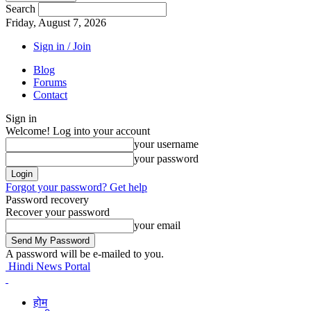
Search
Friday, August 7, 2026
Sign in / Join
Blog
Forums
Contact
Sign in
Welcome! Log into your account
your username
your password
Forgot your password? Get help
Password recovery
Recover your password
your email
A password will be e-mailed to you.
Hindi News Portal
होम