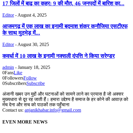
17 जिलों में बाढ़ का कहर: 9 की मौत, 46 जनपदों में बारिश का...
Editor
-
August 4, 2025
आजमगढ़ में एक लाख का इनामी बदमाश शंकर कनौजिया एसटीएफ
के साथ मुठभेड़ में...
Editor
-
August 30, 2025
कवर्धा में 10 लाख के इनामी नक्सली दंपत्ति ने किया सरेण्डर
admin
-
January 18, 2025
0
Fans
Like
0
Followers
Follow
0
Subscribers
Subscribe
अंजानी खबर उन मुद्दों और घटनाओं को सामने लाने का प्रयास है जो अक्सर
मुख्यधारा से दूर रह जाती हैं। हमारा उद्देश्य है समाज के हर कोने की आवाज़ को
मंच देना और सच को पाठकों तक पहुँचाना
Contact us:
anjanikhabar.info@gmail.com
EVEN MORE NEWS