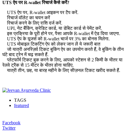
UTS ऐप पर R-wallet रिचार्ज कैसे करें?
UTS ऐप पर, R-wallet आइकन पर टैप करें.
रिचार्ज वॉलेट का चयन करें
रिचार्ज करने के लिए राशि दर्ज करें.
UPI, नेट बैंकिंग, क्रेडिट कार्ड, या डेबिट कार्ड से पेमेंट करें.
इस प्रक्रिया के पूरी होने पर, पैसा आपके R-wallet में ऐड दिया जाएगा.
UTS ऐप के यूजर्स को R-wallet चार्ज पर 3% का बोनस मिलेगा.
UTS मोबाइल टिकटिंग ऐप को लेकर जान लें ये जरूरी बात
जो यात्री अनरिज़र्व टिकट बुकिंग ऐप का उपयोग करते हैं, वे बुकिंग के तीन
घंटे बाद ट्रेन में चढ़ सकते हैं.
प्लेटफॉर्म टिकट बुक करने के लिए, आपको स्टेशन से 2 किमी के भीतर या
रेलवे ट्रैक से 15 मीटर के भीतर होना चाहिए.
यात्री तीन, छह, या बारह महीने के लिए सीज़नल टिकट खरीद सकते हैं.
TAGS
featured
Facebook
Twitter