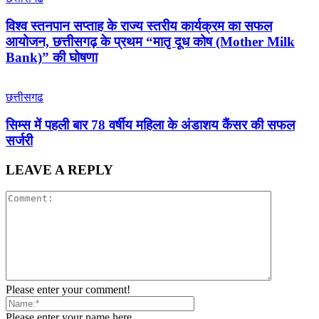
विश्व स्तनपान सप्ताह के राज्य स्तरीय कार्यक्रम का सफल
आयोजन, छत्तीसगढ़ के प्रथम “मातृ दूध कोष (Mother Milk
Bank)” की घोषणा
छत्तीसगढ
सिम्स में पहली बार 78 वर्षीय महिला के अंडाशय कैंसर की सफल
सर्जरी
LEAVE A REPLY
Please enter your comment!
Please enter your name here