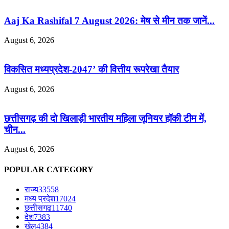
Aaj Ka Rashifal 7 August 2026: मेष से मीन तक जानें...
August 6, 2026
विकसित मध्यप्रदेश-2047’ की वित्तीय रूपरेखा तैयार
August 6, 2026
छत्तीसगढ़ की दो खिलाड़ी भारतीय महिला जूनियर हॉकी टीम में,
चीन...
August 6, 2026
POPULAR CATEGORY
राज्य
33558
मध्य प्रदेश
17024
छत्तीसगढ
11740
देश
7383
खेल
4384