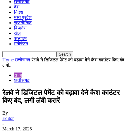
छत्तीसगढ
देश
विदेश
मध्य प्रदेश
राजनीतिक
बिज़नेस
खेल
अध्यात्म
मनोरंजन
Home
छत्तीसगढ
रेलवे ने डिजिटल पेमेंट को बढ़ावा देने कैश काउंटर किए बंद,
लगी...
राज्य
छत्तीसगढ
रेलवे ने डिजिटल पेमेंट को बढ़ावा देने कैश काउंटर
किए बंद, लगी लंबी कतरें
By
Editor
-
March 17, 2025