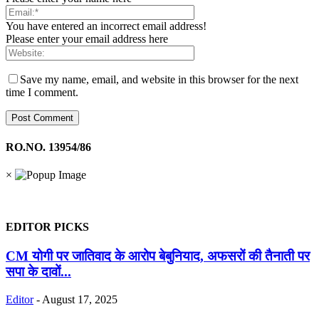
You have entered an incorrect email address!
Please enter your email address here
Save my name, email, and website in this browser for the next
time I comment.
RO.NO. 13954/86
×
EDITOR PICKS
CM योगी पर जातिवाद के आरोप बेबुनियाद, अफसरों की तैनाती पर
सपा के दावों...
Editor
-
August 17, 2025