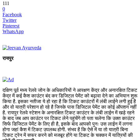
111
0
Facebook
Twitter
Pinterest
WhatsApp
रायपुर
दक्षिण पूर्व मध्य रेलवे जोन के अधिकारियों ने आरक्षण केंद्र और अनारक्षित टिकट
केंद्र में कई कैश काउंटर बंद कर डिजिटल पेमेंट को बढ़ावा देने का अभियान शुरू
किया है. इसका नतीजा ये हो रहा है कि टिकट काउंटरों में लंबी लाईने लगी हुई है
और वो यात्री परेशान हो रहे है जिनके पास डिजिटल पेमेंट का कोई ऑपशन नहीं
है. रायपुर रेलवे स्टेशन के अनारक्षित टिकट काउंटर के लंबी लाईन में खड़े रहने
के बाद जब आप काउंटर पर टिकट लेने पहुंचेंगे तो पता चलेगा कि उक्त काउंटर
सिर्फ डिजिटल पेमेंट के लिए ही है, इसके बाद आपको पुनः उस लाईन में लगना
होगा जहां कैश में टिकट उपलब्ध होगी. संभव है कि ऐसे में या तो यात्री बिना
टिकट ट्रेन में सफर करने को मजबूर होंगे या टिकट के चक्कर में यात्रियों की