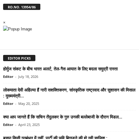
RO.NO. 13954/86
×
EDITOR PICKS
होर्मुज संकट के बीच भारत अलर्ट, तेल-गैस आयात के लिए बदला समुद्री रास्ता
Editor
-
July 18, 2026
लोकमाता देवी अहिल्या हैं नारी सशक्तिकरण, सांस्कृतिक राष्ट्रवाद और सुशासन की मिसाल
: मुख्यमंत्री...
Editor
-
May 20, 2025
क्या आप जानते हैं कि सचिन तेंदुलकर के गुरु उनकी बल्लेबाजी के दौरान मिडल...
Editor
-
April 23, 2025
बसपा किसी गठबंधन में नहीं, पार्टी की छवि बिगाड़ने की हो रही साजिश :...