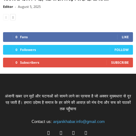
Editor
-
August 5, 2025
0
Fans
LIKE
0
Followers
FOLLOW
0
Subscribers
SUBSCRIBE
अंजानी खबर उन मुद्दों और घटनाओं को सामने लाने का प्रयास है जो अक्सर मुख्यधारा से दूर
रह जाती हैं। हमारा उद्देश्य है समाज के हर कोने की आवाज़ को मंच देना और सच को पाठकों
तक पहुँचाना
Contact us:
anjanikhabar.info@gmail.com