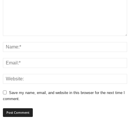
Save my name, email, and website in this browser for the next time I
comment.