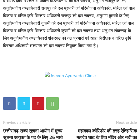
व वरिष्ठ कृषि विस्तार अधिकारी वाड्रफनगर को दल सदस्य, अनुभाग राजपुर के लिए
अनुविभागीय दण्डाधिकारी राजपुर को दल प्रभारी एवं परियोजना अधिकारी, महिला एवं बाल
विकास व वरिष्ठ कृषि विस्तार अधिकारी राजपुर को दल सदस्य, अनुभाग कुसमी के लिए
अनुविभागीय दण्डाधिकारी कुसमी को दल प्रभारी एवं परियोजना अधिकारी, महिला एवं बाल
विकास व वरिष्ठ कृषि विस्तार अधिकारी कुसमी को दल सदस्य तथा अनुभाग शंकरगढ़ के
लिए अनुविभागीय दण्डाधिकारी शंकरगढ़ को दल प्रभारी एवं खाद्य निरीक्षक व वरिष्ठ कृषि
विस्तार अधिकारी शंकरगढ़ को दल सदस्य नियुक्त किया गया है।
Previous article
Next article
छत्तीसगढ़ राज्य सूचना आयोग में मुख्य
महाकाल कॉरिडोर की तरह ऐतिहासिक
सूचना आयुक्त के पद के लिए 26 मार्च
महादेव घाट के शिव मंदिर और नदी का