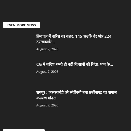
EVEN MORE NEWS
हिमाचल में बारिश का कहर, 145 सड़कें बंद और 224
ट्रांसफार्मर...
August 7, 2026
CG में बारिश थमते ही बढ़ी किसानों की चिंता, धान के...
August 7, 2026
रायपुर : जरूरतमंदो की संजीवनी बना छत्तीसगढ़ का समाज
कल्याण मॉडल
August 7, 2026