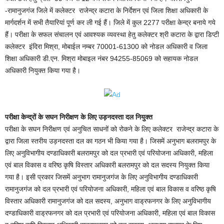
-रामानुजगंज जिले में कलेक्टर राजेन्द्र कटारा के निर्देशन एवं जिला शिक्षा अधिकारी के
मार्गदर्शन में सभी तैयारियां पूर्ण कर ली गई हैं। जिले में कुल 2277 परीक्षा केन्द्र बनाये गये
हैं। परीक्षा के सफल संचालन एवं आवश्यक व्यवस्था हेतु कलेक्टर श्री कटारा के द्वारा डिप्टी
कलेक्टर इंदिरा मिश्रा, मोबाईल नम्बर 70001-61300 को नोडल अधिकारी व जिला
शिक्षा अधिकारी डी.एन. मिश्रा मोबाइल नंबर 94255-85069 को सहायक नोडल
अधिकारी नियुक्त किया गया है।
परीक्षा केन्द्रों के सघन निरीक्षण के लिए उड़नदस्ता दल नियुक्त
परीक्षा के सघन निरीक्षण एवं अनुचित साधनों को रोकने के लिए कलेक्टर राजेन्द्र कटारा के
द्वारा जिला स्तरीय उड़नदस्ता दल का गठन भी किया गया है। जिसमें अनुभाग बलरामपुर के
लिए अनुविभागीय दण्डाधिकारी बलरामपुर को दल प्रभारी एवं परियोजना अधिकारी, महिला
एवं बाल विकास व वरिष्ठ कृषि विस्तार अधिकारी बलरामपुर को दल सदस्य नियुक्त किया
गया है। इसी प्रकार जिसमें अनुभाग रामानुजगंज के लिए अनुविभागीय दण्डाधिकारी
रामानुजगंज को दल प्रभारी एवं परियोजना अधिकारी, महिला एवं बाल विकास व वरिष्ठ कृषि
विस्तार अधिकारी रामानुजगंज को दल सदस्य, अनुभाग वाड्रफनगर के लिए अनुविभागीय
दण्डाधिकारी वाड्रफनगर को दल प्रभारी एवं परियोजना अधिकारी, महिला एवं बाल विकास