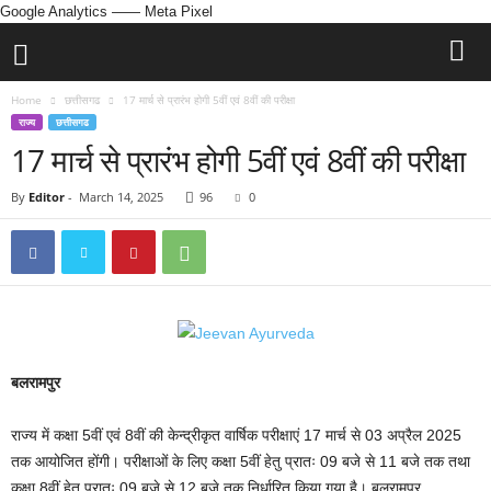
Google Analytics
—— Meta Pixel
Home
छत्तीसगढ
17 मार्च से प्रारंभ होगी 5वीं एवं 8वीं की परीक्षा
राज्य
छत्तीसगढ
17 मार्च से प्रारंभ होगी 5वीं एवं 8वीं की परीक्षा
By
Editor
-
March 14, 2025
96
0
बलरामपुर
राज्य में कक्षा 5वीं एवं 8वीं की केन्द्रीकृत वार्षिक परीक्षाएं 17 मार्च से 03 अप्रैल 2025
तक आयोजित होंगी। परीक्षाओं के लिए कक्षा 5वीं हेतु प्रातः 09 बजे से 11 बजे तक तथा
कक्षा 8वीं हेतु प्रातः 09 बजे से 12 बजे तक निर्धारित किया गया है। बलरामपुर