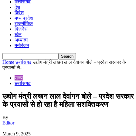
छत्तीसगढ
देश
विदेश
मध्य प्रदेश
राजनीतिक
बिज़नेस
खेल
अध्यात्म
मनोरंजन
Home
छत्तीसगढ
उद्योग मंत्री लखन लाल देवांगन बोले – प्रदेश सरकार के
प्रयासों से...
राज्य
छत्तीसगढ
उद्योग मंत्री लखन लाल देवांगन बोले – प्रदेश सरकार
के प्रयासों से हो रहा है महिला सशक्तिकरण
By
Editor
-
March 9, 2025