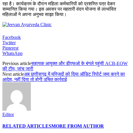
रहा है। कार्यक्रम के दौरान महिला कर्मचारियों को प्रशस्ति पत्र देकर
सम्मानित किया गया। इस अवसर पर महतारी वंदन योजना से लाभांवित
महिलाओं ने अपना अनुभव साझा किया।
Facebook
Twitter
Pinterest
WhatsApp
Previous article
सहायक आयुक्त और डीएफओ के बंगले पहुंची ACB-EOW
की टीम, जांच जारी
Next article
अब छत्तीसगढ़ में मस्जिदों को दिया ऑडिट रिपोर्ट जमा करने का
आदेश, नहीं दिया तो होगी उचित कार्रवाई
Editor
RELATED ARTICLES
MORE FROM AUTHOR