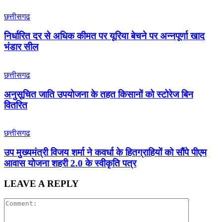
छत्तीसगढ
निर्धारित दर से अधिक कीमत पर यूरिया बेचने पर अन्नपूर्णा खाद
भंडार सील
छत्तीसगढ
अनुसूचित जाति उपयोजना के तहत किसानों को स्टोरेज बिन
वितरित
छत्तीसगढ
उप मुख्यमंत्री विजय शर्मा ने कवर्धा के हितग्राहियों को सौंपे पीएम
आवास योजना शहरी 2.0 के स्वीकृति पत्र
LEAVE A REPLY