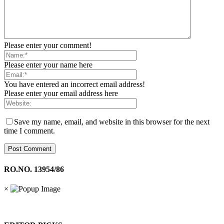
Please enter your comment!
Please enter your name here
You have entered an incorrect email address!
Please enter your email address here
Save my name, email, and website in this browser for the next
time I comment.
RO.NO. 13954/86
×