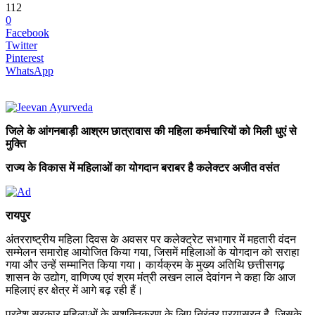
112
0
Facebook
Twitter
Pinterest
WhatsApp
जिले के आंगनबाड़ी आश्रम छात्रावास की महिला कर्मचारियों को मिली धुएं से
मुक्ति
राज्य के विकास में महिलाओं का योगदान बराबर है कलेक्टर अजीत वसंत
रायपुर
अंतरराष्ट्रीय महिला दिवस के अवसर पर कलेक्ट्रेट सभागार में महतारी वंदन
सम्मेलन समारोह आयोजित किया गया, जिसमें महिलाओं के योगदान को सराहा
गया और उन्हें सम्मानित किया गया। कार्यक्रम के मुख्य अतिथि छत्तीसगढ़
शासन के उद्योग, वाणिज्य एवं श्रम मंत्री लखन लाल देवांगन ने कहा कि आज
महिलाएं हर क्षेत्र में आगे बढ़ रही हैं।
प्रदेश सरकार महिलाओं के सशक्तिकरण के लिए निरंतर प्रयासरत है, जिसके