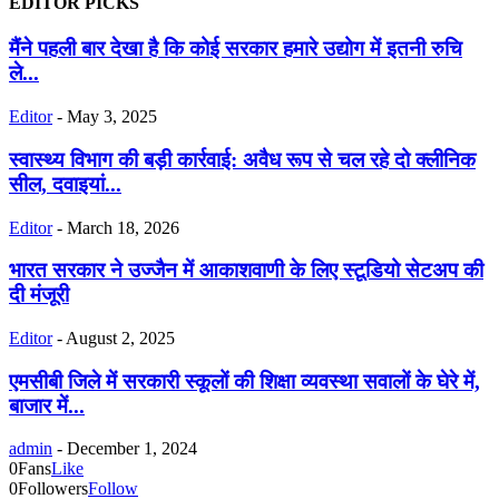
EDITOR PICKS
मैंने पहली बार देखा है कि कोई सरकार हमारे उद्योग में इतनी रुचि
ले...
Editor
-
May 3, 2025
स्वास्थ्य विभाग की बड़ी कार्रवाई: अवैध रूप से चल रहे दो क्लीनिक
सील, दवाइयां...
Editor
-
March 18, 2026
भारत सरकार ने उज्जैन में आकाशवाणी के लिए स्टूडियो सेटअप की
दी मंजूरी
Editor
-
August 2, 2025
एमसीबी जिले में सरकारी स्कूलों की शिक्षा व्यवस्था सवालों के घेरे में,
बाजार में...
admin
-
December 1, 2024
0
Fans
Like
0
Followers
Follow