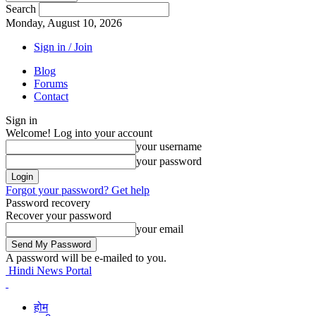
Search
Monday, August 10, 2026
Sign in / Join
Blog
Forums
Contact
Sign in
Welcome! Log into your account
your username
your password
Forgot your password? Get help
Password recovery
Recover your password
your email
A password will be e-mailed to you.
Hindi News Portal
होम