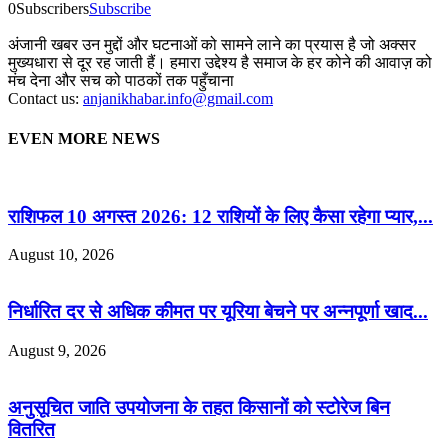
0
Subscribers
Subscribe
अंजानी खबर उन मुद्दों और घटनाओं को सामने लाने का प्रयास है जो अक्सर
मुख्यधारा से दूर रह जाती हैं। हमारा उद्देश्य है समाज के हर कोने की आवाज़ को
मंच देना और सच को पाठकों तक पहुँचाना
Contact us:
anjanikhabar.info@gmail.com
EVEN MORE NEWS
राशिफल 10 अगस्त 2026: 12 राशियों के लिए कैसा रहेगा प्यार,...
August 10, 2026
निर्धारित दर से अधिक कीमत पर यूरिया बेचने पर अन्नपूर्णा खाद...
August 9, 2026
अनुसूचित जाति उपयोजना के तहत किसानों को स्टोरेज बिन
वितरित