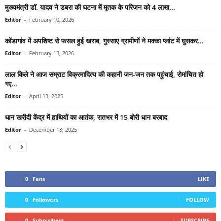
मुख्यमंत्री डॉ. यादव ने डबरा की घटना में मृतक के परिजन को 4 लाख...
Editor
-
February 10, 2026
कोंडागांव में अपशिष्ट से फसल हुई खराब, गुस्साए ग्रामीणों ने मक्का प्लांट में घुसकर...
Editor
-
February 13, 2026
लाल किले ने आज सम्राट विक्रमादित्य की कहानी जन-जन तक पहुंचाई, रोमांचित हो
गए...
Editor
-
April 13, 2025
धान खरीदी केंद्र में हाथियों का आतंक, रातभर में 15 बोरी धान बरबाद
Editor
-
December 18, 2025
0
Fans
LIKE
0
Followers
FOLLOW
0
Subscribers
SUBSCRIBE