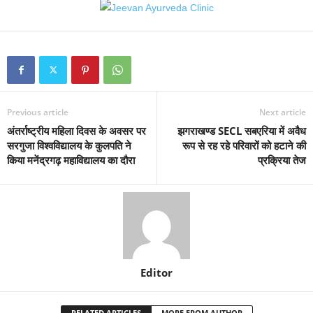
Previous article
Next article
अंतर्राष्ट्रीय महिला दिवस के अवसर पर
झगराखण्ड SECL सबएरिया में अवैध
सरगुजा विश्वविद्यालय के कुलपति ने
रूप से रह रहे परिवारों को हटाने की
किया मनेंद्रगढ़ महाविद्यालय का दौरा
प्रक्रिया तेज
Editor
RELATED ARTICLES
MORE FROM AUTHOR