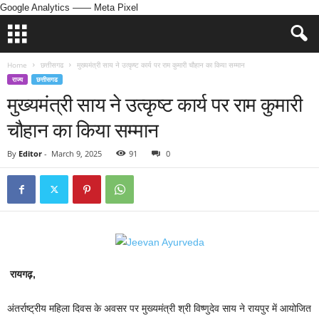
Google Analytics
—— Meta Pixel
Home
छत्तीसगढ
मुख्यमंत्री साय ने उत्कृष्ट कार्य पर राम कुमारी चौहान का किया सम्मान
राज्य
छत्तीसगढ
मुख्यमंत्री साय ने उत्कृष्ट कार्य पर राम कुमारी
चौहान का किया सम्मान
By
Editor
-
March 9, 2025
91
0
रायगढ़,
अंतर्राष्ट्रीय महिला दिवस के अवसर पर मुख्यमंत्री श्री विष्णुदेव साय ने रायपुर में आयोजित