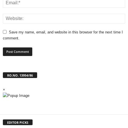
Save my name, email, and website in this browser for the next time I
comment.
RO.NO. 13954/86
×
EDITOR PICKS