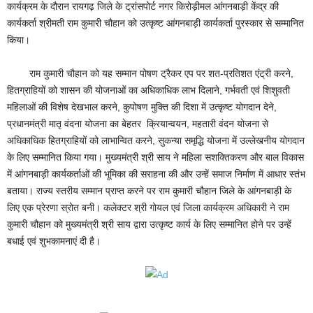
कार्यक्रम के दौरान रायगढ़ जिले के ट्रांसपोर्ट नगर किरोड़ीमल आंगनबाड़ी केंद्र की
कार्यकर्ता श्रीमती राम कुमारी चौहान को उत्कृष्ट आंगनबाड़ी कार्यकर्ता पुरस्कार से सम्मानित
किया।
राम कुमारी चौहान को यह सम्मान पोषण ट्रैकर एप पर शत-प्रतिशत एंट्री करने,
हितग्राहियों को शासन की योजनाओं का अधिकाधिक लाभ दिलाने, गर्भवती एवं शिशुवती
महिलाओं की विशेष देखभाल करने, कुपोषण मुक्ति की दिशा में उत्कृष्ट योगदान देने,
प्रधानमंत्री मातृ वंदना योजना का बेहतर क्रियान्वयन, महतारी वंदन योजना से
अधिकाधिक हितग्राहियों को लाभान्वित करने, सुकन्या समृद्धि योजना में उल्लेखनीय योगदान
के लिए सम्मानित किया गया। मुख्यमंत्री श्री साय ने महिला सशक्तिकरण और बाल विकास
में आंगनबाड़ी कार्यकर्ताओं की भूमिका की सराहना की और उन्हें समाज निर्माण में आधार स्तंभ
बताया। राज्य स्तरीय सम्मान प्राप्त करने पर राम कुमारी चौहान जिले के आंगनबाड़ी के
लिए एक प्रेरणा स्रोत बनी। कलेक्टर श्री गोयल एवं जिला कार्यक्रम अधिकारी ने राम
कुमारी चौहान को मुख्यमंत्री श्री साय द्वारा उत्कृष्ट कार्य के लिए सम्मानित होने पर उन्हें
बधाई एवं शुभकामनाएं दी है।