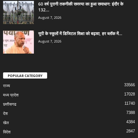
60 वर्ष पुरानी तकनीकी समस्या का हुआ समाधान: इंदौर के
132...
August 7, 2026
यूपी के स्कूलों में डिजिटल शिक्षा को बढ़ावा, हर ब्लॉक में...
August 7, 2026
POPULAR CATEGORY
33566
राज्य
17028
मध्य प्रदेश
11740
छत्तीसगढ
7388
देश
4384
खेल
2847
विदेश