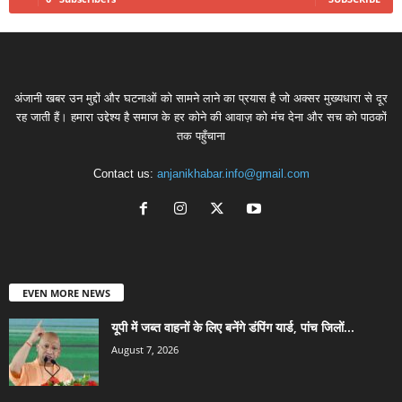
अंजानी खबर उन मुद्दों और घटनाओं को सामने लाने का प्रयास है जो अक्सर मुख्यधारा से दूर
रह जाती हैं। हमारा उद्देश्य है समाज के हर कोने की आवाज़ को मंच देना और सच को पाठकों
तक पहुँचाना
Contact us:
anjanikhabar.info@gmail.com
EVEN MORE NEWS
यूपी में जब्त वाहनों के लिए बनेंगे डंपिंग यार्ड, पांच जिलों...
August 7, 2026