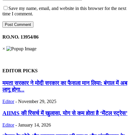
Save my name, email, and website in this browser for the next
time I comment.
RO.NO. 13954/86
×
EDITOR PICKS
ममता सरकार ने मोदी सरकार का फैसला मान लिया: बंगाल में अब
लागू होगा...
Editor
-
November 29, 2025
AIIMS की रिसर्च में खुलासा, योग से कम होता है ‘मेंटल स्ट्रेस’
Editor
-
January 14, 2026