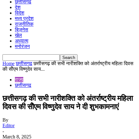
छत्तीसगढ
देश
विदेश
मध्य प्रदेश
राजनीतिक
बिज़नेस
खेल
अध्यात्म
मनोरंजन
Home
छत्तीसगढ
छत्तीसगढ़ की सभी नारीशक्ति को अंतर्राष्ट्रीय महिला दिवस
की सीेएम विष्णुदेव साय...
राज्य
छत्तीसगढ
छत्तीसगढ़ की सभी नारीशक्ति को अंतर्राष्ट्रीय महिला
दिवस की सीेएम विष्णुदेव साय ने दी शुभकामनाएं
By
Editor
-
March 8, 2025