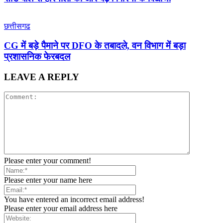
छत्तीसगढ
CG में बड़े पैमाने पर DFO के तबादले, वन विभाग में बड़ा
प्रशासनिक फेरबदल
LEAVE A REPLY
Please enter your comment!
Please enter your name here
You have entered an incorrect email address!
Please enter your email address here