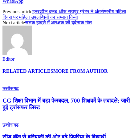
WhatsApp
Previous article
इनरव्हील क्लब ऑफ रायपुर ग्रेटर ने अंतर्राष्ट्रीय महिला
दिवस पर महिला उपलब्धियों का सम्मान किया
Next article
सड़क हादसे में आरक्षक की दर्दनाक मौत
Editor
RELATED ARTICLES
MORE FROM AUTHOR
छत्तीसगढ
CG शिक्षा विभाग में बड़ा फेरबदल, 700 शिक्षकों के तबादले; जारी
हुई ट्रांसफर लिस्ट
छत्तीसगढ
सीड बॉल से हरियाली की ओर बढ़े पिपरिया के विद्यार्थी