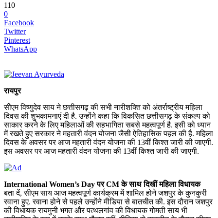
110
0
Facebook
Twitter
Pinterest
WhatsApp
रायपुर
सीेएम विष्णुदेव साय ने छत्तीसगढ़ की सभी नारीशक्ति को अंतर्राष्ट्रीय महिला
दिवस की शुभकामनाएं दी है. उन्होंने कहा कि विकसित छत्तीसगढ़ के संकल्प को
साकार करने के लिए महिलाओं की सहभागिता सबसे महत्वपूर्ण है. इसी को ध्यान
में रखते हुए सरकार ने महतारी वंदन योजना जैसी ऐतिहासिक पहल की है. महिला
दिवस के अवसर पर आज महतारी वंदन योजना की 13वीं किश्त जारी की जाएगी.
इस अवसर पर आज महतारी वंदन योजना की 13वीं किश्त जारी की जाएगी.
International Women’s Day पर CM के साथ दिखीं महिला विधायक
बता दें, सीएम साय आज महत्वपूर्ण कार्यक्रम में शामिल होने जशपुर के कुनकुरी
रवाना हुए. रवाना होने से पहले उन्होंने मीडिया से बातचीत की. इस दौरान जशपुर
की विधायक रायमुनी भगत और पत्थलगांव की विधायक गोमती साय भी