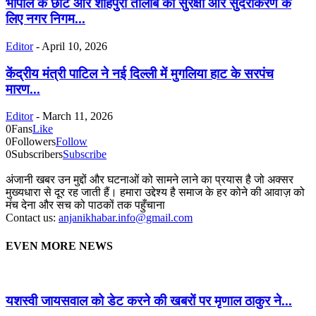
भोपाल के छोटे और शाहपुरा तालाब की सुरक्षा और सुंदरीकरण के
लिए नगर निगम...
Editor
-
April 10, 2026
केंद्रीय मंत्री पाटिल ने नई दिल्ली में मुगलिया हाट के सरपंच
मारण...
Editor
-
March 11, 2026
0
Fans
Like
0
Followers
Follow
0
Subscribers
Subscribe
अंजानी खबर उन मुद्दों और घटनाओं को सामने लाने का प्रयास है जो अक्सर
मुख्यधारा से दूर रह जाती हैं। हमारा उद्देश्य है समाज के हर कोने की आवाज़ को
मंच देना और सच को पाठकों तक पहुँचाना
Contact us:
anjanikhabar.info@gmail.com
EVEN MORE NEWS
यशस्वी जायसवाल को डेट करने की खबरों पर मृणाल ठाकुर ने...