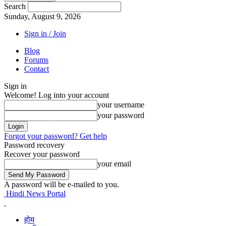
Search
Sunday, August 9, 2026
Sign in / Join
Blog
Forums
Contact
Sign in
Welcome! Log into your account
your username
your password
Forgot your password? Get help
Password recovery
Recover your password
your email
A password will be e-mailed to you.
Hindi News Portal
होम