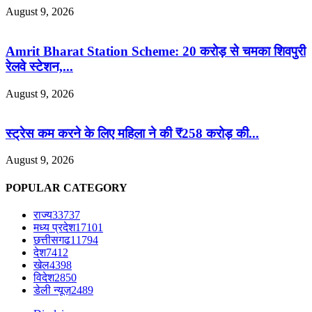
August 9, 2026
Amrit Bharat Station Scheme: 20 करोड़ से चमका शिवपुरी
रेलवे स्टेशन,...
August 9, 2026
स्ट्रेस कम करने के लिए महिला ने की ₹258 करोड़ की...
August 9, 2026
POPULAR CATEGORY
राज्य
33737
मध्य प्रदेश
17101
छत्तीसगढ
11794
देश
7412
खेल
4398
विदेश
2850
डेली न्यूज़
2489