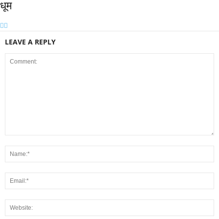
धूम
LEAVE A REPLY