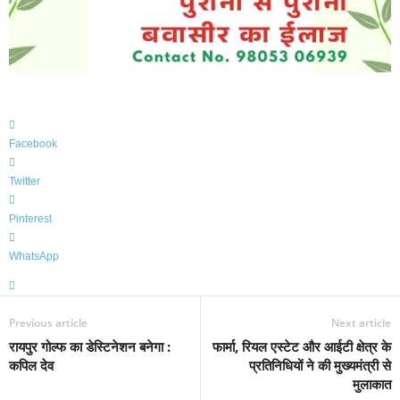
Facebook
Twitter
Pinterest
WhatsApp
Previous article
Next article
रायपुर गोल्फ का डेस्टिनेशन बनेगा :
फार्मा, रियल एस्टेट और आईटी क्षेत्र के
कपिल देव
प्रतिनिधियों ने की मुख्यमंत्री से
मुलाकात