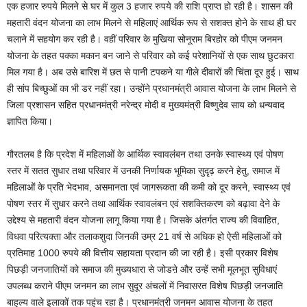
एक हजार रुपये मिलने से घर में कुल 3 हजार रुपये की राशि प्राप्त हो रही है। शासन की
महतारी वंदन योजना का लाभ मिलने से महिलाएं आर्थिक रूप से सशक्त होने के साथ ही घर
चलाने में सहयोग कर रही है। वहीं परिवार के मुखिया सोनूराम बिरहोर को पीएम जनमन
योजना के तहत पक्का मकान बन जाने से परिवार को कई परेशानियों से एक साथ छुटकारा
मिल गया है। अब उसे बारिश में छत से पानी टपकने या गीले दीवारों की चिंता दूर हुई। साथ
ही सांप बिच्छुओं का भी डर नहीं रहा। उन्होंने प्रधानमंत्री आवास योजना के लाभ मिलने से
जिला प्रशासन सहित प्रधानमंत्री नरेन्द्र मोदी व मुख्यमंत्री विष्णुदेव साय को धन्यवाद
ज्ञापित किया।
गौरतलब है कि प्रदेश में महिलाओं के आर्थिक स्वावलंबन तथा उनके स्वास्थ्य एवं पोषण
स्तर में सतत सुधार तथा परिवार में उनकी निर्णायक भूमिका सुदृढ़ करने हेतु, समाज में
महिलाओं के प्रति भेदभाव, असमानता एवं जागरूकता की कमी को दूर करने, स्वास्थ्य एवं
पोषण स्तर में सुधार करने तथा आर्थिक स्वावलंबन एवं सशक्तिकरण को बढ़ावा देने के
उद्देश्य से महतारी वंदन योजना लागू किया गया है। जिसके अंतर्गत राज्य की विवाहित,
विधवा परित्यक्ता और तलाकशुदा जिनकी उम्र 21 वर्ष से अधिक हो ऐसी महिलाओं को
प्रतिमाह 1000 रुपये की वित्तीय सहायता प्रदान की जा रही है। इसी प्रकार विशेष
पिछड़ी जनजातियों को समाज की मुख्यधारा से जोडऩे और उन्हें सभी मूलभूत सुविधाएं
उपलब्ध कराने पीएम जनमन का लाभ सुदूर अंचलों में निवासरत विशेष पिछड़ी जनजाति
बाहुल्य वाले इलाकों तक पहुंच रहा है। प्रधानमंत्री जनमन आवास योजना के तहत