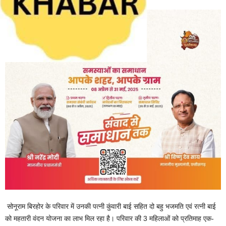
सोनूराम बिरहोर के परिवार में उनकी पत्नी कुंवारी बाई सहित दो बहु भजमति एवं रत्नी बाई
को महतारी वंदन योजना का लाभ मिल रहा है। परिवार की 3 महिलाओं को प्रतिमाह एक-