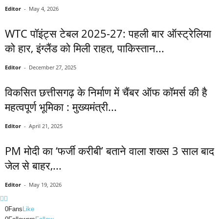
Editor
-
May 4, 2026
WTC पॉइंट्स टेबल 2025-27: पहली बार ऑस्ट्रेलिया
को हार, इंग्लैंड को मिली राहत, पाकिस्तान...
Editor
-
December 27, 2025
विकसित छत्तीसगढ़ के निर्माण में चैंबर ऑफ कॉमर्स की है
महत्वपूर्ण भूमिका : मुख्यमंत्री...
Editor
-
April 21, 2025
PM मोदी का ‘फर्जी करीबी’ बताने वाला शख्स 3 साल बाद
जेल से बाहर,...
Editor
-
May 19, 2026
0
Fans
Like