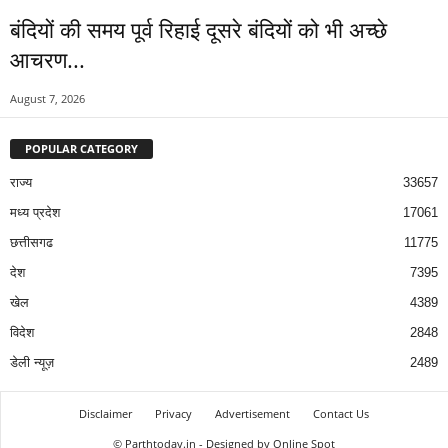
बंदियों की समय पूर्व रिहाई दूसरे बंदियों को भी अच्छे
आचरण...
August 7, 2026
POPULAR CATEGORY
राज्य
33657
मध्य प्रदेश
17061
छत्तीसगढ
11775
देश
7395
खेल
4389
विदेश
2848
डेली न्यूज़
2489
Disclaimer
Privacy
Advertisement
Contact Us
© Parthtoday.in - Designed by Online Spot