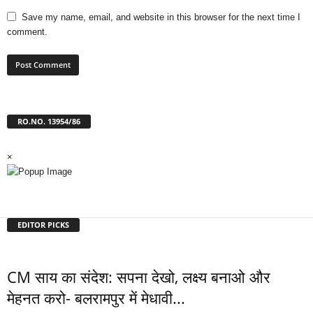
Save my name, email, and website in this browser for the next time I
comment.
RO.NO. 13954/86
×
EDITOR PICKS
CM साय का संदेश: सपना देखो, लक्ष्य बनाओ और
मेहनत करो- बलरामपुर में मेधावी...