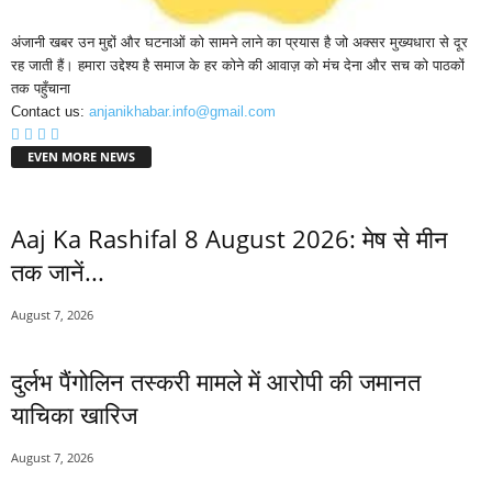
अंजानी खबर उन मुद्दों और घटनाओं को सामने लाने का प्रयास है जो अक्सर मुख्यधारा से दूर
रह जाती हैं। हमारा उद्देश्य है समाज के हर कोने की आवाज़ को मंच देना और सच को पाठकों
तक पहुँचाना
Contact us:
anjanikhabar.info@gmail.com
EVEN MORE NEWS
Aaj Ka Rashifal 8 August 2026: मेष से मीन
तक जानें...
August 7, 2026
दुर्लभ पैंगोलिन तस्करी मामले में आरोपी की जमानत
याचिका खारिज
August 7, 2026