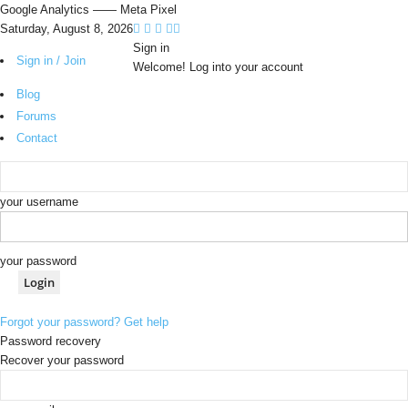
Google Analytics
—— Meta Pixel
Saturday, August 8, 2026
Sign in
Sign in / Join
Welcome! Log into your account
Blog
Forums
Contact
your username
your password
Forgot your password? Get help
Password recovery
Recover your password