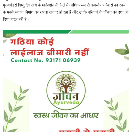
मुख्यमंत्री विष्णु देव साय के मार्गदर्शन में जिले में आर्थिक रूप से कमजोर परिवारों का स्वयं
के पक्के मकान निर्माण का सपना साकार हो रहा है और उनके परिवारों के जीवन की दशा एवं
दिशा बदल रही है।