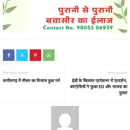
Previous article
Next article
छत्तीसगढ़ में मौसम का मिजाज हुआ गर्म
ईडी के खिलाफ प्रदेशभर में प्रदर्शन,
कांग्रेसियों ने फुका ED और भाजपा का
पुतला