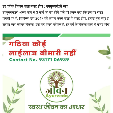
हर वर्ग के विकास वाला बजट होगा : उपमुख्यमंत्री साव
उपमुख्यमंत्री अरुण साव ने 3 मार्च को पेश होने वाले को लेकर कहा कि छग का रजत
जयंती वर्ष हैं. विकसित छग 2047 को अचीव करने वाला ये बजट होगा. हमारा मूल मंत्र हैं
सबका साथ सबका विकास. इसी पर हमारा फोकस है. हर वर्ग के विकास वाला ये बजट होगा.