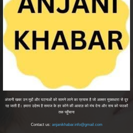
अंजानी खबर उन मुद्दों और घटनाओं को सामने लाने का प्रयास है जो अक्सर मुख्यधारा से दूर
रह जाती हैं। हमारा उद्देश्य है समाज के हर कोने की आवाज़ को मंच देना और सच को पाठकों
तक पहुँचाना
Contact us:
anjanikhabar.info@gmail.com