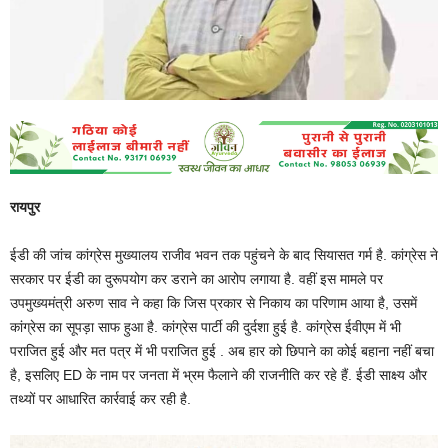
रायपुर
ईडी की जांच कांग्रेस मुख्यालय राजीव भवन तक पहुंचने के बाद सियासत गर्म है. कांग्रेस ने
सरकार पर ईडी का दुरूपयोग कर डराने का आरोप लगाया है. वहीं इस मामले पर
उपमुख्यमंत्री अरुण साव ने कहा कि जिस प्रकार से निकाय का परिणाम आया है, उसमें
कांग्रेस का सूपड़ा साफ हुआ है. कांग्रेस पार्टी की दुर्दशा हुई है. कांग्रेस ईवीएम में भी
पराजित हुई और मत पत्र में भी पराजित हुई . अब हार को छिपाने का कोई बहाना नहीं बचा
है, इसलिए ED के नाम पर जनता में भ्रम फैलाने की राजनीति कर रहे हैं. ईडी साक्ष्य और
तथ्यों पर आधारित कार्रवाई कर रही है.