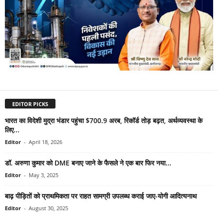
EDITOR PICKS
भारत का विदेशी मुद्रा भंडार पहुंचा $700.9 अरब, रिकॉर्ड तोड़ बढ़त, अर्थव्यवस्था के
लिए...
Editor
-
April 18, 2026
डॉ. अरुणा कुमार को DME बनाए जाने के फैसले ने एक बार फिर नया...
Editor
-
May 3, 2025
बाढ़ पीड़ितों को प्राथमिकता पर राहत सामग्री उपलब्ध कराई जाए-योगी आदित्यनाथ
Editor
-
August 30, 2025