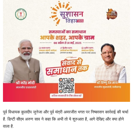
पूर्व विधायक कुलदीप जुनेजा और पूर्व मंत्री अमरजीत भगत पर निष्कासन कार्रवाई की चर्चा
है. डिप्टी सीएम अरुण साव ने कहा कि अभी तो ये शुरुआत है, आगे देखिए और क्या होने
वाला है.