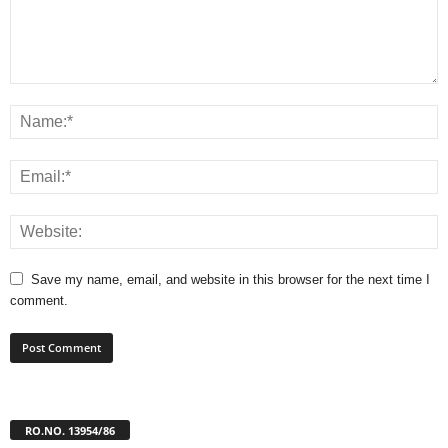
Save my name, email, and website in this browser for the next time I
comment.
RO.NO. 13954/86