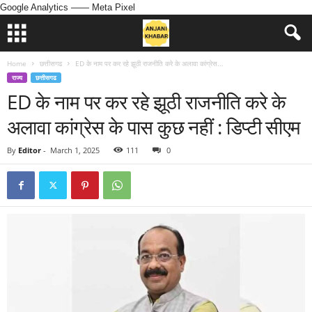
Google Analytics
—— Meta Pixel
Home
छत्तीसगढ
ED के नाम पर कर रहे झूठी राजनीति करे के अलावा कांग्रेस...
राज्य
छत्तीसगढ
ED के नाम पर कर रहे झूठी राजनीति करे के
अलावा कांग्रेस के पास कुछ नहीं : डिप्टी सीएम
By
Editor
-
March 1, 2025
111
0