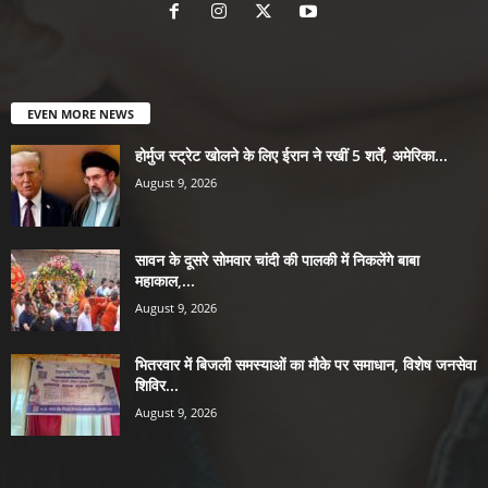
EVEN MORE NEWS
होर्मुज स्ट्रेट खोलने के लिए ईरान ने रखीं 5 शर्तें, अमेरिका...
August 9, 2026
सावन के दूसरे सोमवार चांदी की पालकी में निकलेंगे बाबा
महाकाल,...
August 9, 2026
भितरवार में बिजली समस्याओं का मौके पर समाधान, विशेष जनसेवा
शिविर...
August 9, 2026