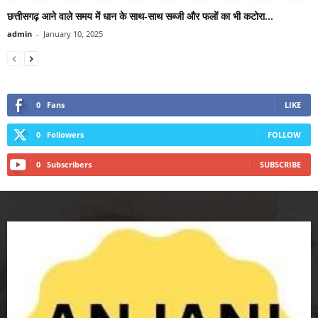
छत्तीसगढ़ आने वाले समय में धान के साथ-साथ सब्जी और फलों का भी कटोरा...
admin
-
January 10, 2025
0
Fans
LIKE
0
Followers
FOLLOW
0
Subscribers
SUBSCRIBE