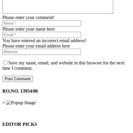
Please enter your comment!
Please enter your name here
You have entered an incorrect email address!
Please enter your email address here
Save my name, email, and website in this browser for the next
time I comment.
RO.NO. 13954/86
×
EDITOR PICKS