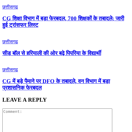
छत्तीसगढ
CG शिक्षा विभाग में बड़ा फेरबदल, 700 शिक्षकों के तबादले; जारी
हुई ट्रांसफर लिस्ट
छत्तीसगढ
सीड बॉल से हरियाली की ओर बढ़े पिपरिया के विद्यार्थी
छत्तीसगढ
CG में बड़े पैमाने पर DFO के तबादले, वन विभाग में बड़ा
प्रशासनिक फेरबदल
LEAVE A REPLY