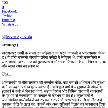
106
0
Facebook
Twitter
Pinterest
WhatsApp
नारायणपुर।
नारायणपुर एसपी के समक्ष एक महिला व एक पुरुष नक्सली ने आत्मसमर्पण किया
है। ये दोनों नक्सली भोरमदेव एरिया कमेटी में सक्रिय थे, दोनों नक्सलियों ने
आत्मसमर्पण कर समाज की मुख्यधारा में लौटने का फैसला किया। जिन पर पांच-
पांच लाख रुपये का इनाम था।
आत्मसमर्पण के पीछे सरकार की पुनर्वास नीति, माड़ बचाओ अभियान और सुरक्षा
बलों का बढ़ता प्रभाव मुख्य कारण है। बीते कुछ वर्षों में अबूझमाड़ के अंदरूनी
इलाकों में तेजी से विकास कार्य, सड़क निर्माण और विभिन्न सरकारी योजनाओं
के प्रभाव से नक्सलियों का संगठन से मोहभंग हो रहा है। सुरक्षाबलों ने
आत्मसमर्पित माओवादियों को 25 हजार रुपये की प्रोत्साहन राशि दी और उन्हें
पुनर्वास नीति के तहत घर, नौकरी और अन्य सुविधाएं दिलाने का आश्वासन दिया