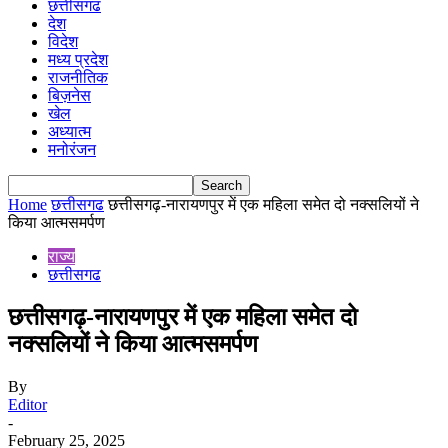
छत्तीसगढ
देश
विदेश
मध्य प्रदेश
राजनीतिक
बिज़नेस
खेल
अध्यात्म
मनोरंजन
Home
छत्तीसगढ
छत्तीसगढ़-नारायणपुर में एक महिला समेत दो नक्सलियों ने
किया आत्मसमर्पण
राज्य
छत्तीसगढ
छत्तीसगढ़-नारायणपुर में एक महिला समेत दो
नक्सलियों ने किया आत्मसमर्पण
By
Editor
-
February 25, 2025