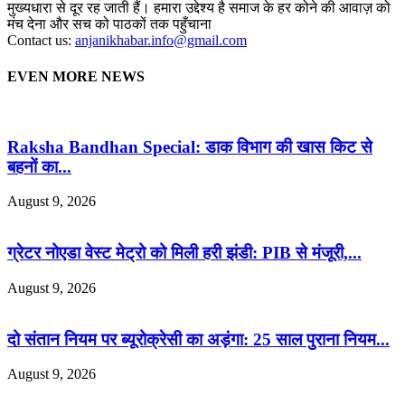
मुख्यधारा से दूर रह जाती हैं। हमारा उद्देश्य है समाज के हर कोने की आवाज़ को
मंच देना और सच को पाठकों तक पहुँचाना
Contact us:
anjanikhabar.info@gmail.com
EVEN MORE NEWS
Raksha Bandhan Special: डाक विभाग की खास किट से
बहनों का...
August 9, 2026
ग्रेटर नोएडा वेस्ट मेट्रो को मिली हरी झंडी: PIB से मंजूरी,...
August 9, 2026
दो संतान नियम पर ब्यूरोक्रेसी का अड़ंगा: 25 साल पुराना नियम...
August 9, 2026