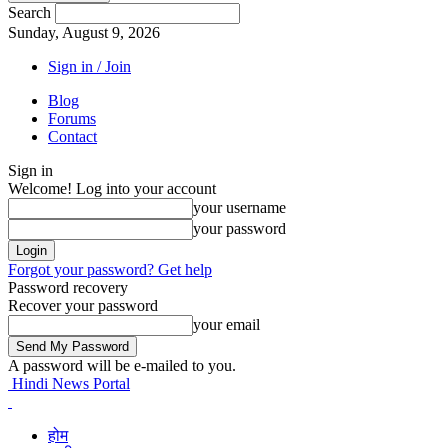
Search
Sunday, August 9, 2026
Sign in / Join
Blog
Forums
Contact
Sign in
Welcome! Log into your account
your username
your password
Forgot your password? Get help
Password recovery
Recover your password
your email
A password will be e-mailed to you.
Hindi News Portal
होम