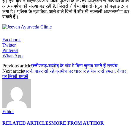
है। इस दौरान बीएसएफ और जिला पुलिस के निरंतर ऑपरेशन से नक्सलियों के
आत्मसमर्पण की संख्या बढ़ रही है, जिससे शीर्ष माओवादी नेतृत्व को बड़ा झटका
लगा है। पुलिस के मुताबिक, आने वाले दिनों में और भी नक्सली आत्मसमर्पण कर
सकते हैं।
Facebook
Twitter
Pinterest
WhatsApp
Previous article
छत्तीसगढ़-बालोद के गांव में बिना चुनाव बनते हैं सरपंच
Next article
घर के बाहर सो रहे ग्रामीण पर धारदार हथियार से हमला, दीवार
पर लिखी धमकी
Editor
RELATED ARTICLES
MORE FROM AUTHOR