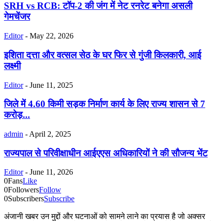
SRH vs RCB: टॉप-2 की जंग में नेट रनरेट बनेगा असली
गेमचेंजर
Editor
-
May 22, 2026
इशिता दत्ता और वत्सल सेठ के घर फिर से गुंजी किलकारी, आई
लक्ष्मी
Editor
-
June 11, 2025
जिले में 4.60 किमी सड़क निर्माण कार्य के लिए राज्य शासन से 7
करोड़...
admin
-
April 2, 2025
राज्यपाल से परिवीक्षाधीन आईएएस अधिकारियों ने की सौजन्य भेंट
Editor
-
June 11, 2026
0
Fans
Like
0
Followers
Follow
0
Subscribers
Subscribe
अंजानी खबर उन मुद्दों और घटनाओं को सामने लाने का प्रयास है जो अक्सर