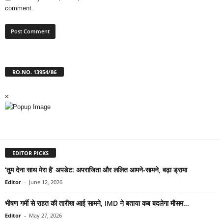
comment.
RO.NO. 13954/86
×
EDITOR PICKS
‘तुम देना साथ मेरा है’ अपडेट: अपराजिता और ललित आमने-सामने, बढ़ा ड्रामा
Editor
-
June 12, 2026
भीषण गर्मी से राहत की तारीख आई सामने, IMD ने बताया कब बदलेगा मौसम...
Editor
-
May 27, 2026