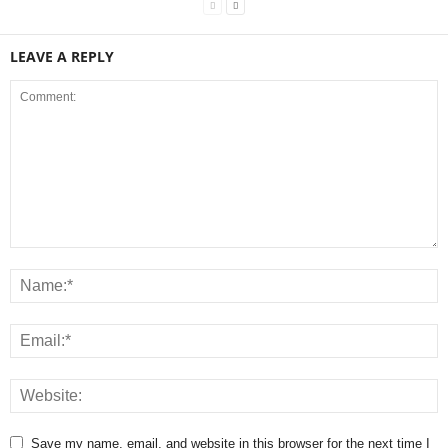
LEAVE A REPLY
Save my name, email, and website in this browser for the next time I