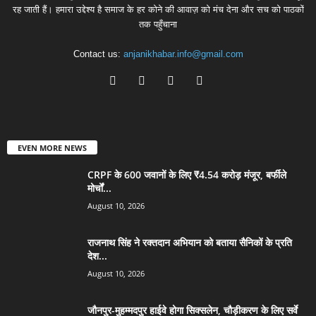
रह जाती हैं। हमारा उद्देश्य है समाज के हर कोने की आवाज़ को मंच देना और सच को पाठकों
तक पहुँचाना
Contact us:
anjanikhabar.info@gmail.com
EVEN MORE NEWS
CRPF के 600 जवानों के लिए ₹4.54 करोड़ मंजूर, बर्फीले
मोर्चों...
August 10, 2026
राजनाथ सिंह ने रक्तदान अभियान को बताया सैनिकों के प्रति
देश...
August 10, 2026
जौनपुर-मुहम्मदपुर हाईवे होगा सिक्सलेन, चौड़ीकरण के लिए सर्वे