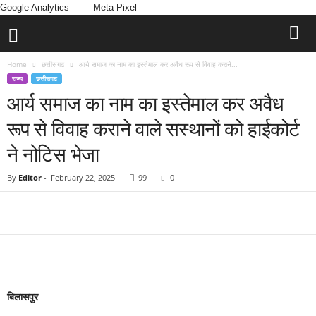
Google Analytics
—— Meta Pixel
Home
छत्तीसगढ
आर्य समाज का नाम का इस्तेमाल कर अवैध रूप से विवाह कराने...
राज्य
छत्तीसगढ
आर्य समाज का नाम का इस्तेमाल कर अवैध
रूप से विवाह कराने वाले सस्थानों को हाईकोर्ट
ने नोटिस भेजा
By
Editor
-
February 22, 2025
99
0
बिलासपुर