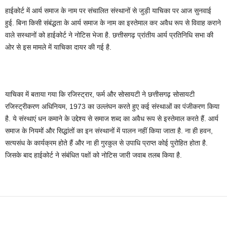
हाईकोर्ट में आर्य समाज के नाम पर संचालित संस्थानों से जुड़ी याचिका पर आज सुनवाई
हुई. बिना किसी संबंद्धता के आर्य समाज के नाम का इस्तेमाल कर अवैध रूप से विवाह कराने
वाले सस्थानों को हाईकोर्ट ने नोटिस भेजा है. छत्तीसगढ़ प्रांतीय आर्य प्रतिनिधि सभा की
ओर से इस मामले में याचिका दायर की गई है.
याचिका में बताया गया कि रजिस्ट्रार, फर्म और सोसायटी ने छत्तीसगढ़ सोसायटी
रजिस्ट्रीकरण अधिनियम, 1973 का उल्लंघन करते हुए कई संस्थाओं का पंजीकरण किया
है. ये संस्थाएं धन कमाने के उद्देश्य से समाज शब्द का अवैध रूप से इस्तेमाल करते हैं. आर्य
समाज के नियमों और सिद्धांतों का इन संस्थानों में पालन नहीं किया जाता है. ना ही हवन,
सत्यसंध के कार्यक्रम होते हैं और ना ही गुरकुल से उपाधि प्राप्त कोई पुरोहित होता है.
जिसके बाद हाईकोर्ट ने संबंधित पक्षों को नोटिस जारी जवाब तलब किया है.