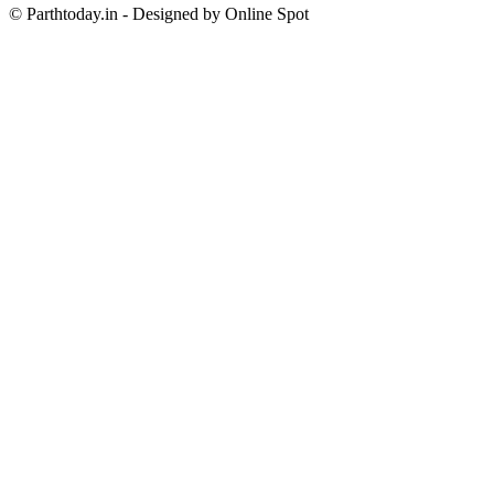
© Parthtoday.in - Designed by Online Spot