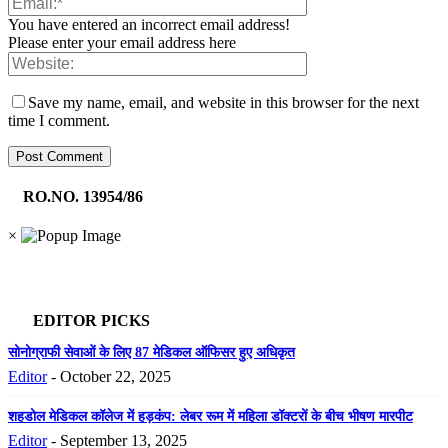
You have entered an incorrect email address!
Please enter your email address here
Save my name, email, and website in this browser for the next
time I comment.
RO.NO. 13954/86
×
EDITOR PICKS
सोनोग्राफी सेवाओं के लिए 87 मेडिकल ऑफिसर हुए अधिकृत
Editor
-
October 22, 2025
शहडोल मेडिकल कॉलेज में हड़कंप: लेबर रूम में महिला डॉक्टरों के बीच भीषण मारपीट
Editor
-
September 13, 2025