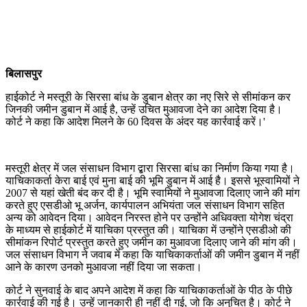
बिलासपुर
हाईकोर्ट ने मस्तूरी के सिरसा बांध के डुबान क्षेत्र का नए सिरे से सीमांकन कर
जिनकी जमीन डुबान में आई है, उन्हें उचित मुआवजा देने का आदेश दिया है।
कोर्ट ने कहा कि आदेश मिलने के 60 दिवस के अंदर यह कार्रवाई करें।'
मस्तूरी क्षेत्र में जल संसाधन विभाग द्बारा सिरसा बांध का निर्माण किया गया है।
याचिकाकर्ता केरा बाई एवं मुना बाई की भूमि डुबान में आई है। इससे भूस्वामियों ने
2007 से यहां खेती बंद कर दी है। भूमि स्वामियों ने मुआवजा दिलाए जाने की मांग
करते हुए एसडीओ भू अर्जन, कार्यपालन अभियंता जल संसाधन विभाग सहित
अन्य को आवेदन दिया। आवेदन निरस्त होने पर उन्होंने अधिवक्ता योगेश चंद्रा
के माध्यम से हाईकोर्ट में याचिका प्रस्तुत की। याचिका में उन्होंने एसडीओ की
सीमांकन रिपोर्ट प्रस्तुत करते हुए जमीन का मुआवजा दिलाए जाने की मांग की।
जल संसाधन विभाग ने जवाब में कहा कि याचिकाकर्ताओं की जमीन डुबान में नहीं
आने के कारण उनको मुआवजा नहीं दिया जा सकता।
कोर्ट ने सुनवाई के बाद अपने आदेश में कहा कि याचिकाकर्ताओं के पीठ के पीछे
कार्रवाई की गई है। उन्हें जानकारी ही नहीं दी गई, जो कि अनुचित है। कोर्ट ने