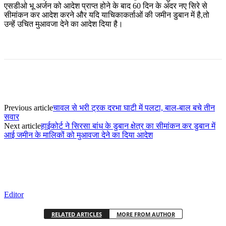
एसडीओ भू अर्जन को आदेश प्राप्त होने के बाद 60 दिन के अंदर नए सिरे से
सीमांकन कर आदेश करने और यदि याचिकाकर्ताओं की जमीन डुबान में है,तो
उन्हें उचित मुआवजा देने का आदेश दिया है।
Previous article
चावल से भरी ट्रक दरभा घाटी में पलटा, बाल-बाल बचे तीन
सवार
Next article
हाईकोर्ट ने सिरसा बांध के डुबान क्षेत्र का सीमांकन कर डुबान में
आई जमीन के मालिकों को मुआवजा देने का दिया आदेश
Editor
RELATED ARTICLES
MORE FROM AUTHOR