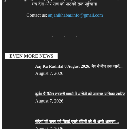
मंच देना और सच को पाठकों तक पहुँचाना
Contact us:
anjanikhabar.info@gmail.com
EVEN MORE NEWS
Aaj Ka Rashifal 8 August 2026: मेष से मीन तक जानें...
August 7, 2026
दुर्लभ पैंगोलिन तस्करी मामले में आरोपी की जमानत याचिका खारिज
August 7, 2026
बंदियों की समय पूर्व रिहाई दूसरे बंदियों को भी अच्छे आचरण...
August 7, 2026