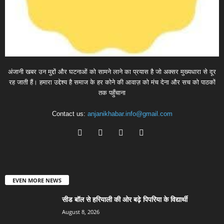
अंजानी खबर उन मुद्दों और घटनाओं को सामने लाने का प्रयास है जो अक्सर मुख्यधारा से दूर
रह जाती हैं। हमारा उद्देश्य है समाज के हर कोने की आवाज़ को मंच देना और सच को पाठकों
तक पहुँचाना
Contact us:
anjanikhabar.info@gmail.com
EVEN MORE NEWS
सीड बॉल से हरियाली की ओर बढ़े पिपरिया के विद्यार्थी
August 8, 2026