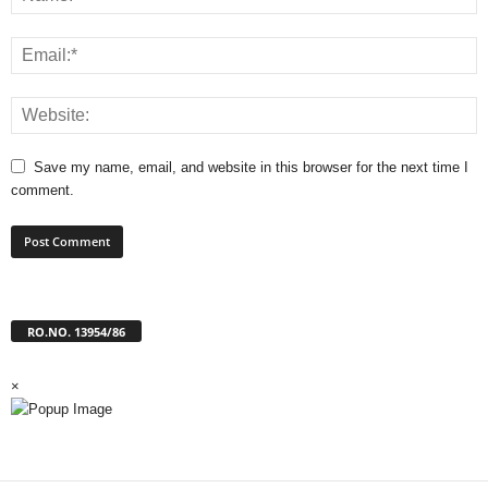
Save my name, email, and website in this browser for the next time I
comment.
RO.NO. 13954/86
×