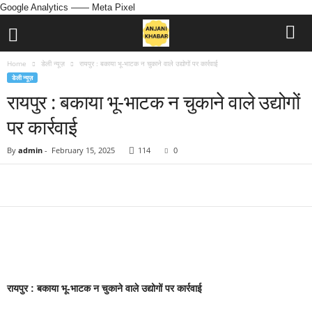
Google Analytics
—— Meta Pixel
Home
डेली न्यूज़
रायपुर : बकाया भू-भाटक न चुकाने वाले उद्योगों पर कार्रवाई
डेली न्यूज़
रायपुर : बकाया भू-भाटक न चुकाने वाले उद्योगों
पर कार्रवाई
By
admin
-
February 15, 2025
114
0
रायपुर : बकाया भू-भाटक न चुकाने वाले उद्योगों पर कार्रवाई