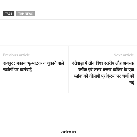
TAGS
TOP-NEWS
Previous article
Next article
रायपुर : बकाया भू-भाटक न चुकाने वाले
दंतेवाड़ा में तीन विश्व स्तरीय लौह अयस्क
उद्योगों पर कार्रवाई
ब्लॉक एवं उत्तर बस्तर कांकेर के एक
ब्लॉक की नीलामी प्रक्रिया पर चर्चा की
गई
admin