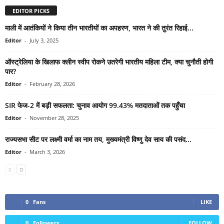
EDITOR PICKS
माली में आतंकियों ने किया तीन भारतीयों का अपहरण, भारत ने की तुरंत रिहाई...
Editor
-
July 3, 2025
ऑस्ट्रेलिया के खिलाफ क्लीन स्वीप रोकने उतरेगी भारतीय महिला टीम, क्या चुनौती होगी
पार?
Editor
-
February 28, 2026
SIR फेज-2 में बड़ी सफलता: चुनाव आयोग 99.43% मतदाताओं तक पहुँचा
Editor
-
November 28, 2025
राज्यसभा सीट पर लक्ष्मी वर्मा का नाम तय, मुख्यमंत्री विष्णु देव साय की पसंद...
Editor
-
March 3, 2026
0
Fans
LIKE
0
Followers
FOLLOW