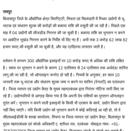
रायपुर
बिलासपुर जिले के औद्योगिक क्षेत्र सिरगिट्टी, तिफरा एवं सिलपहरी में स्थित उद्योगों से भू-
भाटक एवं संधारण शुल्क की करोड़ों की बकाया राशि की वसूली की जा रही है। पिछले एक
माह में 04 उद्योगों की लीजडीड निरस्त की जा चुकी है। बकाया राशि का भुगतान न करने
पर आबंटित भूखंड निरस्त करने के निर्देश भी दिए गए हैं। अभी तक 3 करोड़ 62 लाख 82
हजार रूपए की वसूली की जा चुकी है, और यह प्रक्रिया लगातार जारी है।
वर्तमान में लगभग 300 औद्योगिक इकाइयों पर 10 करोड़ रूपए से अधिक की राशि लंबित
है। समय पर भुगतान न करने के कारण 12 प्रतिशत से 24 प्रतिशत तक अर्थदंड/ शास्ति
लागू की जा रही है, जो ऑनलाइन जनरेट हो रही है। नियमों के अनुसार, हर साल 10
जनवरी तक भू-भाटक और संधारण शुल्क जमा न करने पर शास्ति (पेनल्टी) का प्रावधान
है। जिला व्यापार एवं उद्योग केंद्र के मुख्य महाप्रबंधक द्वारा निरंतर नोटिस जारी किए जा
रहे हैं। उद्योगपतियों से आग्रह किया गया है कि अपनी देय राशियों का भुगतान ऑनलाइन
तुरंत करें। भुगतान न करने वाली इकाइयों के किसी भी प्रकार के कार्य, उद्योग विभाग द्वारा
नहीं किए जाएंगे। यदि किसी उद्योग को भुगतान करने में कोई कठिनाई आ रही हो, तो वे
सीएसआईडीसी के शाखा कार्यालय, तिफरा या जिला व्यापार एवं उद्योग केंद्र, बिलासपुर के
मुख्य महाप्रबंधक एवं संपर्क अधिकारी ए. श्रीधर राव, प्रबंधक मोबाइल नंबर- +91-