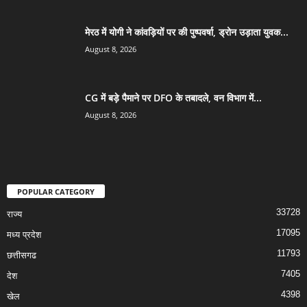
मेरठ में योगी ने कांवड़ियों पर की पुष्पवर्षा, ड्रोन उड़ाता युवक...
August 8, 2026
CG में बड़े पैमाने पर DFO के तबादले, वन विभाग में...
August 8, 2026
POPULAR CATEGORY
33728
राज्य
17095
मध्य प्रदेश
11793
छत्तीसगढ
7405
देश
4398
खेल