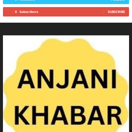
0
Subscribers
SUBSCRIBE