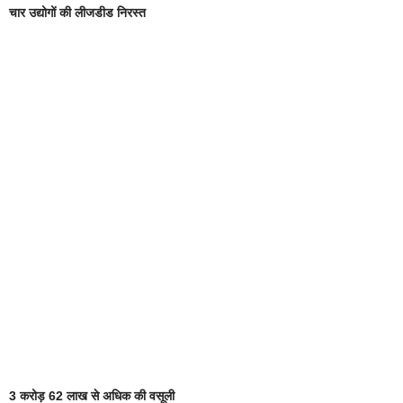
चार उद्योगों की लीजडीड निरस्त
3 करोड़ 62 लाख से अधिक की वसूली