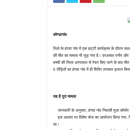
कोण्डागांव
जिले के हंगवा गांव में एक छट्टी कार्यक्रम के दौरान 
की मौत का मामला भी जुड़ गया है। दरअसल पनीर और च
बच्ची की जिला अस्पताल से रेफर किए जाने के बाद मौ
5 पीड़ितों का हंगवा गांव में ही शिविर लगाकर इलाज कि
यह है पूरा मामला
जानकारी के अनुसार, हंगवा गांव निवासी तुला कोर्रा
इस अवसर पर विशेष भोज का आयोजन किया गया, जिसम
था।