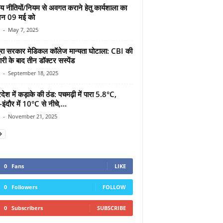
य नीतियों/नियम से अवगत कराने हेतु कार्यशाला का
न 09 मई को
-
May 7, 2025
ुरा सरकार मेडिकल कॉलेज मान्यता घोटाला: CBI की
ारी के बाद तीन डॉक्टर सस्पेंड
-
September 18, 2025
रदेश में कड़ाके की ठंड: पचमढ़ी में पारा 5.8°C,
इंदौर में 10°C से नीचे,...
-
November 21, 2025
0
Fans
LIKE
0
Followers
FOLLOW
0
Subscribers
SUBSCRIBE