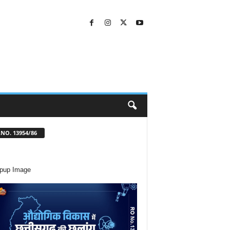
NO. 13954/86