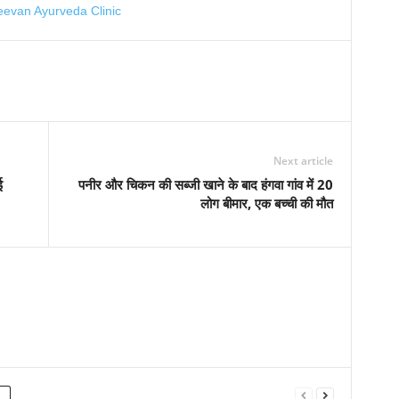
Next article
ई
पनीर और चिकन की सब्‍जी खाने के बाद हंगवा गांव में 20
लोग बीमार, एक बच्‍ची की मौत