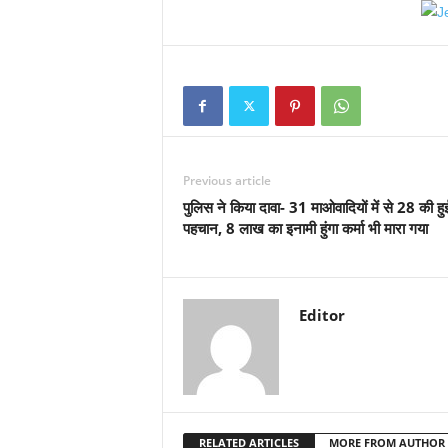
Previous article
पुलिस ने किया दावा- 31 माओवादियों में से 28 की हु
पहचान, 8 लाख का इनामी हुंगा कर्मा भी मारा गया
Editor
RELATED ARTICLES
MORE FROM AUTHOR