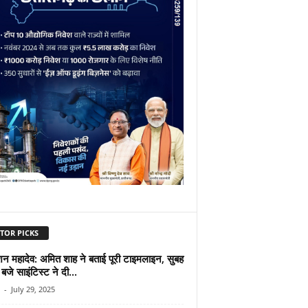
TOR PICKS
न महादेव: अमित शाह ने बताई पूरी टाइमलाइन, सुबह
जे साइंटिस्ट ने दी...
-
July 29, 2025