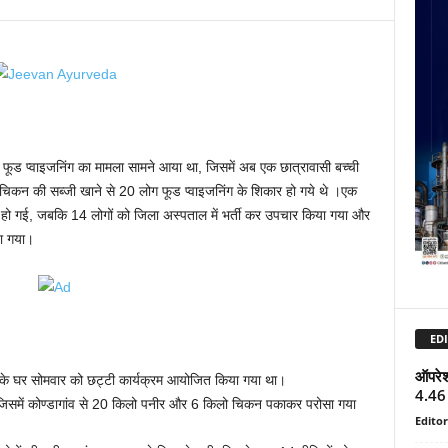
कल फूड प्वाइजनिंग का मामला सामने आया था, जिसमें अब एक छात्रावासी बच्ची
िकन की सब्जी खाने से 20 लोग फूड प्वाइजनिंग के शिकार हो गये थे ।एक
त हो गई, जबकि 14 लोगों को जिला अस्पताल में भर्ती कर उपचार किया गया और
या गया।
EDI
ऑपरेश
म के घर सोमवार को छट्टी कार्यक्रम आयोजित किया गया था।
4.46 ब
ें कोण्डागांव से 20 किलो पनीर और 6 किलो चिकन पकाकर परोसा गया
Editor