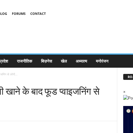
BLOG
FORUMS
CONTACT
प्रदेश
राजनीतिक
बिज़नेस
खेल
अध्यात्म
मनोरंजन
निंग से लोगों...
RO.
खाने के बाद फूड प्वाइजनिंग से
×