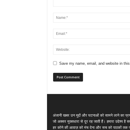
Save my name, email, and website in this
अंजानी खबर उन मुद्दों और घटनाओं को सामने लाने का प्रय
जो अक्सर मुख्यधारा से दूर रह जाती हैं। हमारा उद्देश्य है 
हर कोने की आवाज़ को मंच देना और सच को पाठकों तक पह