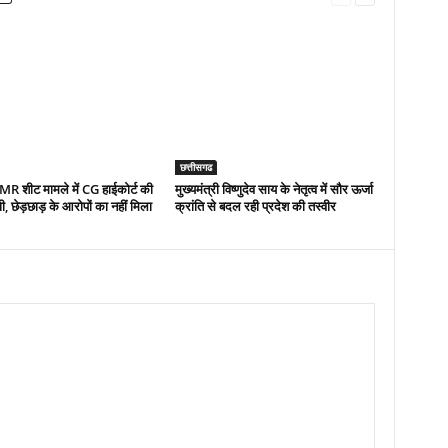
छत्तीसगढ
 शीट मामले में CG हाईकोर्ट की
मुख्यमंत्री विष्णुदेव साय के नेतृत्व में सौर ऊर्जा
णी, छेड़छाड़ के आरोपों का नहीं मिला
क्रांति से बदल रही प्रदेश की तस्वीर