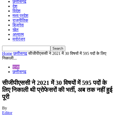
छत्तीसगढ
देश
विदेश
मध्य प्रदेश
राजनीतिक
बिज़नेस
खेल
अध्यात्म
मनोरंजन
Home
छत्तीसगढ
सीजीपीएससी ने 2021 में 30 विषयों में 595 पदों के लिए
निकाली...
राज्य
छत्तीसगढ
सीजीपीएससी ने 2021 में 30 विषयों में 595 पदों के
लिए निकाली थी प्रोफेसरों की भर्ती, अब तक नहीं हुई
पूरी
By
Editor