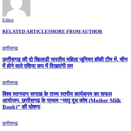
Editor
RELATED ARTICLES
MORE FROM AUTHOR
छत्तीसगढ
छत्तीसगढ़ की दो खिलाड़ी भारतीय महिला जूनियर हॉकी टीम में, चीन
में होने वाले एशिया कप में दिखाएंगी दम
छत्तीसगढ
विश्व स्तनपान सप्ताह के राज्य स्तरीय कार्यक्रम का सफल
आयोजन, छत्तीसगढ़ के प्रथम “मातृ दूध कोष (Mother Milk
Bank)” की घोषणा
छत्तीसगढ