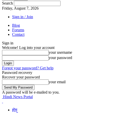
Search
Friday, August 7, 2026
Sign in / Join
Blog
Forums
Contact
Sign in
Welcome! Log into your account
your username
your password
Forgot your password? Get help
Password recovery
Recover your password
your email
A password will be e-mailed to you.
Hindi News Portal
होम