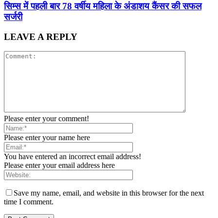
सिम्स में पहली बार 78 वर्षीय महिला के अंडाशय कैंसर की सफल
सर्जरी
LEAVE A REPLY
Please enter your comment!
Please enter your name here
You have entered an incorrect email address!
Please enter your email address here
Save my name, email, and website in this browser for the next
time I comment.