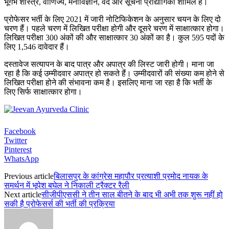
भूगर्भ शास्त्र, वाणिज्य, मनोविज्ञान, वेद और सूचना प्रौद्योगिकी शामिल हैं।
प्रोफेसर भर्ती के लिए 2021 में जारी नोटिफिकेशन के अनुसार चयन के लिए दो
चरण हैं। पहले चरण में लिखित परीक्षा होगी और दूसरे चरण में साक्षात्कार होगा।
लिखित परीक्षा 300 अंकों की और साक्षात्कार 30 अंकों का है। कुल 595 पदों के
लिए 1,546 दावेदार हैं।
दस्तावेज सत्यापन के बाद पात्र और अपात्र की लिस्ट जारी होगी। माना जा
रहा है कि कई उम्मीदवार अपात्र हो सकते हैं। उम्मीदवारों की संख्या कम होने से
लिखित परीक्षा होने की संभावना कम है। इसलिए माना जा रहा है कि भर्ती के
लिए सिर्फ साक्षात्कार होगा।
Facebook
Twitter
Pinterest
WhatsApp
Previous article
बिलासपुर के कांग्रेस महापौर प्रत्याशी प्रमोद नायक के
समर्थन में भूपेश बघेल ने निकाली ट्रैक्टर रैली
Next article
सीजीपीएससी ने तीन साल बीतने के बाद भी अभी तक शुरू नहीं हो
सकी है प्रोफेसर्स की भर्ती की प्रक्रिया