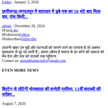
Editor
-
January 5, 2026
छत्तीसगढ़-जगदलपुर में सातधार में डूबे यश का 50 घंटे बाद मिला
शव, पांच किमी...
admin
-
December 29, 2024
0
Fans
Like
0
Followers
Follow
0
Subscribers
Subscribe
अंजानी खबर उन मुद्दों और घटनाओं को सामने लाने का प्रयास है जो अक्सर
मुख्यधारा से दूर रह जाती हैं। हमारा उद्देश्य है समाज के हर कोने की आवाज़ को
मंच देना और सच को पाठकों तक पहुँचाना
Contact us:
anjanikhabar.info@gmail.com
EVEN MORE NEWS
ब्रिटेन से लौटेगी भोजशाला की वाग्देवी प्रतिमा, 11वीं शताब्दी की
धरोहर...
August 7, 2026