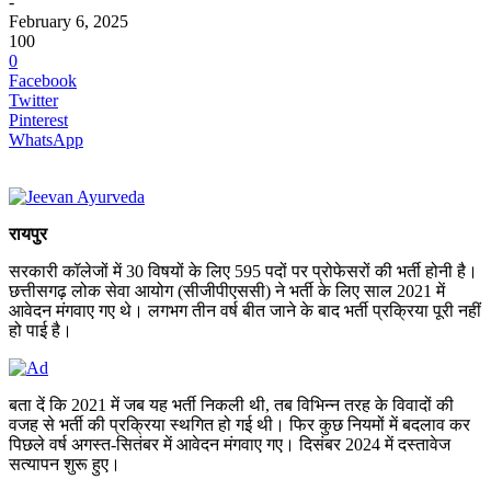
-
February 6, 2025
100
0
Facebook
Twitter
Pinterest
WhatsApp
रायपुर
सरकारी कॉलेजों में 30 विषयों के लिए 595 पदों पर प्रोफेसरों की भर्ती होनी है।
छत्तीसगढ़ लोक सेवा आयोग (सीजीपीएससी) ने भर्ती के लिए साल 2021 में
आवेदन मंगवाए गए थे। लगभग तीन वर्ष बीत जाने के बाद भर्ती प्रक्रिया पूरी नहीं
हो पाई है।
बता दें कि 2021 में जब यह भर्ती निकली थी, तब विभिन्न तरह के विवादों की
वजह से भर्ती की प्रक्रिया स्थगित हो गई थी। फिर कुछ नियमों में बदलाव कर
पिछले वर्ष अगस्त-सितंबर में आवेदन मंगवाए गए। दिसंबर 2024 में दस्तावेज
सत्यापन शुरू हुए।