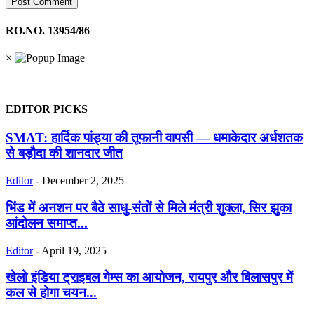
RO.NO. 13954/86
×
EDITOR PICKS
SMAT: हार्दिक पांड्या की तूफानी वापसी — धमाकेदार अर्धशतक
से बड़ौदा की शानदार जीत
Editor
-
December 2, 2025
भिंड में अनशन पर बैठे साधु-संतों से मिले मंत्री शुक्ला, सिर झुका
आंदोलन समाप्त...
Editor
-
April 19, 2025
खेलो इंडिया ट्राइबल गेम्स का आयोजन, रायपुर और बिलासपुर में
कल से होगा चयन...