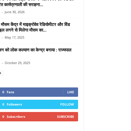
त कार्यप्रणाली की सराहना...
-
June 30, 2026
मौसम केंद्र में माइक्रोवेव रेडियोमीटर और विंड
ाइल लगने से मिलेगा मौसम का...
-
May 17, 2025
न को लोक कल्याण का केन्द्र बनाया : राज्यपाल
-
October 29, 2025
0
Fans
LIKE
0
Followers
FOLLOW
0
Subscribers
SUBSCRIBE