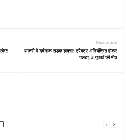
Next article
रिकेट
धमतरी में दर्दनाक सड़क हादसा: ट्रैक्टर अनियंत्रित होकर
पलटा, 3 युवकों की मौत