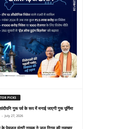
TOR PICKS
सांदीपनि गुरू पर्व के रूप में मनाई जाएगी गुरू पूर्णिमा
-
July 27, 2026
ा के पेयजल मंत्री नायक ने जल निगम की नवाचार