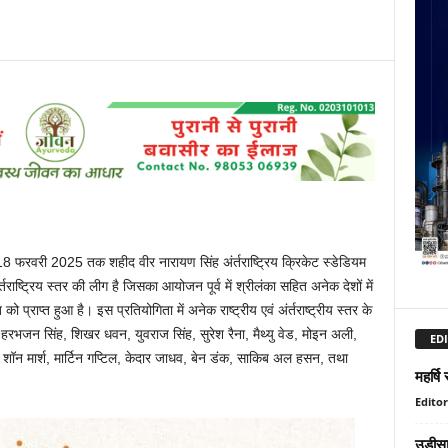
8 फरवरी 2025 तक शहीद वीर नारायण सिंह अंर्तराष्ट्रिय क्रिकेट स्डेडियम
राष्ट्रिय स्तर की लीग है जिसका आयोजन पूर्व में श्रीलंका सहित अनेक देशों में
्राप्त हुआ है। इस प्रतियोगिता में अनेक राष्ट्रीय एवं अंर्तराष्ट्रीय स्तर के
नर, हरभजन सिंह, शिखर धवन, युवराज सिंह, सुरेश रैना, मैथ्यु वेड, मोइन अली,
EDI
क, शॉन मार्श, मार्टिन गप्टिल, केदार जाधव, बेन डंक, साकिब अल हसन, तथा
महर्षि 
Editor
उड़ीस