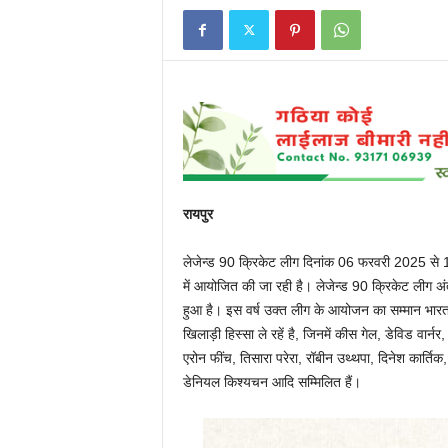
रायपुर
लेजेन्ड 90 क्रिकेट लीग दिनांक 06 फरवरी 2025 से 1
में आयोजित की जा रही है। लेजेन्ड 90 क्रिकेट लीग अंर्त
हुआ है। इस वर्ष उक्त लीग के आयोजन का सम्मान भारत को प
खिलाड़ी हिस्सा ले रहें है, जिनमें कीस गेल, डेविड वार्
एरोन फींच, तिसारा परेरा, रॉबीन उथ्थपा, दिनेश कार्ति
डेनियल किश्यचन आदि सम्मिलित हैं।