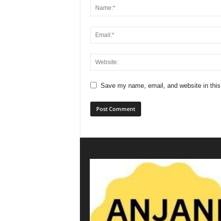
Save my name, email, and website in this