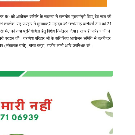
ड 90 की आयोजन समिति के सदस्यों ने माननीय मुख्यमंत्री विष्णु देव साय जी
ी तरुणेश सिंह परिहार ने मुख्यमंत्री महोदय को छत्तीसगढ़ वारीयर्स टीम की 21
्सी भेंट की तथा प्रतियोगिता हेतु विशेष निमंत्रण दिया। साथ ही परिहार जी ने
ानकारी प्रदान की। तरुणेश परिहार जी के अतिरिक्त आयोजन समिति से बलविन्दर
 घोष (संचालक यारों), गौरव बत्रा, राजीव सोनी आदि उपस्थित रहे।