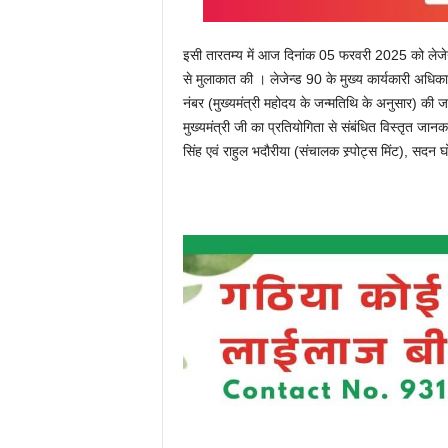
इसी तारतम्य में आज दिनांक 05 फरवरी 2025 को लेजेन्
से मुलाकात की । लेजेन्ड 90 के मुख्य कार्यकारी अधिकार
नंबर (मुख्यमंत्री महोदय के जन्मतिथि के अनुसार) की जर
मुख्यमंत्री जी का प्रतियोगिता से संबंधित विस्तृत ज
सिंह एवं राहुल भदौरीया (संचालक स्र्पोट्स मिंट), सदन