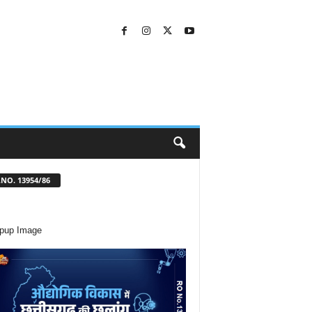
NO. 13954/86