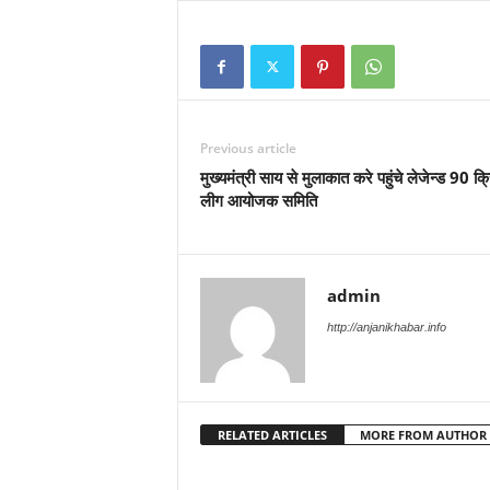
Previous article
मुख्यमंत्री साय से मुलाकात करे पहुंचे लेजेन्ड 90 क्
लीग आयोजक समिति
admin
http://anjanikhabar.info
RELATED ARTICLES
MORE FROM AUTHOR