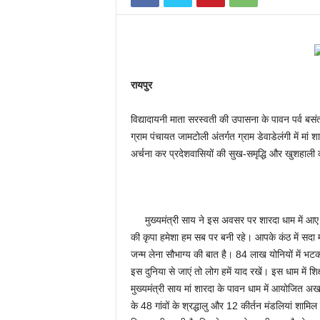
रायपुर
विद्यादायनी माता सरस्वती की उपासना के पावन पर्व बसं
ग्राम पंचायत जामटोली अंतर्गत ग्राम डेवाडेलंगी में मां शा
अर्चना कर प्रदेशवासियों की सुख-समृद्धि और खुशहाल
मुख्यमंत्री साय ने इस अवसर पर शारदा धाम में आए सम
की कृपा हमेशा हम सब पर बनी रहे। आपके कंठ में सदा मां 
जन्म लेना सौभाग्य की बात है। 84 लाख योनियों में भटक
इस दुनिया से जाएं तो लोग हमें याद रखें। इस धाम में श
मुख्यमंत्री साय मां शारदा के पावन धाम में आयोजित अ
के 48 गांवों के श्रद्धालु और 12 कीर्तन मंडलियां शामिल 