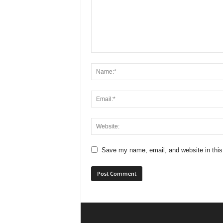
Save my name, email, and website in this