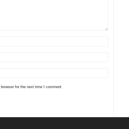
 browser for the next time I comment.