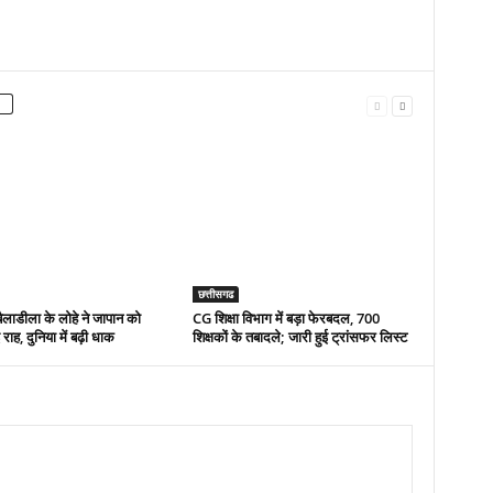
छत्तीसगढ
बैलाडीला के लोहे ने जापान को
CG शिक्षा विभाग में बड़ा फेरबदल, 700
ाह, दुनिया में बढ़ी धाक
शिक्षकों के तबादले; जारी हुई ट्रांसफर लिस्ट