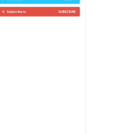
0
Subscribers
SUBSCRIBE