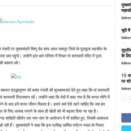
मुख्यम
महापर्
Editor
यूपी मे
Editor
त पंचमी पर मुख्यमंत्री विष्णु देव साय आज जशपुर जिले के दुलदुला तहसील के
सुप्री
के लिए
रदा धाम पहुंचे। उन्होंने इस धाम परिसर में स्थित मां सरस्वती मंदिर में पूजा
ी की कामना की।
Editor
15 सा
पर शो 
Editor
स्त श्रद्धालुगण को बसंत पंचमी की शुभकामनाएं देते हुए कहा कि मां सरस्वती
सरस्वती विराजमान रहें। उन्होंने कहा कि वेदों में कहा गया है कि मानव योनि में
ने के बाद हमें मानव जीवन मिलता है। हमारे कर्म ऐसे रहने चाहिए कि जब हम
िक्षा के लिए अलख जगाने के साथ ही खेलों को भी बढ़ावा दिया जा रहा है।
खण्ड श्रीहरि कीर्तन राम नाम जाप के आयोजन में भी शामिल हुए, जिसमें आसपास
हो रही हैं। मुख्यमंत्री ने कहा कि इस प्रसिद्व धार्मिक पर्यटन स्थल के निकट