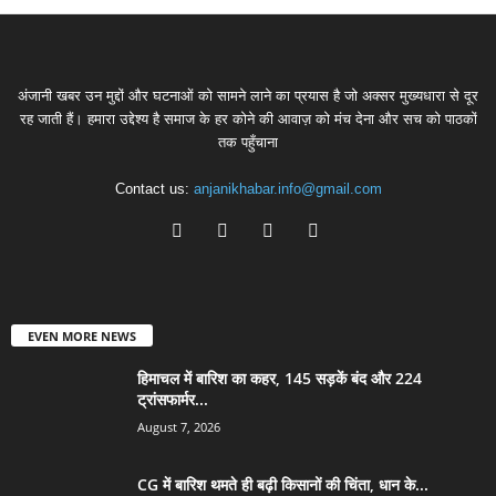
अंजानी खबर उन मुद्दों और घटनाओं को सामने लाने का प्रयास है जो अक्सर मुख्यधारा से दूर
रह जाती हैं। हमारा उद्देश्य है समाज के हर कोने की आवाज़ को मंच देना और सच को पाठकों
तक पहुँचाना
Contact us:
anjanikhabar.info@gmail.com
EVEN MORE NEWS
हिमाचल में बारिश का कहर, 145 सड़कें बंद और 224
ट्रांसफार्मर...
August 7, 2026
CG में बारिश थमते ही बढ़ी किसानों की चिंता, धान के...