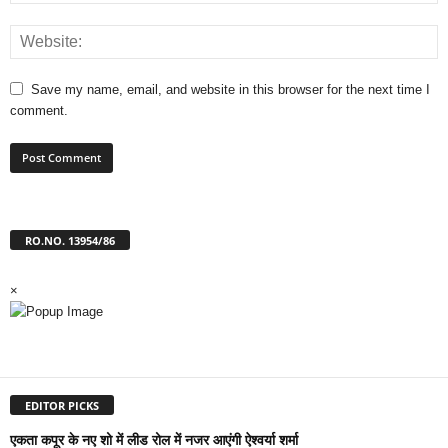
Save my name, email, and website in this browser for the next time I
comment.
RO.NO. 13954/86
×
EDITOR PICKS
एकता कपूर के नए शो में लीड रोल में नजर आएंगी ऐश्वर्या शर्मा