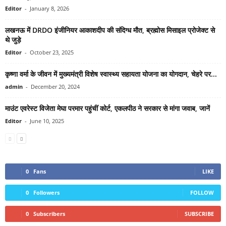
Editor
-
January 8, 2026
लखनऊ में DRDO इंजीनियर आकाशदीप की संदिग्ध मौत, ब्रह्मोस मिसाइल प्रोजेक्ट से
थे जुड़े
Editor
-
October 23, 2025
कृष्णा वर्मा के जीवन में मुख्यमंत्री विशेष स्वास्थ्य सहायता योजना का योगदान, चेहरे पर...
admin
-
December 20, 2024
माउंट एवरेस्ट विजेता मेघा परमार पहुंचीं कोर्ट, एकलपीठ ने सरकार से मांगा जवाब, जानें
Editor
-
June 10, 2025
0
Fans
LIKE
0
Followers
FOLLOW
0
Subscribers
SUBSCRIBE