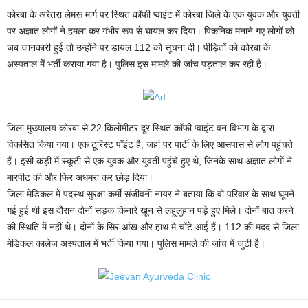
कोरबा के अरेतरा लेमरू मार्ग पर स्थित कॉफी प्वाइंट में कोरबा जिले के एक युवक और युवती
पर अज्ञात लोगों ने हमला कर गंभीर रूप से घायल कर दिया। पिकनिक मनाने गए लोगों को
जब जानकारी हुई तो उन्होंने पर डायल 112 को सूचना दी। पीड़ितों को कोरबा के
अस्पताल में भर्ती कराया गया है। पुलिस इस मामले की जांच पड़ताल कर रही है।
जिला मुख्यालय कोरबा से 22 किलोमीटर दूर स्थित कॉफी प्वाइंट वन विभाग के द्वारा
विकसित किया गया। एक टूरिस्ट पॉइंट है, जहां पर पार्टी के लिए आसपास से लोग पहुंचते
हैं। इसी कड़ी में स्कूटी से एक युवक और युवती पहुंचे हुए थे, जिनके साथ अज्ञात लोगों ने
मारपीट की और फिर अधमरा कर छोड़ दिया।
जिला मेडिकल में पदस्थ सुरक्षा कर्मी संजीवनी नायर ने बताया कि वो परिवार के साथ घूमने
गई हुई थी इस दौरान दोनों सड़क किनारे खून से लहूलुहान पड़े हुए मिले। दोनों बात करने
की स्थिति में नहीं थे। दोनों के सिर आंख और हाथ मे चोंटे आई हैं। 112 की मदद से जिला
मेडिकल कालेज अस्पताल में भर्ती किया गया। पुलिस मामले की जांच में जुटी है।