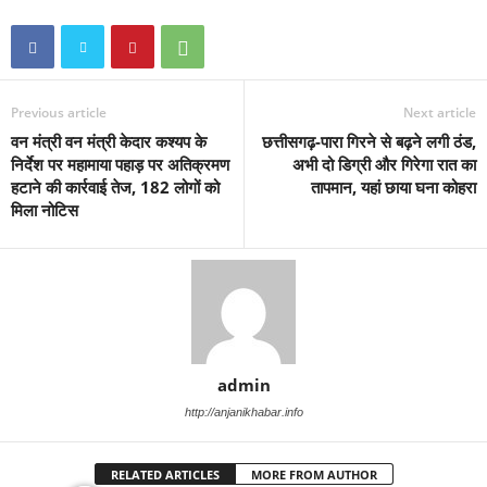
Previous article
Next article
वन मंत्री वन मंत्री केदार कश्यप के
छत्तीसगढ़-पारा गिरने से बढ़ने लगी ठंड,
निर्देश पर महामाया पहाड़ पर अतिक्रमण
अभी दो डिग्री और गिरेगा रात का
हटाने की कार्रवाई तेज, 182 लोगों को
तापमान, यहां छाया घना कोहरा
मिला नोटिस
admin
http://anjanikhabar.info
RELATED ARTICLES
MORE FROM AUTHOR