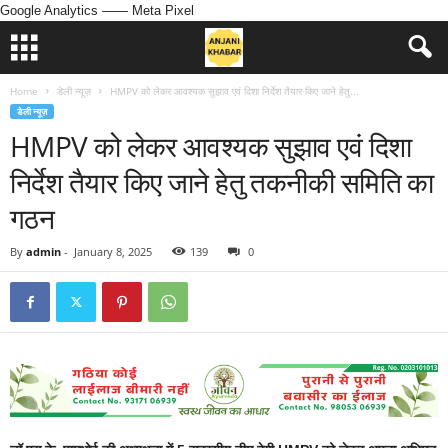
Google Analytics
—— Meta Pixel
Home
डेली न्यूज़
HMPV को लेकर आवश्यक सुझाव एवं दिशा निर्देश तैयार किए जाने हेतु...
डेली न्यूज़
HMPV को लेकर आवश्यक सुझाव एवं दिशा
निर्देश तैयार किए जाने हेतु तकनीकी समिति का
गठन
By
admin
-
January 8, 2025
139
0