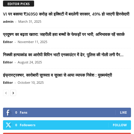
EDITOR PICKS
VI पर बकाया ₹36950 करोड़ को इक्विटी में बदलेगी सरकार, 49% हो जाएगी हिस्सेदारी
admin
-
March 31, 2025
प्रदूषण का बढ़ता खतरा: जहरीली हवा बच्चों के फेफड़ों पर भारी, अभिभावक रहें सतर्क
Editor
-
November 11, 2025
निक्की हत्याकांड का आरोपी विपिन भाटी एनकाउंटर में ढेर, पुलिस की गोली लगी पैर...
Editor
-
August 24, 2025
इंफ्रास्ट्रक्चर, कारोबारी सुगमता व सुरक्षा से आया व्यापक निवेश : मुख्यमंत्री
Editor
-
October 10, 2025
0
Fans
LIKE
0
Followers
FOLLOW