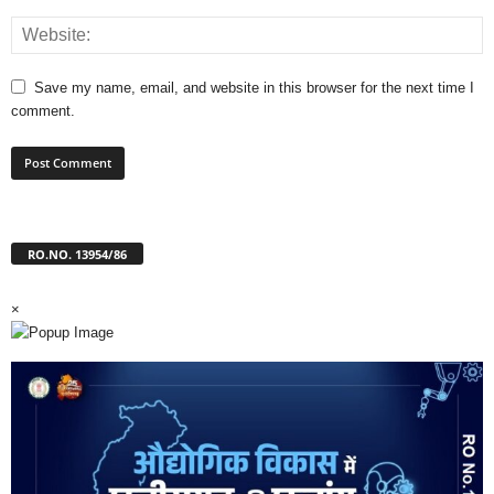
Save my name, email, and website in this browser for the next time I
comment.
RO.NO. 13954/86
×