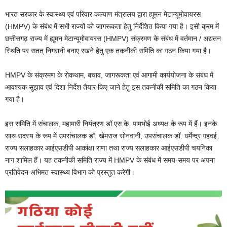
भारत सरकार के स्वास्थ्य एवं परिवार कल्याण मंत्रालय द्वारा ह्यूमन मेटान्यूमोवायरस
(HMPV) के संबंध में सभी राज्यों को जागरूकता हेतु निर्देशित किया गया है। इसी क्रम में
छत्तीसगढ़ राज्य में ह्यूमन मेटान्यूमोवायरस (HMPV) संक्रमण के संबंध में वर्तमान / अद्यतन
स्थिति पर सतत् निगरानी बनाए रखने हेतु एक तकनीकी समिति का गठन किया गया है।
HMPV के संक्रमण के रोकथाम, बचाव, जागरूकता एवं आगामी कार्ययोजना के संबंध में
आवश्यक सुझाव एवं दिशा निर्देश तैयार किए जाने हेतु इस तकनीकी समिति का गठन किया
गया है।
इस समिति में संचालक, महामारी नियंत्रण डॉ.एस.के. पामभोई अध्यक्ष के रूप में हैं। इनके
साथ सदस्य के रूप में उपसंचालक डॉ. खेमराज सोनवानी, उपसंचालक डॉ. धर्मेन्द्र गहवई,
राज्य सलाहकार आईएसडीपी आकांक्षा राणा तथा राज्य सलाहकार आईएसडीपी चयनिका
नाग शामिल हैं। यह तकनीकी समिति राज्य में HMPV के संबंध में समय-समय पर अपना
प्रतिवेदन अभिमत स्वास्थ्य विभाग को प्रस्तुत करेगी।