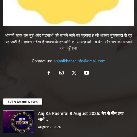
अंजानी खबर उन मुद्दों और घटनाओं को सामने लाने का प्रयास है जो अक्सर मुख्यधारा से दूर
रह जाती हैं। हमारा उद्देश्य है समाज के हर कोने की आवाज़ को मंच देना और सच को पाठकों
तक पहुँचाना
Contact us:
anjanikhabar.info@gmail.com
EVEN MORE NEWS
Aaj Ka Rashifal 8 August 2026: मेष से मीन तक
जानें...
August 7, 2026