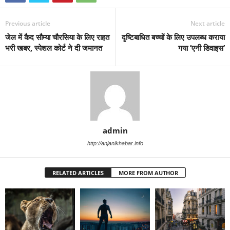
Previous article
Next article
जेल में कैद सौम्या चौरसिया के लिए राहत
दृष्टिबाधित बच्चों के लिए उपलब्ध कराया
भरी खबर, स्पेशल कोर्ट ने दी जमानत
गया ’एनी डिवाइस’
admin
http://anjanikhabar.info
RELATED ARTICLES
MORE FROM AUTHOR