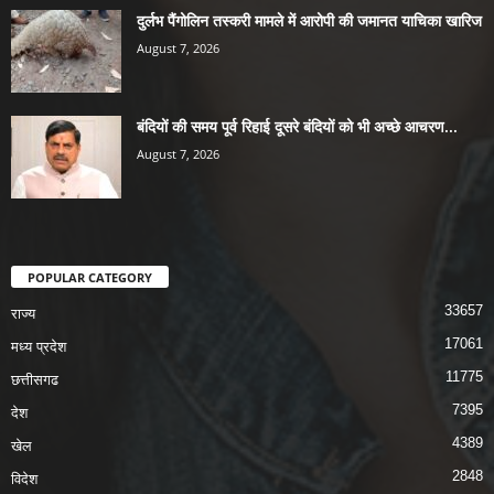
दुर्लभ पैंगोलिन तस्करी मामले में आरोपी की जमानत याचिका खारिज
August 7, 2026
बंदियों की समय पूर्व रिहाई दूसरे बंदियों को भी अच्छे आचरण...
August 7, 2026
POPULAR CATEGORY
33657
राज्य
17061
मध्य प्रदेश
11775
छत्तीसगढ
7395
देश
4389
खेल
2848
विदेश